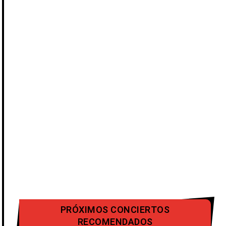
PRÓXIMOS CONCIERTOS
RECOMENDADOS