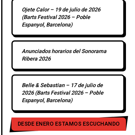
Ojete Calor – 19 de julio de 2026
(Barts Festival 2026 – Poble
Espanyol, Barcelona)
Anunciados horarios del Sonorama
Ribera 2026
Belle & Sebastian – 17 de julio de
2026 (Barts Festival 2026 – Poble
Espanyol, Barcelona)
DESDE ENERO ESTAMOS ESCUCHANDO