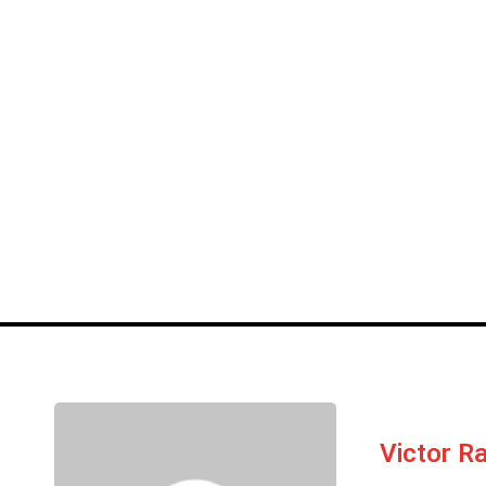
Victor 