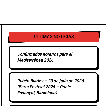
IERTOS
DISCOS
OTROS
ULTIMAS NOTICIAS
Confirmados horarios para el
Mediterránea 2026
Rubén Blades – 23 de julio de 2026
(Barts Festival 2026 – Poble
Espanyol, Barcelona)