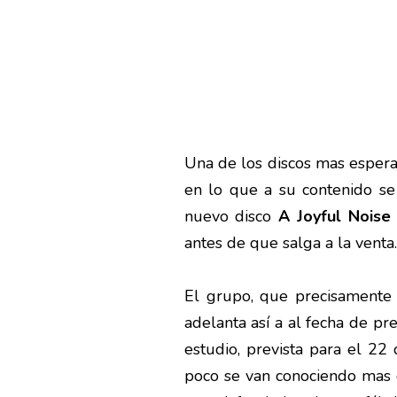
Una de los discos mas esperad
en lo que a su contenido se 
nuevo disco
A Joyful Noise
antes de que salga a la venta.
El grupo, que precisamente 
adelanta así a al fecha de pr
estudio, prevista para el 22
poco se van conociendo mas 