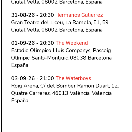
Ciutat Vella, 08002 Barcelona, España
Hermanos Gutierrez
31-08-26 - 20:30
Gran Teatre del Liceu, La Rambla, 51, 59,
Ciutat Vella, 08002 Barcelona, España
The Weekend
01-09-26 - 20:30
Estadio Olímpico Lluís Companys, Passeig
Olímpic, Sants-Montjuïc, 08038 Barcelona,
España
The Waterboys
03-09-26 - 21:00
Roig Arena, C/ del Bomber Ramon Duart, 12,
Quatre Carreres, 46013 València, Valencia,
España