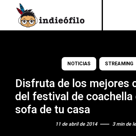
NOTICIAS
STREAMING
Disfruta de los mejores 
del festival de coachella
sofa de tu casa
11 de abril de 2014
3 min de l