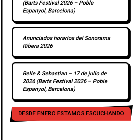
(Barts Festival 2026 – Poble
Espanyol, Barcelona)
Anunciados horarios del Sonorama
Ribera 2026
Belle & Sebastian – 17 de julio de
2026 (Barts Festival 2026 – Poble
Espanyol, Barcelona)
DESDE ENERO ESTAMOS ESCUCHANDO