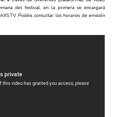
emana del festival, en la primera se encargará
XS.TV. Podéis consultar los horarios de emisión