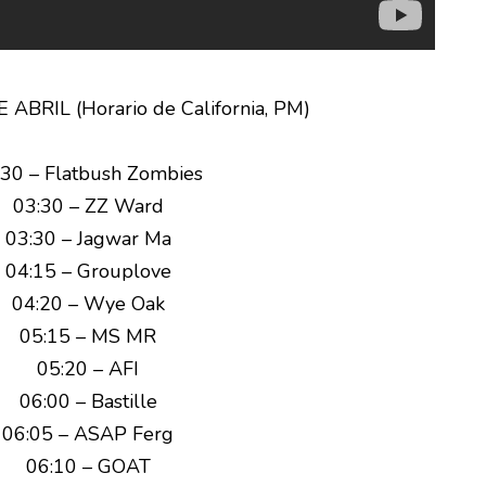
ABRIL (Horario de California, PM)
:30 – Flatbush Zombies
03:30 – ZZ Ward
03:30 – Jagwar Ma
04:15 – Grouplove
04:20 – Wye Oak
05:15 – MS MR
05:20 – AFI
06:00 – Bastille
06:05 – ASAP Ferg
06:10 – GOAT