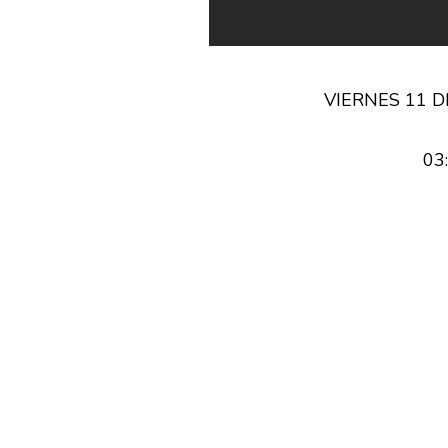
VIERNES 11 DE 
03