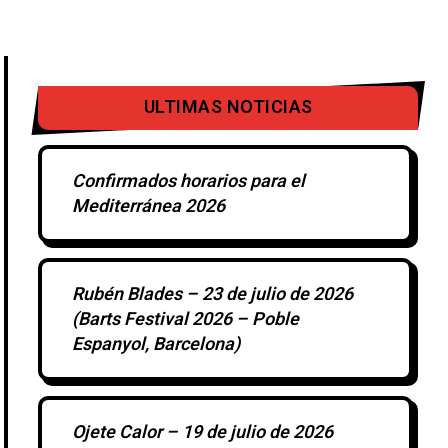
ULTIMAS NOTICIAS
Confirmados horarios para el
Mediterránea 2026
Rubén Blades – 23 de julio de 2026
(Barts Festival 2026 – Poble
Espanyol, Barcelona)
Ojete Calor – 19 de julio de 2026