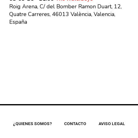
Roig Arena, C/ del Bomber Ramon Duart, 12,
Quatre Carreres, 46013 València, Valencia,
España
¿QUIENES SOMOS?
CONTACTO
AVISO LEGAL