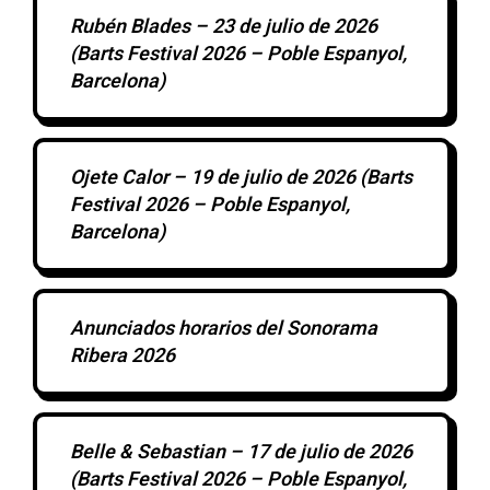
Rubén Blades – 23 de julio de 2026
(Barts Festival 2026 – Poble Espanyol,
Barcelona)
Ojete Calor – 19 de julio de 2026 (Barts
Festival 2026 – Poble Espanyol,
Barcelona)
Anunciados horarios del Sonorama
Ribera 2026
Belle & Sebastian – 17 de julio de 2026
(Barts Festival 2026 – Poble Espanyol,