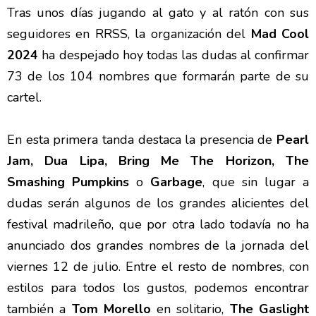
Tras unos días jugando al gato y al ratón con sus
seguidores en RRSS, la organización del
Mad Cool
2024
ha despejado hoy todas las dudas al confirmar
73 de los 104 nombres que formarán parte de su
cartel.
En esta primera tanda destaca la presencia de
Pearl
Jam, Dua Lipa, Bring Me The Horizon, The
Smashing Pumpkins
o
Garbage
, que sin lugar a
dudas serán algunos de los grandes alicientes del
festival madrileño, que por otra lado todavía no ha
anunciado dos grandes nombres de la jornada del
viernes 12 de julio. Entre el resto de nombres, con
estilos para todos los gustos, podemos encontrar
también a
Tom Morello
en solitario,
The Gaslight