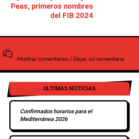
Peas, primeros nombres
del FIB 2024
¿Que opinas?
Mostrar comentarios / Dejar un comentario
ULTIMAS NOTICIAS
Confirmados horarios para el
Mediterránea 2026