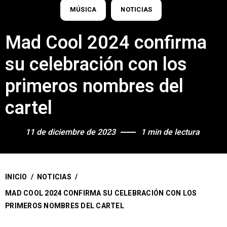
MÚSICA
NOTICIAS
Mad Cool 2024 confirma
su celebración con los
primeros nombres del
cartel
11 de diciembre de 2023
1 min de lectura
INICIO
/
NOTICIAS
/
MAD COOL 2024 CONFIRMA SU CELEBRACIÓN CON LOS
PRIMEROS NOMBRES DEL CARTEL