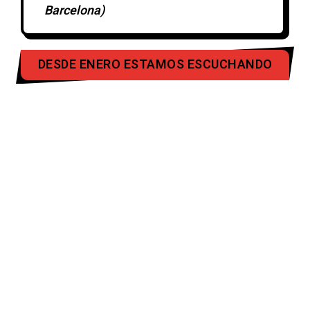
Barcelona)
DESDE ENERO ESTAMOS ESCUCHANDO