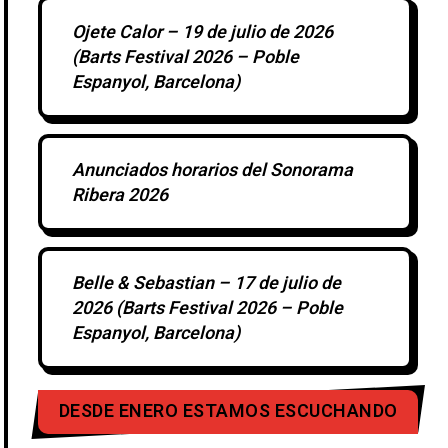
Ojete Calor – 19 de julio de 2026
(Barts Festival 2026 – Poble
Espanyol, Barcelona)
Anunciados horarios del Sonorama
Ribera 2026
Belle & Sebastian – 17 de julio de
2026 (Barts Festival 2026 – Poble
Espanyol, Barcelona)
DESDE ENERO ESTAMOS ESCUCHANDO