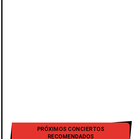
PRÓXIMOS CONCIERTOS
RECOMENDADOS