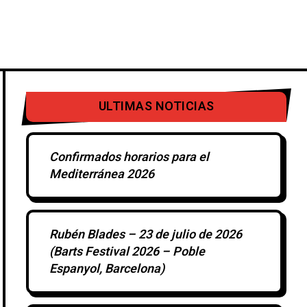
IERTOS
DISCOS
OTROS
ULTIMAS NOTICIAS
Confirmados horarios para el
Mediterránea 2026
Rubén Blades – 23 de julio de 2026
(Barts Festival 2026 – Poble
Espanyol, Barcelona)