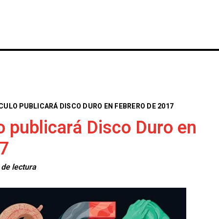
INICIO
NOTICIAS
CRÓNICAS CONC
CULO PUBLICARÁ DISCO DURO EN FEBRERO DE 2017
 publicará Disco Duro en
17
 de lectura