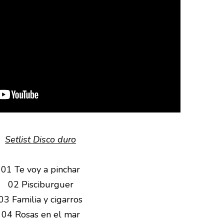
Setlist Disco duro
01 Te voy a pinchar
02 Pisciburguer
03 Familia y cigarros
04 Rosas en el mar