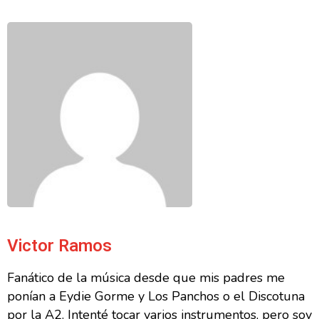
Victor Ramos
Fanático de la música desde que mis padres me
ponían a Eydie Gorme y Los Panchos o el Discotuna
por la A2. Intenté tocar varios instrumentos, pero soy