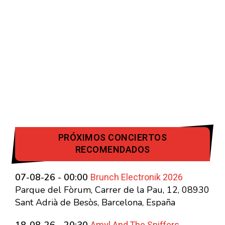
PRÓXIMOS CONCIERTOS
RECOMENDADOS
Brunch Electronik 2026
07-08-26 - 00:00
Parque del Fòrum, Carrer de la Pau, 12, 08930
Sant Adrià de Besòs, Barcelona, España