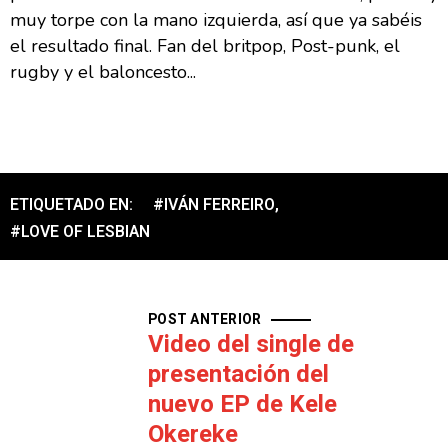
muy torpe con la mano izquierda, así que ya sabéis
el resultado final. Fan del britpop, Post-punk, el
rugby y el baloncesto...
ETIQUETADO EN:
#IVÁN FERREIRO
,
#LOVE OF LESBIAN
POST ANTERIOR
Video del single de
presentación del
nuevo EP de Kele
Okereke