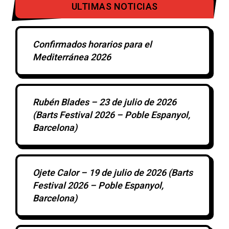
ULTIMAS NOTICIAS
Confirmados horarios para el
Mediterránea 2026
Rubén Blades – 23 de julio de 2026
(Barts Festival 2026 – Poble Espanyol,
Barcelona)
Ojete Calor – 19 de julio de 2026 (Barts
Festival 2026 – Poble Espanyol,
Barcelona)