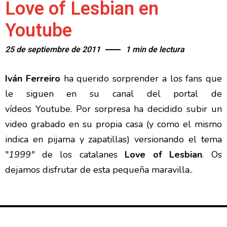
Love of Lesbian en
Youtube
25 de septiembre de 2011
1 min de lectura
Iván Ferreiro
ha querido sorprender a los fans que
le siguen en su canal del portal de
vídeos Youtube. Por sorpresa ha decidido subir un
video grabado en su propia casa (y como el mismo
indica en pijama y zapatillas) versionando el tema
"
1999"
de los catalanes
Love of Lesbian
. Os
dejamos disfrutar de esta pequeña maravilla..