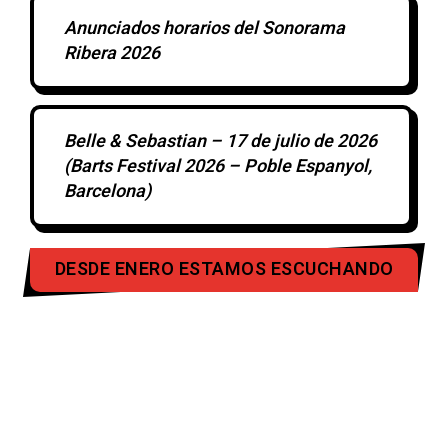
Anunciados horarios del Sonorama
Ribera 2026
Belle & Sebastian – 17 de julio de 2026
(Barts Festival 2026 – Poble Espanyol,
Barcelona)
DESDE ENERO ESTAMOS ESCUCHANDO