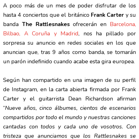
A poco más de un mes de poder disfrutar de los
hasta 4 conciertos que el británico
Frank Carter
y su
banda
The Rattlesnakes
ofrecerán en
Barcelona,
Bilbao, A Coruña y Madrid
, nos ha pillado por
sorpresa su anuncio en redes sociales en los que
anuncian que, tras 9 años como banda, se tomarán
un parón indefinido cuando acabe esta gira europea.
Según han compartido en una imagen de su perfil
de Instagram, en la carta abierta firmada por Frank
Carter y el guitarrista Dean Richardson afirman
“
Nueve años, cinco álbumes, cientos de escenarios
compartidos por todo el mundo y nuestras canciones
cantadas con todos y cada uno de vosotros. Con
tristeza que anunciamos que los Rattlesnakes se