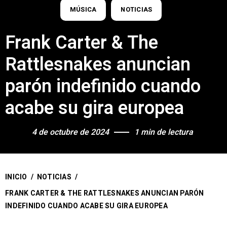
MÚSICA
NOTICIAS
Frank Carter & The
Rattlesnakes anuncian
parón indefinido cuando
acabe su gira europea
4 de octubre de 2024
1 min de lectura
INICIO
/
NOTICIAS
/
FRANK CARTER & THE RATTLESNAKES ANUNCIAN PARÓN
INDEFINIDO CUANDO ACABE SU GIRA EUROPEA