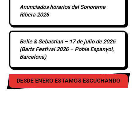
Anunciados horarios del Sonorama
Ribera 2026
Belle & Sebastian – 17 de julio de 2026
(Barts Festival 2026 – Poble Espanyol,
Barcelona)
DESDE ENERO ESTAMOS ESCUCHANDO