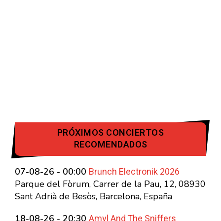
PRÓXIMOS CONCIERTOS
RECOMENDADOS
Brunch Electronik 2026
07-08-26 - 00:00
Parque del Fòrum, Carrer de la Pau, 12, 08930
Sant Adrià de Besòs, Barcelona, España
Amyl And The Sniffers
18-08-26 - 20:30