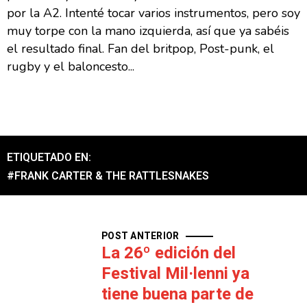
por la A2. Intenté tocar varios instrumentos, pero soy
muy torpe con la mano izquierda, así que ya sabéis
el resultado final. Fan del britpop, Post-punk, el
rugby y el baloncesto...
ETIQUETADO EN:
#FRANK CARTER & THE RATTLESNAKES
POST ANTERIOR
La 26º edición del
Festival Mil·lenni ya
tiene buena parte de