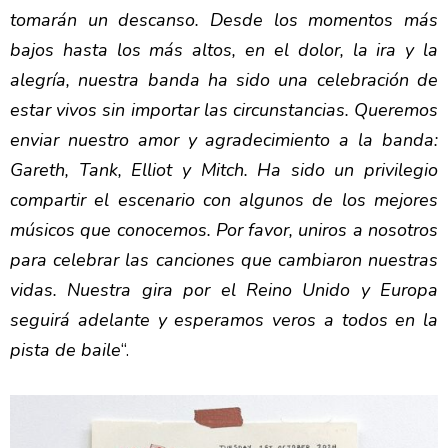
tomarán un descanso. Desde los momentos más
bajos hasta los más altos, en el dolor, la ira y la
alegría, nuestra banda ha sido una celebración de
estar vivos sin importar las circunstancias. Queremos
enviar nuestro amor y agradecimiento a la banda:
Gareth, Tank, Elliot y Mitch. Ha sido un privilegio
compartir el escenario con algunos de los mejores
músicos que conocemos. Por favor, uniros a nosotros
para celebrar las canciones que cambiaron nuestras
vidas. Nuestra gira por el Reino Unido y Europa
seguirá adelante y esperamos veros a todos en la
pista de baile
“.