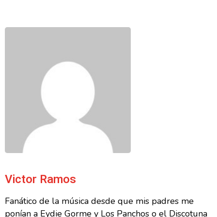
Victor Ramos
Fanático de la música desde que mis padres me
ponían a Eydie Gorme y Los Panchos o el Discotuna