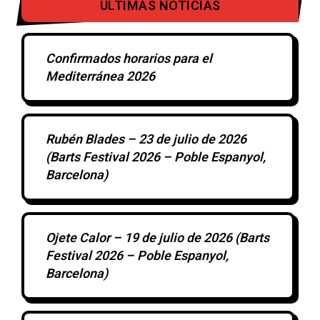
ULTIMAS NOTICIAS
Confirmados horarios para el
Mediterránea 2026
Rubén Blades – 23 de julio de 2026
(Barts Festival 2026 – Poble Espanyol,
Barcelona)
Ojete Calor – 19 de julio de 2026 (Barts
Festival 2026 – Poble Espanyol,
Barcelona)