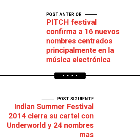
POST ANTERIOR
PITCH festival
confirma a 16 nuevos
nombres centrados
principalmente en la
música electrónica
POST SIGUIENTE
Indian Summer Festival
2014 cierra su cartel con
Underworld y 24 nombres
mas