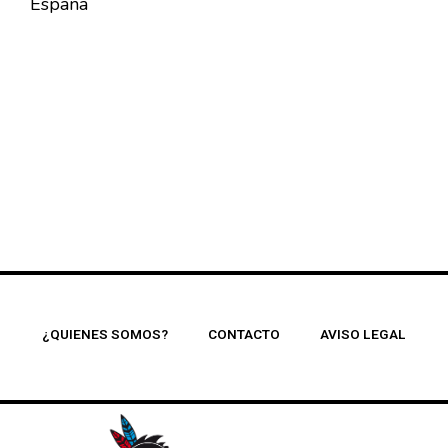
España
¿QUIENES SOMOS?
CONTACTO
AVISO LEGAL