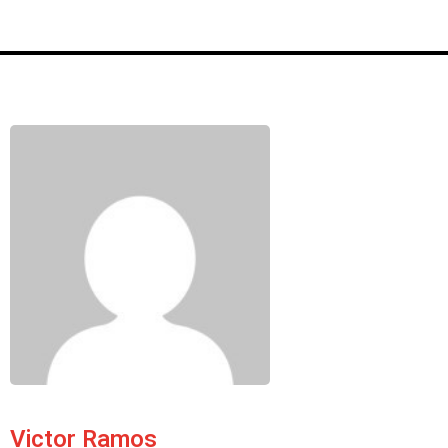
Victor Ramos