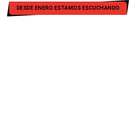
DESDE ENERO ESTAMOS ESCUCHANDO