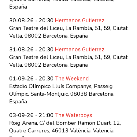
España
Hermanos Gutierrez
30-08-26 - 20:30
Gran Teatre del Liceu, La Rambla, 51, 59, Ciutat
Vella, 08002 Barcelona, España
Hermanos Gutierrez
31-08-26 - 20:30
Gran Teatre del Liceu, La Rambla, 51, 59, Ciutat
Vella, 08002 Barcelona, España
The Weekend
01-09-26 - 20:30
Estadio Olímpico Lluís Companys, Passeig
Olímpic, Sants-Montjuïc, 08038 Barcelona,
España
The Waterboys
03-09-26 - 21:00
Roig Arena, C/ del Bomber Ramon Duart, 12,
Quatre Carreres, 46013 València, Valencia,