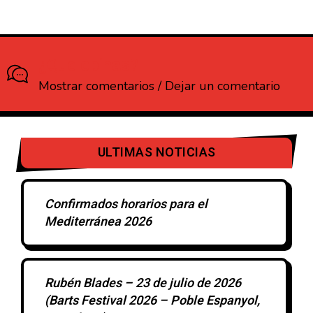
¿Que opinas?
Mostrar comentarios / Dejar un comentario
ULTIMAS NOTICIAS
Confirmados horarios para el
Mediterránea 2026
Rubén Blades – 23 de julio de 2026
(Barts Festival 2026 – Poble Espanyol,