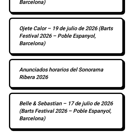
Barcelona)
Ojete Calor – 19 de julio de 2026 (Barts
Festival 2026 – Poble Espanyol,
Barcelona)
Anunciados horarios del Sonorama
Ribera 2026
Belle & Sebastian – 17 de julio de 2026
(Barts Festival 2026 – Poble Espanyol,
Barcelona)