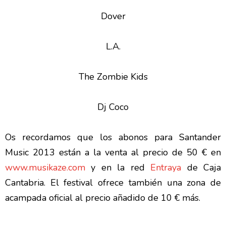
Dover
L.A.
The Zombie Kids
Dj Coco
Os recordamos que los abonos para Santander
Music 2013 están a la venta al precio de 50 € en
www.musikaze.com
y en la red
Entraya
de Caja
Cantabria. El festival ofrece también una zona de
acampada oficial al precio añadido de 10 € más.