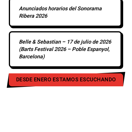
Anunciados horarios del Sonorama
Ribera 2026
Belle & Sebastian – 17 de julio de 2026
(Barts Festival 2026 – Poble Espanyol,
Barcelona)
DESDE ENERO ESTAMOS ESCUCHANDO