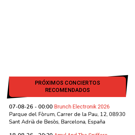
PRÓXIMOS CONCIERTOS
RECOMENDADOS
Brunch Electronik 2026
07-08-26 - 00:00
Parque del Fòrum, Carrer de la Pau, 12, 08930
Sant Adrià de Besòs, Barcelona, España