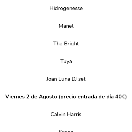
Hidrogenesse
Manel
The Bright
Tuya
Joan Luna DJ set
Viernes 2 de Agosto (
precio entrada de día 40€)
Calvin Harris