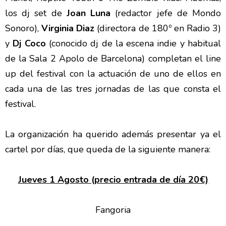
los
dj set de
Joan Luna
(redactor jefe de Mondo
Sonoro),
Virginia Diaz
(
directora de 180º en Radio 3
)
y
Dj Coco
(conocido dj de la escena indie y habitual
de la Sala 2 Apolo de Barcelona) completan el line
up del festival con la actuación de uno de ellos en
cada una de las tres jornadas de las que consta el
festival.
La organización ha querido además presentar ya el
cartel por días, que queda de la siguiente manera:
Jueves 1 Agosto (precio entrada de día 20€)
Fangoria