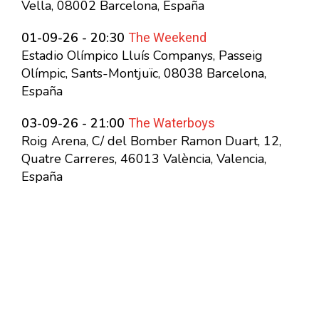
Vella, 08002 Barcelona, España
The Weekend
01-09-26 - 20:30
Estadio Olímpico Lluís Companys, Passeig
Olímpic, Sants-Montjuïc, 08038 Barcelona,
España
The Waterboys
03-09-26 - 21:00
Roig Arena, C/ del Bomber Ramon Duart, 12,
Quatre Carreres, 46013 València, Valencia,
España