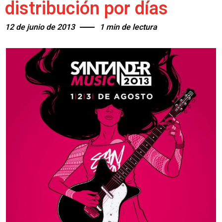
distribución por días
12 de junio de 2013
1 min de lectura