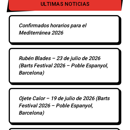
ULTIMAS NOTICIAS
Confirmados horarios para el
Mediterránea 2026
Rubén Blades – 23 de julio de 2026
(Barts Festival 2026 – Poble Espanyol,
Barcelona)
Ojete Calor – 19 de julio de 2026 (Barts
Festival 2026 – Poble Espanyol,
Barcelona)