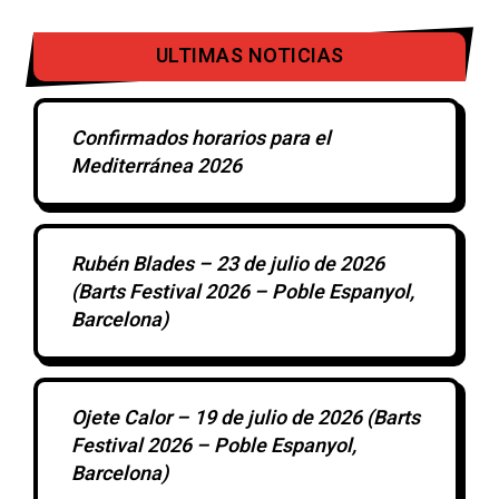
ULTIMAS NOTICIAS
Confirmados horarios para el
Mediterránea 2026
Rubén Blades – 23 de julio de 2026
(Barts Festival 2026 – Poble Espanyol,
Barcelona)
Ojete Calor – 19 de julio de 2026 (Barts
Festival 2026 – Poble Espanyol,
Barcelona)