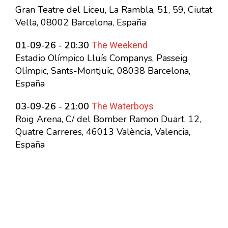
Gran Teatre del Liceu, La Rambla, 51, 59, Ciutat
Vella, 08002 Barcelona, España
The Weekend
01-09-26 - 20:30
Estadio Olímpico Lluís Companys, Passeig
Olímpic, Sants-Montjuïc, 08038 Barcelona,
España
The Waterboys
03-09-26 - 21:00
Roig Arena, C/ del Bomber Ramon Duart, 12,
Quatre Carreres, 46013 València, Valencia,
España