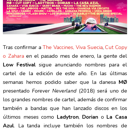
Tras confirmar a
The Vaccines, Viva Suecia
,
Cut Copy
o Zahara
en el pasado mes de enero, la gente del
Low Festival
sigue anunciando nombres para el
cartel de la edición de este año. En las últimas
semanas hemos podido saber que la danesa
MØ
presentado
Forever Neverland
(2018) será uno de
los grandes nombres de cartel, además de confirmar
también a bandas que han lanzado discos en los
últimos meses como
Ladytron
,
Dorian
o
La Casa
Azul
. La tanda incluye también los nombres de