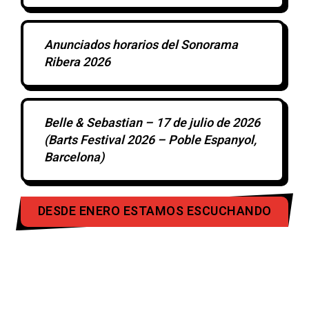
Anunciados horarios del Sonorama
Ribera 2026
Belle & Sebastian – 17 de julio de 2026
(Barts Festival 2026 – Poble Espanyol,
Barcelona)
DESDE ENERO ESTAMOS ESCUCHANDO