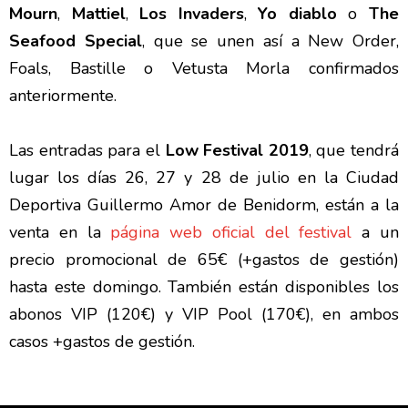
Mourn
,
Mattiel
,
Los Invaders
,
Yo diablo
o
The
Seafood Special
, que se unen así a New Order,
Foals, Bastille o Vetusta Morla confirmados
anteriormente.
Las entradas para el
Low Festival 2019
, que tendrá
lugar los días 26, 27 y 28 de julio en la Ciudad
Deportiva Guillermo Amor de Benidorm, están a la
venta en la
página web oficial del festival
a un
precio promocional de 65€ (+gastos de gestión)
hasta este domingo. También están disponibles los
abonos VIP (120€) y VIP Pool (170€), en ambos
casos +gastos de gestión.