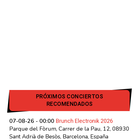
PRÓXIMOS CONCIERTOS
RECOMENDADOS
Brunch Electronik 2026
07-08-26 - 00:00
Parque del Fòrum, Carrer de la Pau, 12, 08930
Sant Adrià de Besòs, Barcelona, España