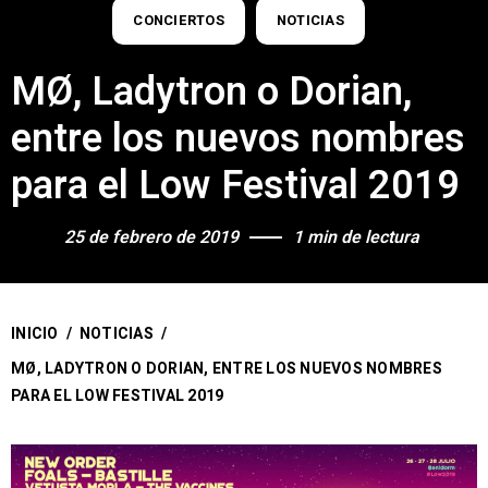
CONCIERTOS
NOTICIAS
MØ, Ladytron o Dorian,
entre los nuevos nombres
para el Low Festival 2019
25 de febrero de 2019
1 min de lectura
INICIO
/
NOTICIAS
/
MØ, LADYTRON O DORIAN, ENTRE LOS NUEVOS NOMBRES
PARA EL LOW FESTIVAL 2019