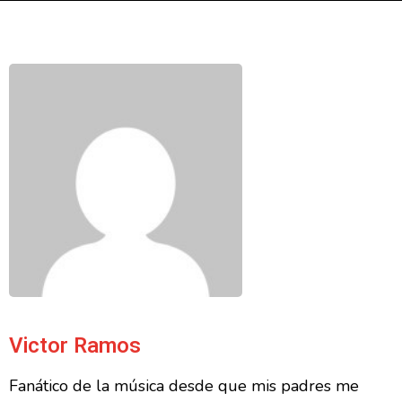
Victor Ramos
Fanático de la música desde que mis padres me