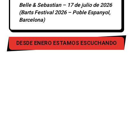
Belle & Sebastian – 17 de julio de 2026
(Barts Festival 2026 – Poble Espanyol,
Barcelona)
DESDE ENERO ESTAMOS ESCUCHANDO