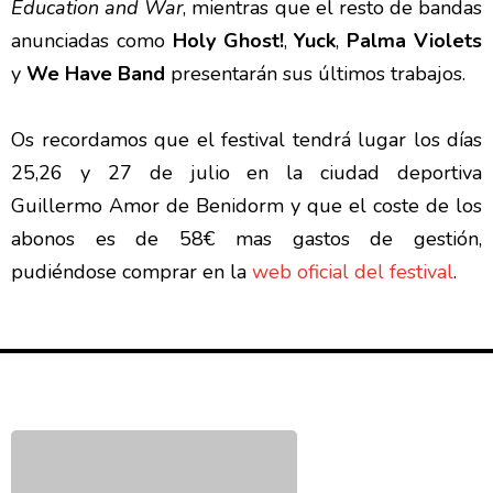
Education and War
, mientras que el resto de bandas
anunciadas como
Holy Ghost!
,
Yuck
,
Palma Violets
y
We Have Band
presentarán sus últimos trabajos.
Os recordamos que el festival tendrá lugar los días
25,26 y 27 de julio en la ciudad deportiva
Guillermo Amor de Benidorm y que el coste de los
abonos es de 58€ mas gastos de gestión,
pudiéndose comprar en la
web oficial del festival
.