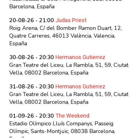
Barcelona, España
Judas Priest
20-08-26 - 21:00
Roig Arena, C/ del Bomber Ramon Duart, 12,
Quatre Carreres, 46013 València, Valencia,
España
Hermanos Gutierrez
30-08-26 - 20:30
Gran Teatre del Liceu, La Rambla, 51, 59, Ciutat
Vella, 08002 Barcelona, España
Hermanos Gutierrez
31-08-26 - 20:30
Gran Teatre del Liceu, La Rambla, 51, 59, Ciutat
Vella, 08002 Barcelona, España
The Weekend
01-09-26 - 20:30
Estadio Olímpico Lluís Companys, Passeig
Olímpic, Sants-Montjuïc, 08038 Barcelona,