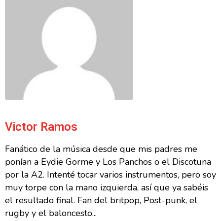
Victor Ramos
Fanático de la música desde que mis padres me
ponían a Eydie Gorme y Los Panchos o el Discotuna
por la A2. Intenté tocar varios instrumentos, pero soy
muy torpe con la mano izquierda, así que ya sabéis
el resultado final. Fan del britpop, Post-punk, el
rugby y el baloncesto...