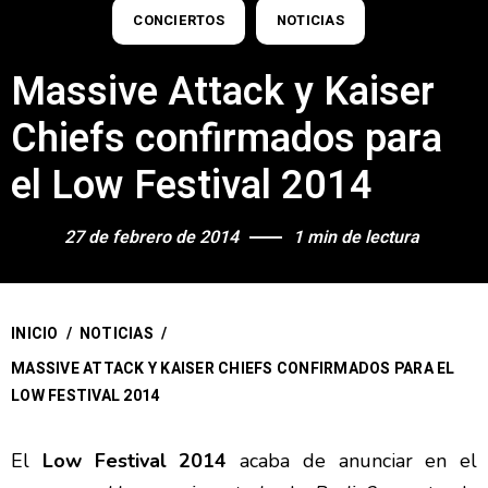
CONCIERTOS
NOTICIAS
Massive Attack y Kaiser
Chiefs confirmados para
el Low Festival 2014
27 de febrero de 2014
1 min de lectura
INICIO
/
NOTICIAS
/
MASSIVE ATTACK Y KAISER CHIEFS CONFIRMADOS PARA EL
LOW FESTIVAL 2014
El
Low Festival 2014
acaba de anunciar en el