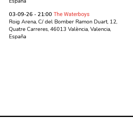
España
The Waterboys
03-09-26 - 21:00
Roig Arena, C/ del Bomber Ramon Duart, 12,
Quatre Carreres, 46013 València, Valencia,
España