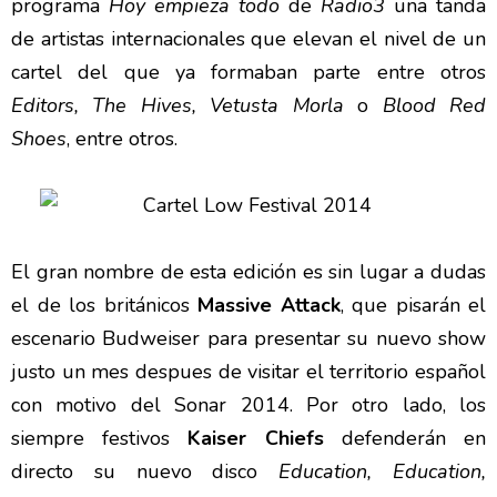
programa
Hoy empieza todo
de
Radio3
una tanda
de artistas internacionales que elevan el nivel de un
cartel del que ya formaban parte entre otros
Editors, The Hives, Vetusta Morla
o
Blood Red
Shoes
, entre otros.
El gran nombre de esta edición es sin lugar a dudas
el de los británicos
Massive Attack
, que pisarán el
escenario Budweiser para presentar su nuevo show
justo un mes despues de visitar el territorio español
con motivo del Sonar 2014. Por otro lado, los
siempre festivos
Kaiser Chiefs
defenderán en
directo su nuevo disco
Education, Education,