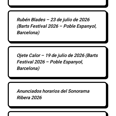
Rubén Blades – 23 de julio de 2026
(Barts Festival 2026 – Poble Espanyol,
Barcelona)
Ojete Calor – 19 de julio de 2026 (Barts
Festival 2026 – Poble Espanyol,
Barcelona)
Anunciados horarios del Sonorama
Ribera 2026