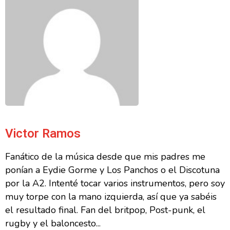
Victor Ramos
Fanático de la música desde que mis padres me
ponían a Eydie Gorme y Los Panchos o el Discotuna
por la A2. Intenté tocar varios instrumentos, pero soy
muy torpe con la mano izquierda, así que ya sabéis
el resultado final. Fan del britpop, Post-punk, el
rugby y el baloncesto...