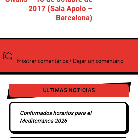
2017 (Sala Apolo –
Barcelona)
¿Que opinas?
Mostrar comentarios / Dejar un comentario
ULTIMAS NOTICIAS
Confirmados horarios para el
Mediterránea 2026