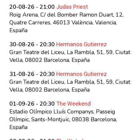
Judas Priest
20-08-26 - 21:00
Roig Arena, C/ del Bomber Ramon Duart, 12,
Quatre Carreres, 46013 València, Valencia,
España
Hermanos Gutierrez
30-08-26 - 20:30
Gran Teatre del Liceu, La Rambla, 51, 59, Ciutat
Vella, 08002 Barcelona, España
Hermanos Gutierrez
31-08-26 - 20:30
Gran Teatre del Liceu, La Rambla, 51, 59, Ciutat
Vella, 08002 Barcelona, España
The Weekend
01-09-26 - 20:30
Estadio Olímpico Lluís Companys, Passeig
Olímpic, Sants-Montjuïc, 08038 Barcelona,
España