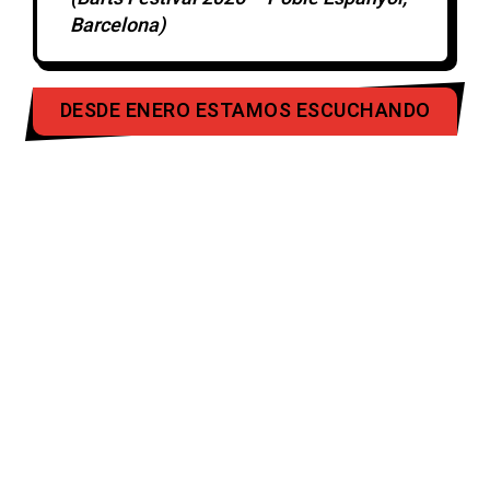
Barcelona)
DESDE ENERO ESTAMOS ESCUCHANDO