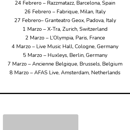
24 Febrero – Razzmatazz, Barcelona, Spain
26 Febrero – Fabrique, Milan, Italy
27 Febrero– Granteatro Geox, Padova, Italy
1 Marzo – X-Tra, Zurich, Switzerland
2 Marzo – L’Olympia, Paris, France
4 Marzo – Live Music Hall, Cologne, Germany
5 Marzo – Huxleys, Berlin, Germany
7 Marzo – Ancienne Belgique, Brussels, Belgium
8 Marzo – AFAS Live, Amsterdam, Netherlands