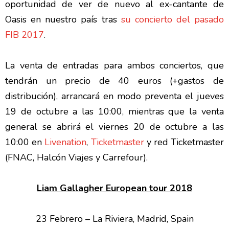
oportunidad de ver de nuevo al ex-cantante de
Oasis en nuestro país tras
su concierto del pasado
FIB 2017
.
La venta de entradas para ambos conciertos, que
tendrán un precio de 40 euros (+gastos de
distribución), arrancará en modo preventa el jueves
19 de octubre a las 10:00, mientras que la venta
general se abrirá el viernes 20 de octubre a las
10:00 en
Livenation
,
Ticketmaster
y red Ticketmaster
(FNAC, Halcón Viajes y Carrefour).
Liam Gallagher European tour 2018
23 Febrero – La Riviera, Madrid, Spain