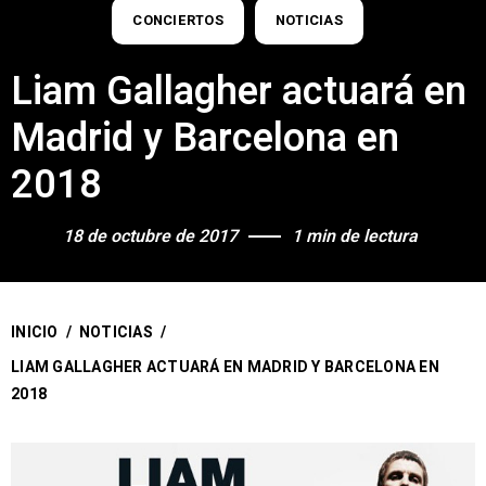
CONCIERTOS
NOTICIAS
Liam Gallagher actuará en
Madrid y Barcelona en
2018
18 de octubre de 2017
1 min de lectura
INICIO
/
NOTICIAS
/
LIAM GALLAGHER ACTUARÁ EN MADRID Y BARCELONA EN
2018