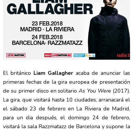
El británico
Liam Gallagher
acaba de anunciar las
primeras fechas de la gira europea de presentación
de su primer disco en solitario
As You Were
(2017).
La gira, que visitará hasta 10 ciudades, arranacará el
el sábado 23 de febrero en La Riviera de Madrid,
para un dia después, el domingo 24 de febrero,
visitará la sala Razzmatazz de Barcelona y supone la