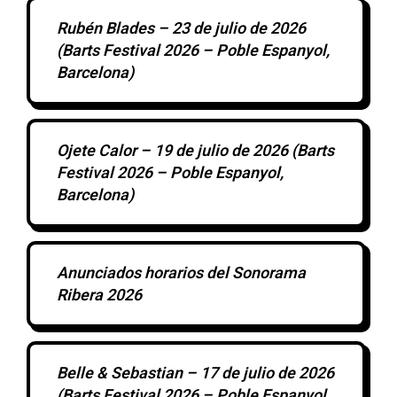
Rubén Blades – 23 de julio de 2026
(Barts Festival 2026 – Poble Espanyol,
Barcelona)
Ojete Calor – 19 de julio de 2026 (Barts
Festival 2026 – Poble Espanyol,
Barcelona)
Anunciados horarios del Sonorama
Ribera 2026
Belle & Sebastian – 17 de julio de 2026
(Barts Festival 2026 – Poble Espanyol,