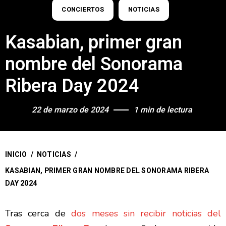
CONCIERTOS
NOTICIAS
Kasabian, primer gran
nombre del Sonorama
Ribera Day 2024
22 de marzo de 2024
1 min de lectura
INICIO
/
NOTICIAS
/
KASABIAN, PRIMER GRAN NOMBRE DEL SONORAMA RIBERA
DAY 2024
Tras cerca de
dos meses sin recibir noticias del