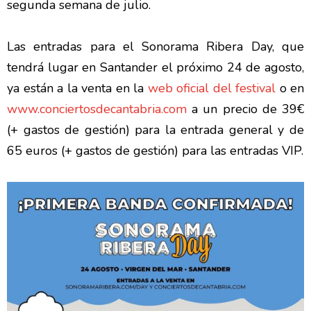
segunda semana de julio.
Las entradas para el Sonorama Ribera Day, que
tendrá lugar en Santander el próximo 24 de agosto,
ya están a la venta en la
web oficial del festival
o en
www.conciertosdecantabria.com
a un precio de 39€
(+ gastos de gestión) para la entrada general y de
65 euros (+ gastos de gestión) para las entradas VIP.