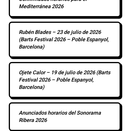
Mediterránea 2026
Rubén Blades – 23 de julio de 2026
(Barts Festival 2026 – Poble Espanyol,
Barcelona)
Ojete Calor – 19 de julio de 2026 (Barts
Festival 2026 – Poble Espanyol,
Barcelona)
Anunciados horarios del Sonorama
Ribera 2026