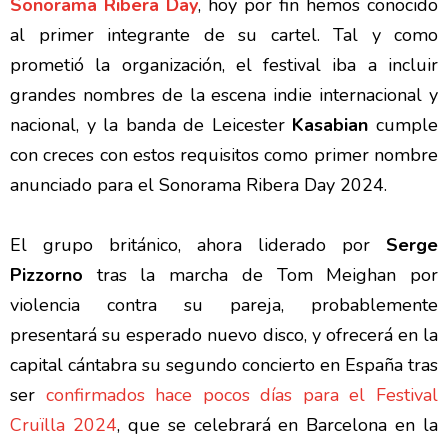
Sonorama Ribera Day
, hoy por fin hemos conocido
al primer integrante de su cartel. Tal y como
prometió la organización, el festival iba a incluir
grandes nombres de la escena indie internacional y
nacional, y la banda de Leicester
Kasabian
cumple
con creces con estos requisitos como primer nombre
anunciado para el Sonorama Ribera Day 2024.
El grupo británico, ahora liderado por
Serge
Pizzorno
tras la marcha de Tom Meighan por
violencia contra su pareja, probablemente
presentará su esperado nuevo disco, y ofrecerá en la
capital cántabra su segundo concierto en España tras
ser
confirmados hace pocos días para el Festival
Cruïlla 2024
, que se celebrará en Barcelona en la