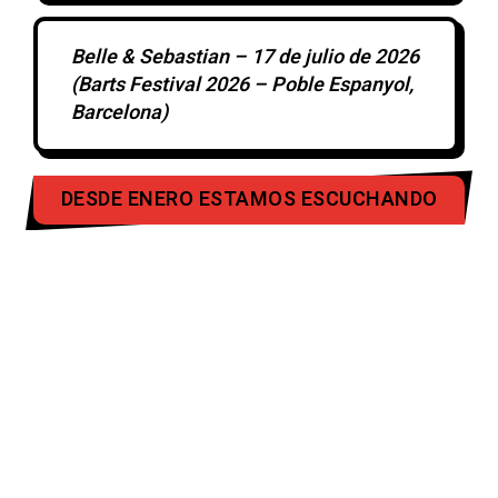
Belle & Sebastian – 17 de julio de 2026
(Barts Festival 2026 – Poble Espanyol,
Barcelona)
DESDE ENERO ESTAMOS ESCUCHANDO