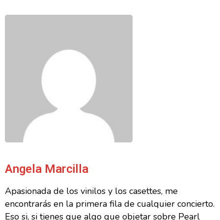
Angela Marcilla
Apasionada de los vinilos y los casettes, me
encontrarás en la primera fila de cualquier concierto.
Eso si, si tienes que algo que objetar sobre Pearl