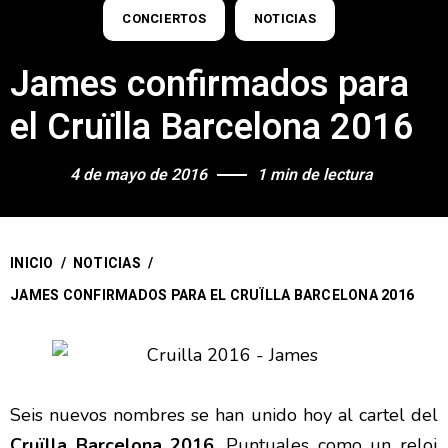
CONCIERTOS
NOTICIAS
James confirmados para
el Cruïlla Barcelona 2016
4 de mayo de 2016
1 min de lectura
INICIO
/
NOTICIAS
/
JAMES CONFIRMADOS PARA EL CRUÏLLA BARCELONA 2016
Seis nuevos nombres se han unido hoy al cartel del
Cruïlla Barcelona 2016
. Puntuales como un reloj