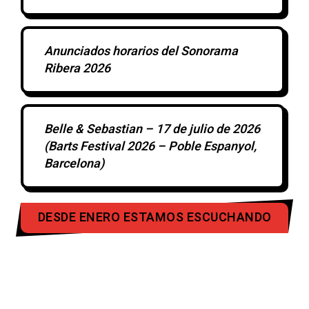
Anunciados horarios del Sonorama
Ribera 2026
Belle & Sebastian – 17 de julio de 2026
(Barts Festival 2026 – Poble Espanyol,
Barcelona)
DESDE ENERO ESTAMOS ESCUCHANDO