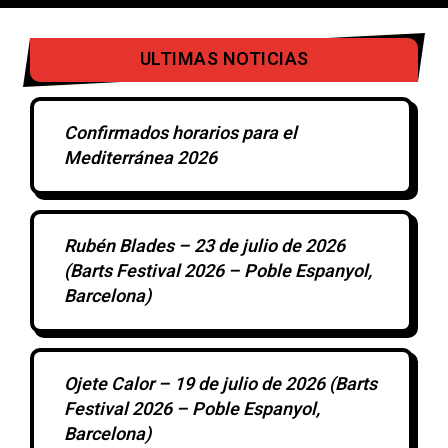
ULTIMAS NOTICIAS
Confirmados horarios para el
Mediterránea 2026
Rubén Blades – 23 de julio de 2026
(Barts Festival 2026 – Poble Espanyol,
Barcelona)
Ojete Calor – 19 de julio de 2026 (Barts
Festival 2026 – Poble Espanyol,
Barcelona)