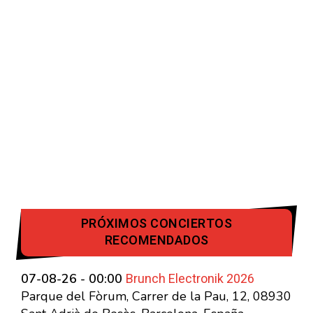
PRÓXIMOS CONCIERTOS
RECOMENDADOS
Brunch Electronik 2026
07-08-26 - 00:00
Parque del Fòrum, Carrer de la Pau, 12, 08930