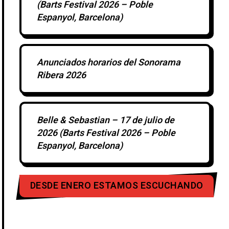
(Barts Festival 2026 – Poble
Espanyol, Barcelona)
Anunciados horarios del Sonorama
Ribera 2026
Belle & Sebastian – 17 de julio de
2026 (Barts Festival 2026 – Poble
Espanyol, Barcelona)
DESDE ENERO ESTAMOS ESCUCHANDO