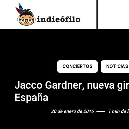
CONCIERTOS
NOTICIAS
Jacco Gardner, nueva gir
España
20 de enero de 2016
1 min de l