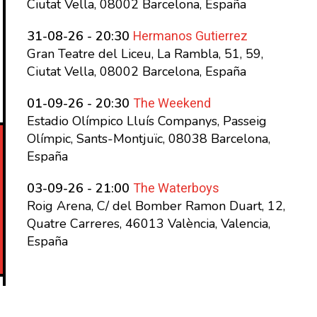
Ciutat Vella, 08002 Barcelona, España
Hermanos Gutierrez
31-08-26 - 20:30
Gran Teatre del Liceu, La Rambla, 51, 59,
Ciutat Vella, 08002 Barcelona, España
The Weekend
01-09-26 - 20:30
Estadio Olímpico Lluís Companys, Passeig
Olímpic, Sants-Montjuïc, 08038 Barcelona,
España
The Waterboys
03-09-26 - 21:00
Roig Arena, C/ del Bomber Ramon Duart, 12,
Quatre Carreres, 46013 València, Valencia,
España