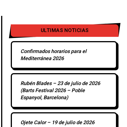
ULTIMAS NOTICIAS
Confirmados horarios para el
Mediterránea 2026
Rubén Blades – 23 de julio de 2026
(Barts Festival 2026 – Poble
Espanyol, Barcelona)
Ojete Calor – 19 de julio de 2026