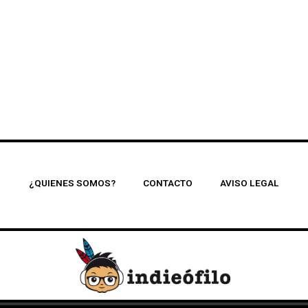
¿QUIENES SOMOS?
CONTACTO
AVISO LEGAL