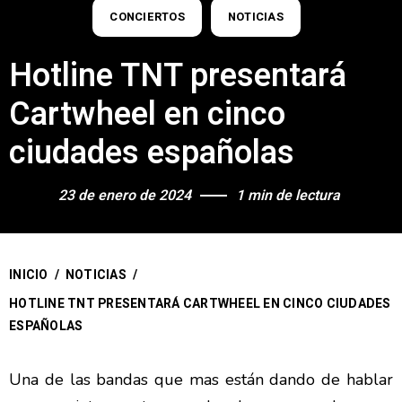
CONCIERTOS
NOTICIAS
Hotline TNT presentará
Cartwheel en cinco
ciudades españolas
23 de enero de 2024
1 min de lectura
INICIO
/
NOTICIAS
/
HOTLINE TNT PRESENTARÁ CARTWHEEL EN CINCO CIUDADES
ESPAÑOLAS
Una de las bandas que mas están dando de hablar