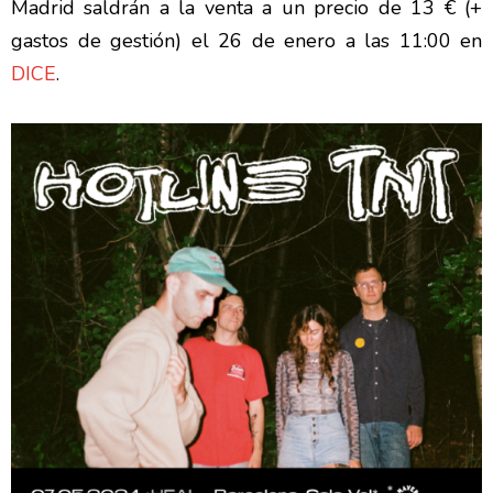
Madrid saldrán a la venta a un precio de 13 € (+
gastos de gestión) el 26 de enero a las 11:00 en
DICE
.