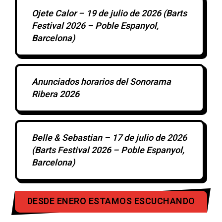
Ojete Calor – 19 de julio de 2026 (Barts
Festival 2026 – Poble Espanyol,
Barcelona)
Anunciados horarios del Sonorama
Ribera 2026
Belle & Sebastian – 17 de julio de 2026
(Barts Festival 2026 – Poble Espanyol,
Barcelona)
DESDE ENERO ESTAMOS ESCUCHANDO