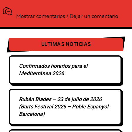
¿Que opinas?
Mostrar comentarios / Dejar un comentario
ULTIMAS NOTICIAS
Confirmados horarios para el
Mediterránea 2026
Rubén Blades – 23 de julio de 2026
(Barts Festival 2026 – Poble Espanyol,
Barcelona)