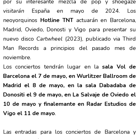
por su interesante mezcla de pop y shoegaze
visitarán
España en mayo de 2024. Los
neoyorquinos
Hotline TNT
actuarán en Barcelona,
Madrid, Oviedo, Donosti y Vigo para presentar su
nuevo disco
Cartwheel
(2023), publicado via Third
Man Records a principios del pasado mes de
noviembre.
Los conciertos tendrán lugar en la
sala Vol de
Barcelona el 7 de mayo, en Wurlitzer Ballroom de
Madrid el 8 de mayo, en la sala Dabadaba de
Donositi el 9 de mayo, en La Salvaje de Oviedo el
10 de mayo y finalemante en Radar Estudios de
Vigo el 11 de mayo
.
Las entradas para los conciertos de Barcelona y