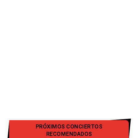
PRÓXIMOS CONCIERTOS
RECOMENDADOS