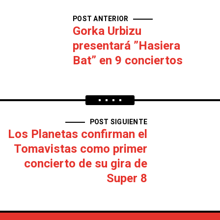
POST ANTERIOR
Gorka Urbizu
presentará ”Hasiera
Bat” en 9 conciertos
POST SIGUIENTE
Los Planetas confirman el
Tomavistas como primer
concierto de su gira de
Super 8