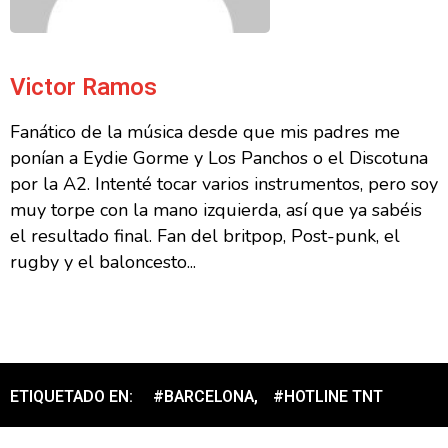
Victor Ramos
Fanático de la música desde que mis padres me
ponían a Eydie Gorme y Los Panchos o el Discotuna
por la A2. Intenté tocar varios instrumentos, pero soy
muy torpe con la mano izquierda, así que ya sabéis
el resultado final. Fan del britpop, Post-punk, el
rugby y el baloncesto...
ETIQUETADO EN:
#BARCELONA
,
#HOTLINE TNT