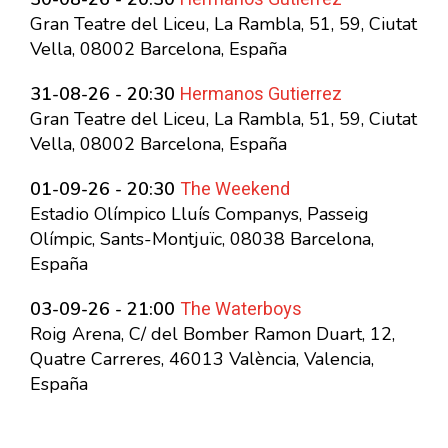
Gran Teatre del Liceu, La Rambla, 51, 59, Ciutat
Vella, 08002 Barcelona, España
Hermanos Gutierrez
31-08-26 - 20:30
Gran Teatre del Liceu, La Rambla, 51, 59, Ciutat
Vella, 08002 Barcelona, España
The Weekend
01-09-26 - 20:30
Estadio Olímpico Lluís Companys, Passeig
Olímpic, Sants-Montjuïc, 08038 Barcelona,
España
The Waterboys
03-09-26 - 21:00
Roig Arena, C/ del Bomber Ramon Duart, 12,
Quatre Carreres, 46013 València, Valencia,
España