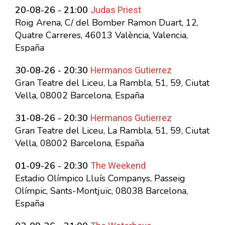
Judas Priest
20-08-26 - 21:00
Roig Arena, C/ del Bomber Ramon Duart, 12,
Quatre Carreres, 46013 València, Valencia,
España
Hermanos Gutierrez
30-08-26 - 20:30
Gran Teatre del Liceu, La Rambla, 51, 59, Ciutat
Vella, 08002 Barcelona, España
Hermanos Gutierrez
31-08-26 - 20:30
Gran Teatre del Liceu, La Rambla, 51, 59, Ciutat
Vella, 08002 Barcelona, España
The Weekend
01-09-26 - 20:30
Estadio Olímpico Lluís Companys, Passeig
Olímpic, Sants-Montjuïc, 08038 Barcelona,
España