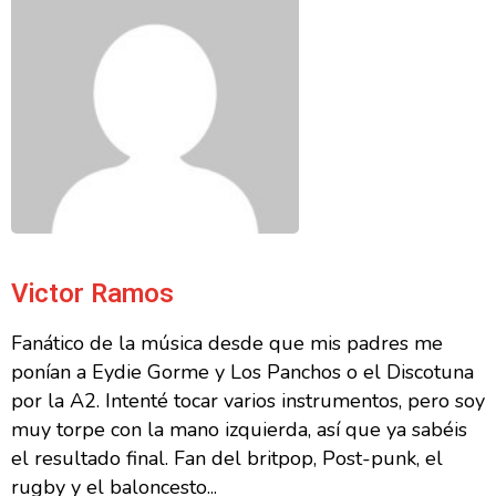
Victor Ramos
Fanático de la música desde que mis padres me
ponían a Eydie Gorme y Los Panchos o el Discotuna
por la A2. Intenté tocar varios instrumentos, pero soy
muy torpe con la mano izquierda, así que ya sabéis
el resultado final. Fan del britpop, Post-punk, el
rugby y el baloncesto...