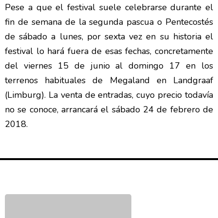
Pese a que el festival suele celebrarse durante el
fin de semana de la segunda pascua o Pentecostés
de sábado a lunes, por sexta vez en su historia el
festival lo hará fuera de esas fechas, concretamente
del viernes 15 de junio al domingo 17 en los
terrenos habituales de Megaland en Landgraaf
(Limburg). La venta de entradas, cuyo precio todavía
no se conoce, arrancará el sábado 24 de febrero de
2018.