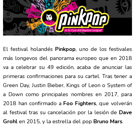
El festival holandés
Pinkpop
, uno de los festivales
más longevos del panorama europeo que en 2018
va a celebrar su 49 edición, acaba de anunciar las
primeras confirmaciones para su cartel. Tras tener a
Green Day, Justin Bieber, Kings of Leon o System of
a Down como principales nombres en 2017, para
2018 han confirmado a
Foo Fighters
, que volverán
al festival tras su cancelación por la lesión de
Dave
Grohl
en 2015, y la estrella del pop
Bruno Mars
.