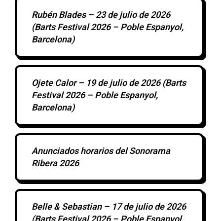
Rubén Blades – 23 de julio de 2026
(Barts Festival 2026 – Poble Espanyol,
Barcelona)
Ojete Calor – 19 de julio de 2026 (Barts
Festival 2026 – Poble Espanyol,
Barcelona)
Anunciados horarios del Sonorama
Ribera 2026
Belle & Sebastian – 17 de julio de 2026
(Barts Festival 2026 – Poble Espanyol,