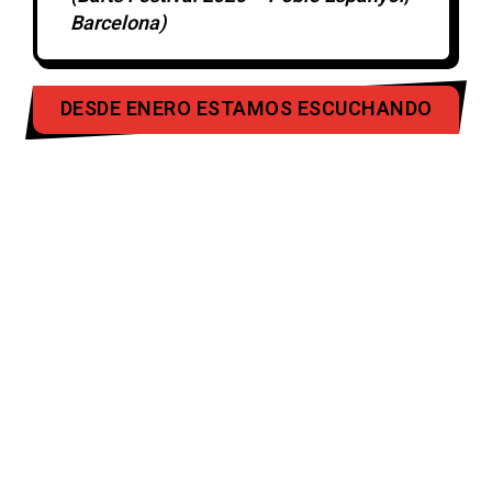
Barcelona)
DESDE ENERO ESTAMOS ESCUCHANDO