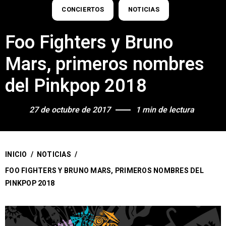
CONCIERTOS
NOTICIAS
Foo Fighters y Bruno
Mars, primeros nombres
del Pinkpop 2018
27 de octubre de 2017
1 min de lectura
INICIO
/
NOTICIAS
/
FOO FIGHTERS Y BRUNO MARS, PRIMEROS NOMBRES DEL
PINKPOP 2018