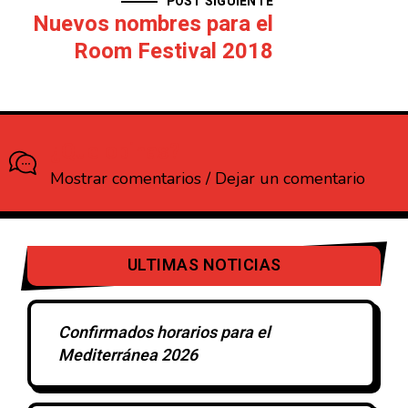
POST SIGUIENTE
Nuevos nombres para el
Room Festival 2018
¿Que opinas?
Mostrar comentarios / Dejar un comentario
ULTIMAS NOTICIAS
Confirmados horarios para el
Mediterránea 2026