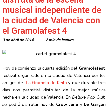
musical independiente de
la ciudad de Valencia con
el Gramolafest 4
3 de abril de 2014
2 min de lectura
Hoy da comienzo la cuarta edición del
Gramolafest
,
festival organizado en la ciudad de Valencia por los
amigos de
La Gramola de Keith
y que durante tres
días nos permitirá disfrutar de la mejor música
hecha en la ciudad de Valencia. En
Deluxe Pop Club
se podrá disfrutar hoy de
Crow Jane
y
Le Garçon