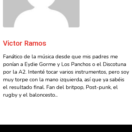
Victor Ramos
Fanático de la música desde que mis padres me
ponían a Eydie Gorme y Los Panchos o el Discotuna
por la A2. Intenté tocar varios instrumentos, pero soy
muy torpe con la mano izquierda, así que ya sabéis
el resultado final. Fan del britpop, Post-punk, el
rugby y el baloncesto...