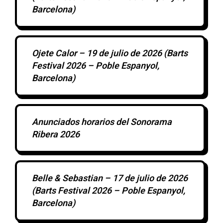
Barcelona)
Ojete Calor – 19 de julio de 2026 (Barts
Festival 2026 – Poble Espanyol,
Barcelona)
Anunciados horarios del Sonorama
Ribera 2026
Belle & Sebastian – 17 de julio de 2026
(Barts Festival 2026 – Poble Espanyol,
Barcelona)