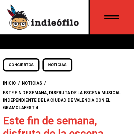
CONCIERTOS
NOTICIAS
INICIO
/
NOTICIAS
/
ESTE FIN DE SEMANA, DISFRUTA DE LA ESCENA MUSICAL
INDEPENDIENTE DE LA CIUDAD DE VALENCIA CON EL
GRAMOLAFEST 4
Este fin de semana,
disfruta de la escena