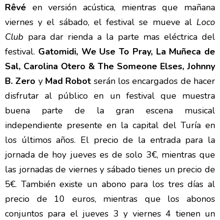
Rêvé
en versión acústica, mientras que mañana
viernes y el sábado, el festival se mueve al
Loco
Club
para dar rienda a la parte mas eléctrica del
festival.
Gatomidi, We Use To Pray, La Muñeca de
Sal, Carolina Otero & The Someone Elses, Johnny
B. Zero
y
Mad Robot
serán los encargados de hacer
disfrutar al público en un festival que muestra
buena parte de la gran escena musical
independiente presente en la capital del Turía en
los últimos años. El precio de la entrada para la
jornada de hoy jueves es de solo 3€, mientras que
las jornadas de viernes y sábado tienes un precio de
5€. También existe un abono para los tres días al
precio de 10 euros, mientras que los abonos
conjuntos para el jueves 3 y viernes 4 tienen un