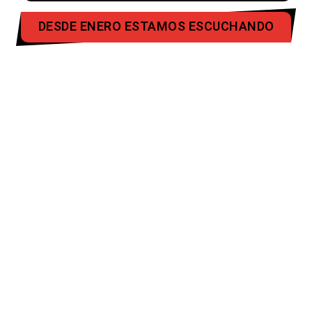
DESDE ENERO ESTAMOS ESCUCHANDO