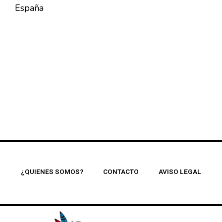
España
¿QUIENES SOMOS?
CONTACTO
AVISO LEGAL