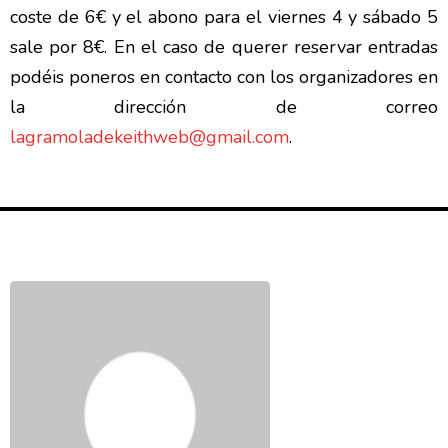
coste de 6€ y el abono para el viernes 4 y sábado 5
sale por 8€. En el caso de querer reservar entradas
podéis poneros en contacto con los organizadores en
la dirección de correo
lagramoladekeithweb@gmail.com
.