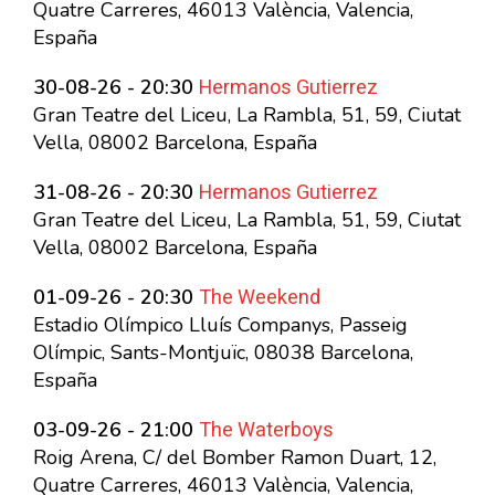
Quatre Carreres, 46013 València, Valencia,
España
Hermanos Gutierrez
30-08-26 - 20:30
Gran Teatre del Liceu, La Rambla, 51, 59, Ciutat
Vella, 08002 Barcelona, España
Hermanos Gutierrez
31-08-26 - 20:30
Gran Teatre del Liceu, La Rambla, 51, 59, Ciutat
Vella, 08002 Barcelona, España
The Weekend
01-09-26 - 20:30
Estadio Olímpico Lluís Companys, Passeig
Olímpic, Sants-Montjuïc, 08038 Barcelona,
España
The Waterboys
03-09-26 - 21:00
Roig Arena, C/ del Bomber Ramon Duart, 12,
Quatre Carreres, 46013 València, Valencia,