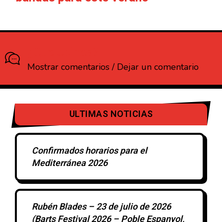
¿Que opinas?
Mostrar comentarios / Dejar un comentario
ULTIMAS NOTICIAS
Confirmados horarios para el
Mediterránea 2026
Rubén Blades – 23 de julio de 2026
(Barts Festival 2026 – Poble Espanyol,