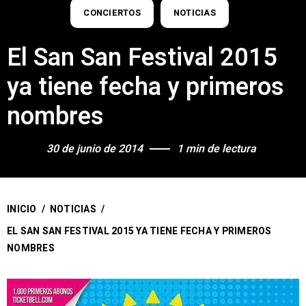
CONCIERTOS
NOTICIAS
El San San Festival 2015
ya tiene fecha y primeros
nombres
30 de junio de 2014
1 min de lectura
INICIO
/
NOTICIAS
/
EL SAN SAN FESTIVAL 2015 YA TIENE FECHA Y PRIMEROS
NOMBRES