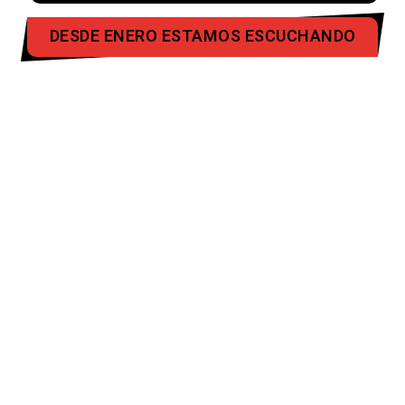
DESDE ENERO ESTAMOS ESCUCHANDO