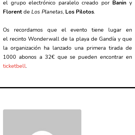
el grupo electrónico paralelo creado por
Banin
y
Florent
de
Los Planetas
,
Los Pilotos
.
Os recordamos que el evento tiene lugar en
el recinto Wonderwall de la playa de Gandía y que
la organización ha lanzado una primera tirada de
1000 abonos a 32€ que se pueden encontrar en
ticketbell
.