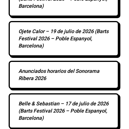
Barcelona)
Ojete Calor – 19 de julio de 2026 (Barts
Festival 2026 – Poble Espanyol,
Barcelona)
Anunciados horarios del Sonorama
Ribera 2026
Belle & Sebastian – 17 de julio de 2026
(Barts Festival 2026 – Poble Espanyol,
Barcelona)