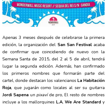
Apenas 3 meses después de celebrarse la primera
edición, la organización del
San San Festival
acaba
de confirmar que coincidiendo de nuevo con la
Semana Santa de 2015, del 2 al 5 de abril, tendrá
lugar la segunda edición. Además, han confirmado
los primeros nombres que formarán parte del
cartel, donde destacan los valencianos
La Habitación
Roja
, que jugarán como locales al ser su guitarra
Jordi Sapena
un
pixaví
de pro, El resto de nombres
incluye a los mallorquines
L.A
,
We Are Standard
y