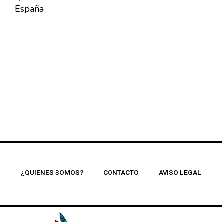
España
¿QUIENES SOMOS?
CONTACTO
AVISO LEGAL