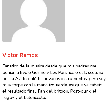
Victor Ramos
Fanático de la música desde que mis padres me
ponían a Eydie Gorme y Los Panchos o el Discotuna
por la A2. Intenté tocar varios instrumentos, pero soy
muy torpe con la mano izquierda, así que ya sabéis
el resultado final. Fan del britpop, Post-punk, el
rugby y el baloncesto...