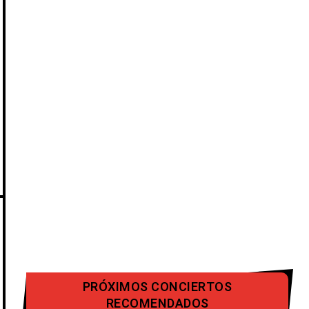
PRÓXIMOS CONCIERTOS
RECOMENDADOS