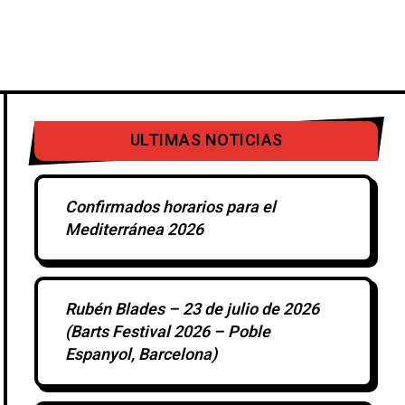
IERTOS
DISCOS
OTROS
ULTIMAS NOTICIAS
Confirmados horarios para el
Mediterránea 2026
Rubén Blades – 23 de julio de 2026
(Barts Festival 2026 – Poble
Espanyol, Barcelona)