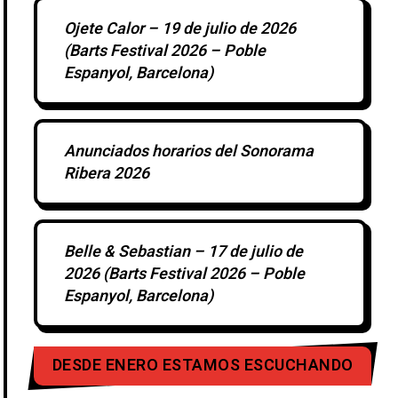
Ojete Calor – 19 de julio de 2026
(Barts Festival 2026 – Poble
Espanyol, Barcelona)
Anunciados horarios del Sonorama
Ribera 2026
Belle & Sebastian – 17 de julio de
2026 (Barts Festival 2026 – Poble
Espanyol, Barcelona)
DESDE ENERO ESTAMOS ESCUCHANDO