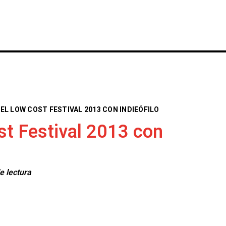
INICIO
NOTICIAS
CRÓNICAS CONC
 EL LOW COST FESTIVAL 2013 CON INDIEÓFILO
st Festival 2013 con
e lectura