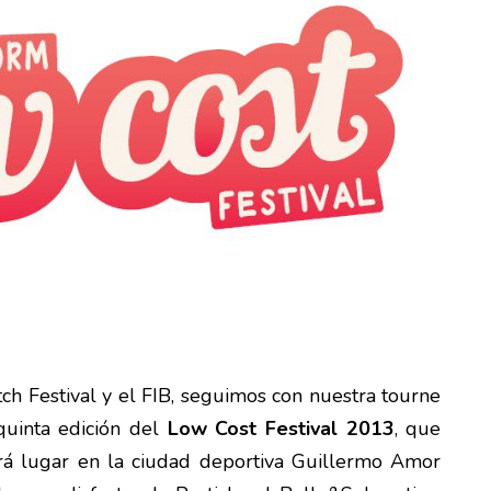
itch Festival y el FIB, seguimos con nuestra tourne
 quinta edición del
Low Cost Festival 2013
, que
rá lugar en la ciudad deportiva Guillermo Amor