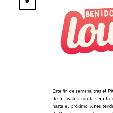
Este fin de semana, tras el P
de festivales con la será la
hasta el próximo lunes tend