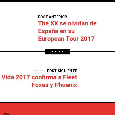
POST ANTERIOR
The XX se olvidan de
España en su
European Tour 2017
POST SIGUIENTE
Vida 2017 confirma a Fleet
Foxes y Phoenix
¿Que opinas?