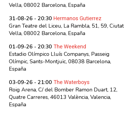
Vella, 08002 Barcelona, España
Hermanos Gutierrez
31-08-26 - 20:30
Gran Teatre del Liceu, La Rambla, 51, 59, Ciutat
Vella, 08002 Barcelona, España
The Weekend
01-09-26 - 20:30
Estadio Olímpico Lluís Companys, Passeig
Olímpic, Sants-Montjuïc, 08038 Barcelona,
España
The Waterboys
03-09-26 - 21:00
Roig Arena, C/ del Bomber Ramon Duart, 12,
Quatre Carreres, 46013 València, Valencia,
España