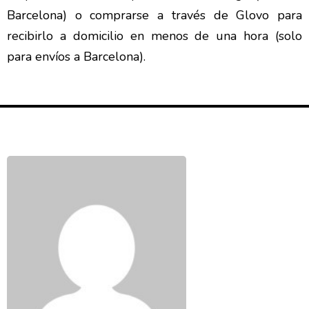
Barcelona) o comprarse a través de Glovo para
recibirlo a domicilio en menos de una hora (solo
para envíos a Barcelona).