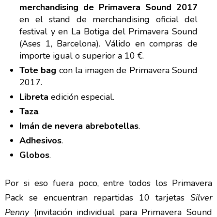
merchandising de Primavera Sound 2017
en el stand de merchandising oficial del
festival y en La Botiga del Primavera Sound
(Ases 1, Barcelona). Válido en compras de
importe igual o superior a 10 €.
Tote bag
con la imagen de Primavera Sound
2017.
Libreta
edición especial.
Taza
.
Imán de nevera abrebotellas
.
Adhesivos
.
Globos
.
Por si eso fuera poco, entre todos los Primavera
Pack se encuentran repartidas 10 tarjetas
Silver
Penny
(invitación individual para Primavera Sound