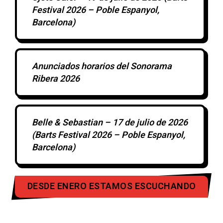
Festival 2026 – Poble Espanyol,
Barcelona)
Anunciados horarios del Sonorama
Ribera 2026
Belle & Sebastian – 17 de julio de 2026
(Barts Festival 2026 – Poble Espanyol,
Barcelona)
DESDE ENERO ESTAMOS ESCUCHANDO