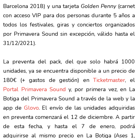
Barcelona 2018) y una tarjeta
Golden Penny
(carnet
con acceso VIP para dos personas durante 5 años a
todos los festivales, giras y conciertos organizados
por Primavera Sound sin excepción, válido hasta el
31/12/2021).
La preventa del pack, del que solo habrá 1000
unidades, ya se encuentra disponible a un precio de
180€ (+ gastos de gestión) en
Ticketmaster
, el
Portal Primavera Sound
y, por primera vez, en La
Botiga del Primavera Sound a través de la web y la
app de
Glovo
. El envío de las unidades adquiridas
en preventa comenzará el 12 de diciembre. A partir
de esta fecha, y hasta el 7 de enero, podrá
adquirirse al mismo precio en La Botiga (Ases 1,