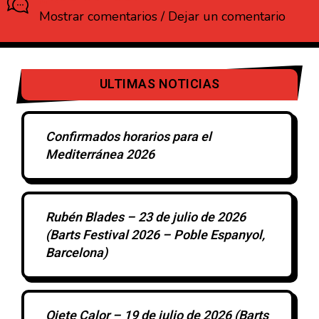
Mostrar comentarios / Dejar un comentario
ULTIMAS NOTICIAS
Confirmados horarios para el
Mediterránea 2026
Rubén Blades – 23 de julio de 2026
(Barts Festival 2026 – Poble Espanyol,
Barcelona)
Ojete Calor – 19 de julio de 2026 (Barts