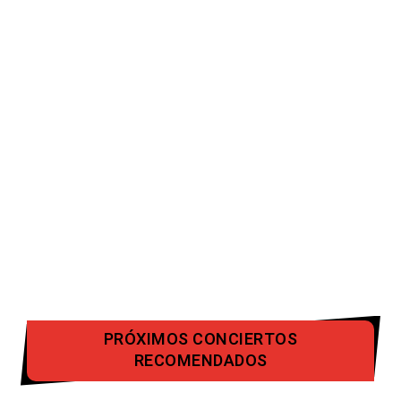
PRÓXIMOS CONCIERTOS
RECOMENDADOS