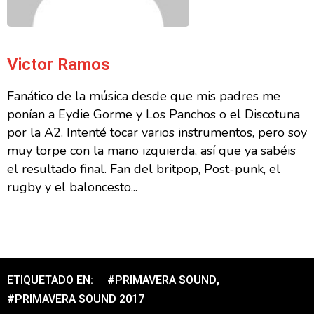
Victor Ramos
Fanático de la música desde que mis padres me
ponían a Eydie Gorme y Los Panchos o el Discotuna
por la A2. Intenté tocar varios instrumentos, pero soy
muy torpe con la mano izquierda, así que ya sabéis
el resultado final. Fan del britpop, Post-punk, el
rugby y el baloncesto...
ETIQUETADO EN:
#PRIMAVERA SOUND
,
#PRIMAVERA SOUND 2017