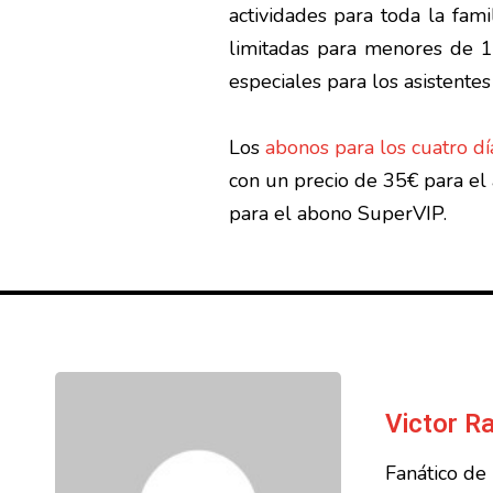
actividades para toda la fami
limitadas para menores de 1
especiales para los asistente
Los
abonos para los cuatro dí
con un precio de 35€ para el
para el abono SuperVIP.
Victor 
Fanático de