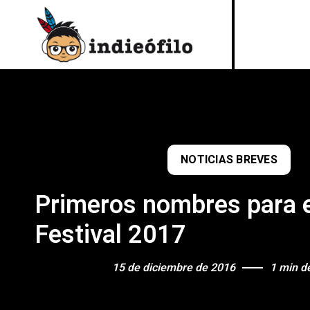
NOTICIAS BREVES
Primeros nombres para 
Festival 2017
15 de diciembre de 2016
1 min de