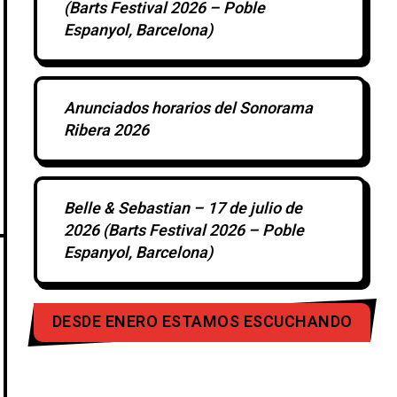
(Barts Festival 2026 – Poble
Espanyol, Barcelona)
Anunciados horarios del Sonorama
Ribera 2026
Belle & Sebastian – 17 de julio de
2026 (Barts Festival 2026 – Poble
Espanyol, Barcelona)
DESDE ENERO ESTAMOS ESCUCHANDO