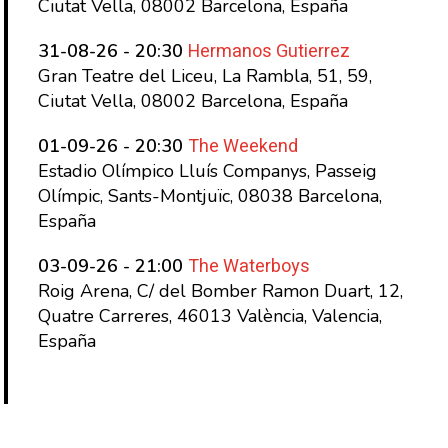
Ciutat Vella, 08002 Barcelona, España
Hermanos Gutierrez
31-08-26 - 20:30
Gran Teatre del Liceu, La Rambla, 51, 59,
Ciutat Vella, 08002 Barcelona, España
The Weekend
01-09-26 - 20:30
Estadio Olímpico Lluís Companys, Passeig
Olímpic, Sants-Montjuïc, 08038 Barcelona,
España
The Waterboys
03-09-26 - 21:00
Roig Arena, C/ del Bomber Ramon Duart, 12,
Quatre Carreres, 46013 València, Valencia,
España