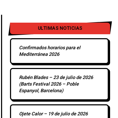
ULTIMAS NOTICIAS
Confirmados horarios para el
Mediterránea 2026
Rubén Blades – 23 de julio de 2026
(Barts Festival 2026 – Poble
Espanyol, Barcelona)
Ojete Calor – 19 de julio de 2026