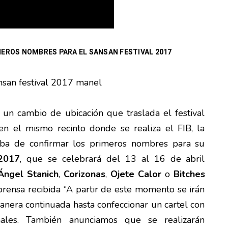
EROS NOMBRES PARA EL SANSAN FESTIVAL 2017
 un cambio de ubicación que traslada el festival
n el mismo recinto donde se realiza el FIB, la
aba de confirmar los primeros nombres para su
 2017
, que se celebrará del 13 al 16 de abril
Ángel Stanich
,
Corizonas
,
Ojete Calor
o
Bitches
prensa recibida “A partir de este momento se irán
anera continuada hasta confeccionar un cartel con
ales. También anunciamos que se realizarán