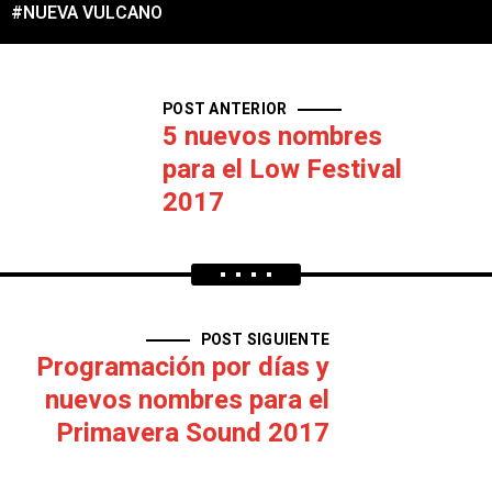
#NUEVA VULCANO
POST ANTERIOR
5 nuevos nombres
para el Low Festival
2017
POST SIGUIENTE
Programación por días y
nuevos nombres para el
Primavera Sound 2017