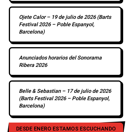
Ojete Calor – 19 de julio de 2026 (Barts
Festival 2026 – Poble Espanyol,
Barcelona)
Anunciados horarios del Sonorama
Ribera 2026
Belle & Sebastian – 17 de julio de 2026
(Barts Festival 2026 – Poble Espanyol,
Barcelona)
DESDE ENERO ESTAMOS ESCUCHANDO