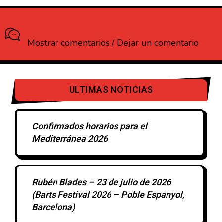
¿Que opinas?
Mostrar comentarios / Dejar un comentario
ULTIMAS NOTICIAS
Confirmados horarios para el
Mediterránea 2026
Rubén Blades – 23 de julio de 2026
(Barts Festival 2026 – Poble Espanyol,
Barcelona)