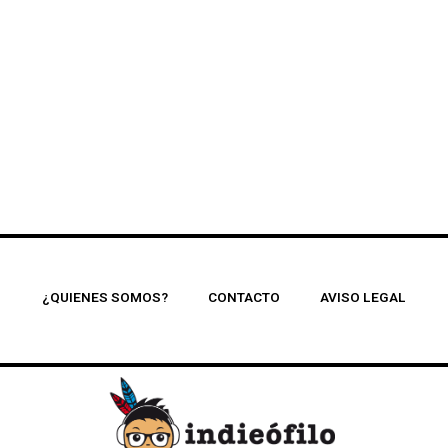
¿QUIENES SOMOS?
CONTACTO
AVISO LEGAL