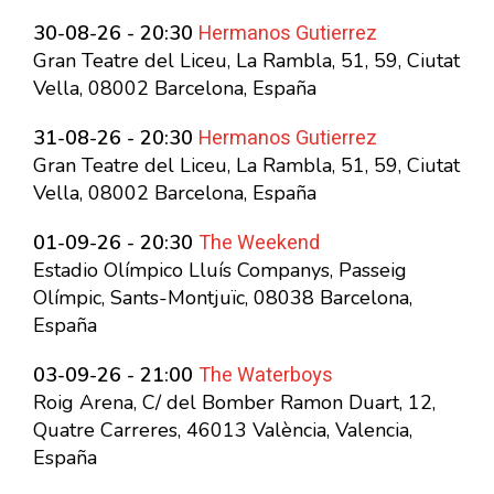
Hermanos Gutierrez
30-08-26 - 20:30
Gran Teatre del Liceu, La Rambla, 51, 59, Ciutat
Vella, 08002 Barcelona, España
Hermanos Gutierrez
31-08-26 - 20:30
Gran Teatre del Liceu, La Rambla, 51, 59, Ciutat
Vella, 08002 Barcelona, España
The Weekend
01-09-26 - 20:30
Estadio Olímpico Lluís Companys, Passeig
Olímpic, Sants-Montjuïc, 08038 Barcelona,
España
The Waterboys
03-09-26 - 21:00
Roig Arena, C/ del Bomber Ramon Duart, 12,
Quatre Carreres, 46013 València, Valencia,
España