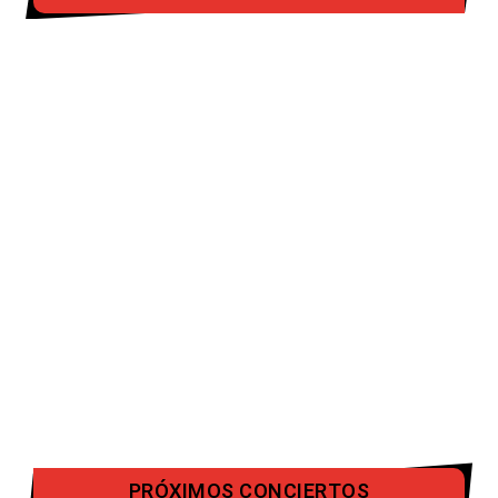
PRÓXIMOS CONCIERTOS