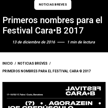
NOTICIAS BREVES
Primeros nombres para el
Festival Cara•B 2017
13 de diciembre de 2016
1 min de lectura
INICIO
/
NOTICIAS BREVES
/
PRIMEROS NOMBRES PARA EL FESTIVAL CARA•B 2017