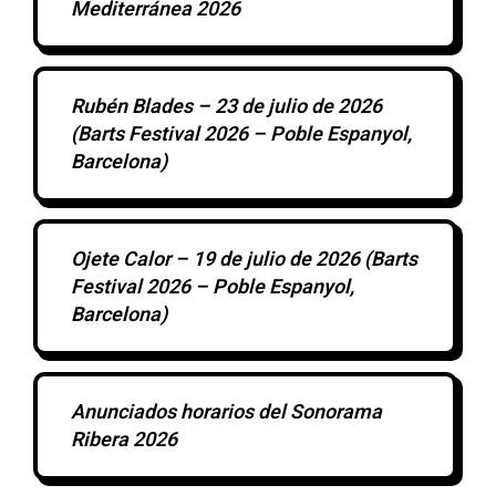
Mediterránea 2026
Rubén Blades – 23 de julio de 2026
(Barts Festival 2026 – Poble Espanyol,
Barcelona)
Ojete Calor – 19 de julio de 2026 (Barts
Festival 2026 – Poble Espanyol,
Barcelona)
Anunciados horarios del Sonorama
Ribera 2026