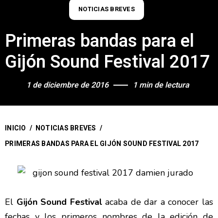
NOTICIAS BREVES
Primeras bandas para el
Gijón Sound Festival 2017
1 de diciembre de 2016
1 min de lectura
INICIO
/
NOTICIAS BREVES
/
PRIMERAS BANDAS PARA EL GIJÓN SOUND FESTIVAL 2017
El
Gijón Sound Festival
acaba de dar a conocer las
fechas y los primeros nombres de la edición de