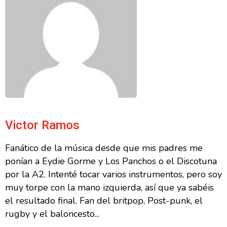
Victor Ramos
Fanático de la música desde que mis padres me
ponían a Eydie Gorme y Los Panchos o el Discotuna
por la A2. Intenté tocar varios instrumentos, pero soy
muy torpe con la mano izquierda, así que ya sabéis
el resultado final. Fan del britpop, Post-punk, el
rugby y el baloncesto...