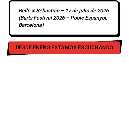
Belle & Sebastian – 17 de julio de 2026
(Barts Festival 2026 – Poble Espanyol,
Barcelona)
DESDE ENERO ESTAMOS ESCUCHANDO