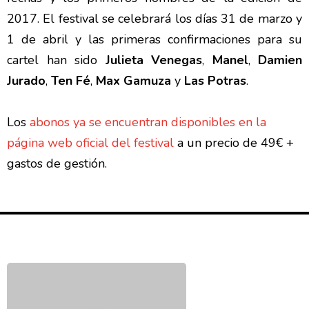
2017. El festival se celebrará los días 31 de marzo y
1 de abril y las primeras confirmaciones para su
cartel han sido
Julieta Venegas
,
Manel
,
Damien
Jurado
,
Ten Fé
,
Max Gamuza
y
Las Potras
.
Los
abonos ya se encuentran disponibles en la
página web oficial del festival
a un precio de 49€ +
gastos de gestión.