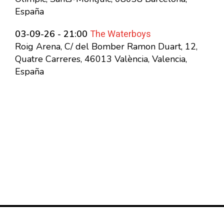
España
The Waterboys
03-09-26 - 21:00
Roig Arena, C/ del Bomber Ramon Duart, 12,
Quatre Carreres, 46013 València, Valencia,
España