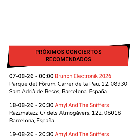
PRÓXIMOS CONCIERTOS
RECOMENDADOS
Brunch Electronik 2026
07-08-26 - 00:00
Parque del Fòrum, Carrer de la Pau, 12, 08930
Sant Adrià de Besòs, Barcelona, España
Amyl And The Sniffers
18-08-26 - 20:30
Razzmatazz, C/ dels Almogàvers, 122, 08018
Barcelona, España
Amyl And The Sniffers
19-08-26 - 20:30