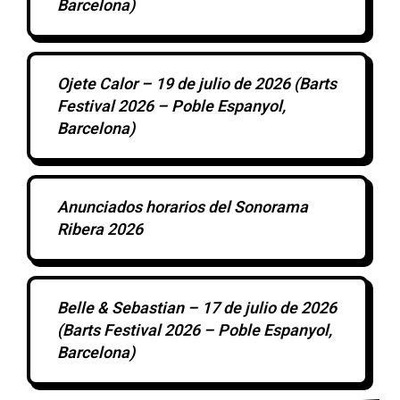
Barcelona)
Ojete Calor – 19 de julio de 2026 (Barts
Festival 2026 – Poble Espanyol,
Barcelona)
Anunciados horarios del Sonorama
Ribera 2026
Belle & Sebastian – 17 de julio de 2026
(Barts Festival 2026 – Poble Espanyol,
Barcelona)