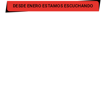
DESDE ENERO ESTAMOS ESCUCHANDO