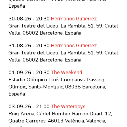
España
Hermanos Gutierrez
30-08-26 - 20:30
Gran Teatre del Liceu, La Rambla, 51, 59, Ciutat
Vella, 08002 Barcelona, España
Hermanos Gutierrez
31-08-26 - 20:30
Gran Teatre del Liceu, La Rambla, 51, 59, Ciutat
Vella, 08002 Barcelona, España
The Weekend
01-09-26 - 20:30
Estadio Olímpico Lluís Companys, Passeig
Olímpic, Sants-Montjuïc, 08038 Barcelona,
España
The Waterboys
03-09-26 - 21:00
Roig Arena, C/ del Bomber Ramon Duart, 12,
Quatre Carreres, 46013 València, Valencia,