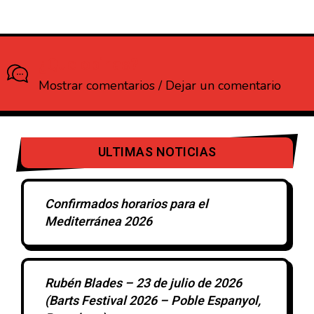
¿Que opinas?
Mostrar comentarios / Dejar un comentario
ULTIMAS NOTICIAS
Confirmados horarios para el
Mediterránea 2026
Rubén Blades – 23 de julio de 2026
(Barts Festival 2026 – Poble Espanyol,