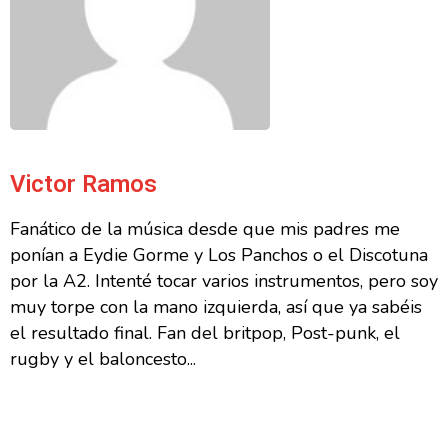
Victor Ramos
Fanático de la música desde que mis padres me
ponían a Eydie Gorme y Los Panchos o el Discotuna
por la A2. Intenté tocar varios instrumentos, pero soy
muy torpe con la mano izquierda, así que ya sabéis
el resultado final. Fan del britpop, Post-punk, el
rugby y el baloncesto...