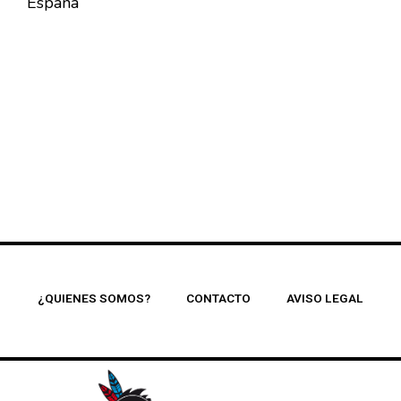
España
¿QUIENES SOMOS?
CONTACTO
AVISO LEGAL