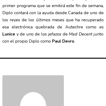
primer programa que se emitirá este fin de semana,
Diplo contará con la ayuda desde Canada de uno de
los reyes de los últimos meses que ha recuperado
esa electrónica quebrada de Autechre como es
Lunice
y de uno de los jefazos de
Mad
Decent
junto
con el propio Diplo como
Paul Devro
.