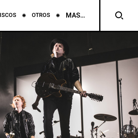
MAS...
ISCOS
OTROS