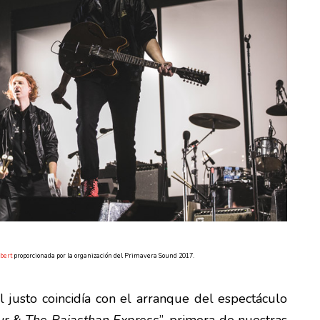
lbert
proporcionada por la organización del Primavera Sound 2017.
l justo coincidía con el arranque del espectáculo