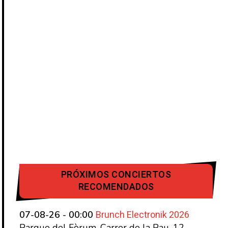
PRÓXIMOS CONCIERTOS
RECOMENDADOS
Brunch Electronik 2026
07-08-26 - 00:00
Parque del Fòrum, Carrer de la Pau, 12,