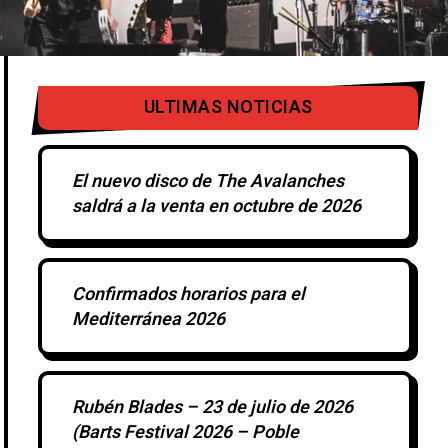
ULTIMAS NOTICIAS
El nuevo disco de The Avalanches
saldrá a la venta en octubre de 2026
Confirmados horarios para el
Mediterránea 2026
Rubén Blades – 23 de julio de 2026
(Barts Festival 2026 – Poble