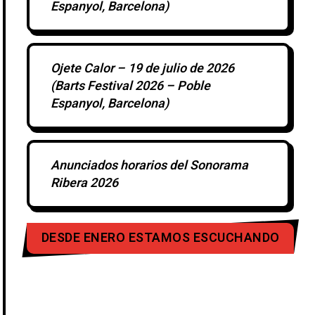
Espanyol, Barcelona)
Ojete Calor – 19 de julio de 2026
(Barts Festival 2026 – Poble
Espanyol, Barcelona)
Anunciados horarios del Sonorama
Ribera 2026
DESDE ENERO ESTAMOS ESCUCHANDO