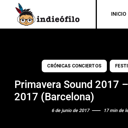
INICIO
CRÓNICAS CONCIERTOS
FEST
Primavera Sound 2017 – 
2017 (Barcelona)
6 de junio de 2017
17 min de l