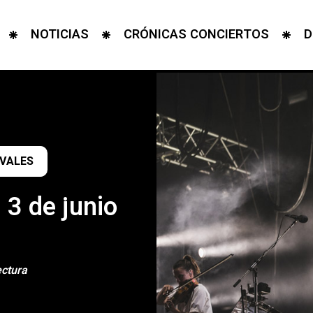
NOTICIAS
CRÓNICAS CONCIERTOS
D
IVALES
3 de junio
ectura