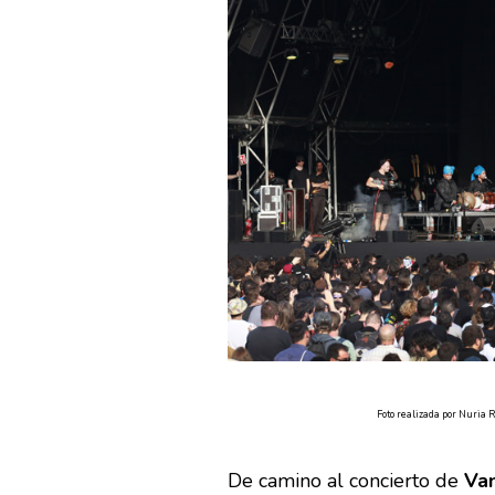
Foto realizada por Nuria 
De camino al concierto de
Van