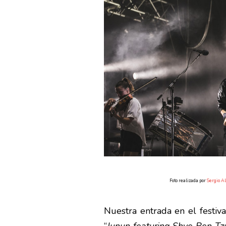
Foto realizada por
Sergio A
Nuestra entrada en el festiva