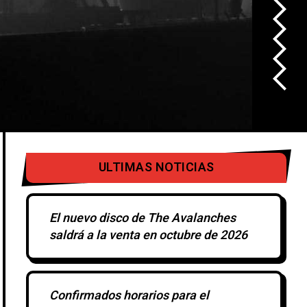
ULTIMAS NOTICIAS
El nuevo disco de The Avalanches
saldrá a la venta en octubre de 2026
Confirmados horarios para el