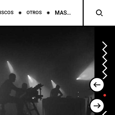
MAS...
ISCOS
OTROS