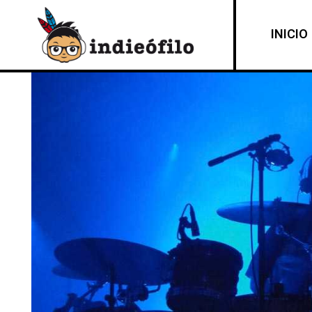
INICIO