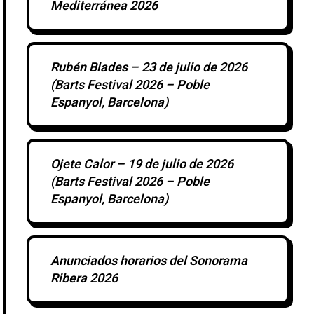
Mediterránea 2026
Rubén Blades – 23 de julio de 2026
(Barts Festival 2026 – Poble
Espanyol, Barcelona)
Ojete Calor – 19 de julio de 2026
(Barts Festival 2026 – Poble
Espanyol, Barcelona)
Anunciados horarios del Sonorama
Ribera 2026