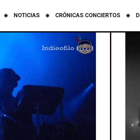
NOTICIAS
CRÓNICAS CONCIERTOS
D