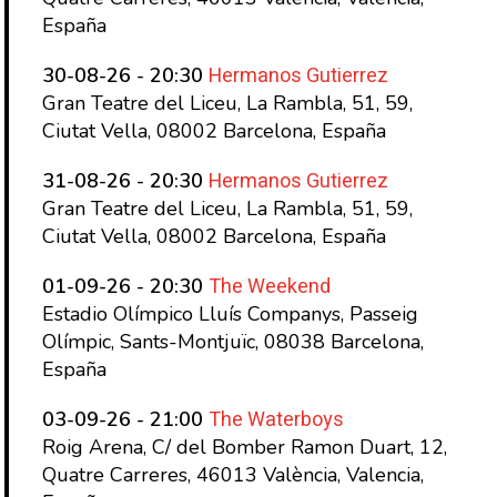
España
Hermanos Gutierrez
30-08-26 - 20:30
Gran Teatre del Liceu, La Rambla, 51, 59,
Ciutat Vella, 08002 Barcelona, España
Hermanos Gutierrez
31-08-26 - 20:30
Gran Teatre del Liceu, La Rambla, 51, 59,
Ciutat Vella, 08002 Barcelona, España
The Weekend
01-09-26 - 20:30
Estadio Olímpico Lluís Companys, Passeig
Olímpic, Sants-Montjuïc, 08038 Barcelona,
España
The Waterboys
03-09-26 - 21:00
Roig Arena, C/ del Bomber Ramon Duart, 12,
Quatre Carreres, 46013 València, Valencia,