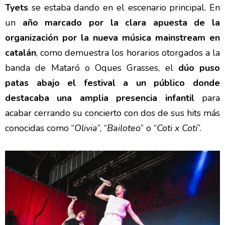
Tyets
se estaba dando en el escenario principal. En
un
año marcado por la clara apuesta de la
organización por la nueva música mainstream en
catalán
, como demuestra los horarios otorgados a la
banda de Mataró o Oques Grasses, el
dúo puso
patas abajo el festival a un público donde
destacaba una amplia presencia infantil
para
acabar cerrando su concierto con dos de sus hits más
conocidas como “
Olivia
”, “
Bailoteo
” o “
Coti x Coti
”.