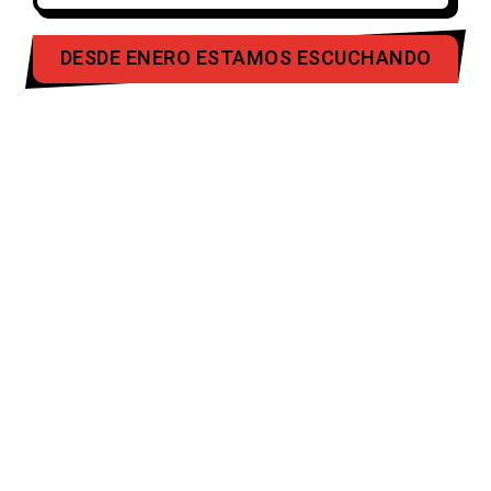
DESDE ENERO ESTAMOS ESCUCHANDO