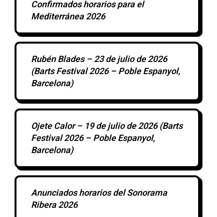
Confirmados horarios para el
Mediterránea 2026
Rubén Blades – 23 de julio de 2026
(Barts Festival 2026 – Poble Espanyol,
Barcelona)
Ojete Calor – 19 de julio de 2026 (Barts
Festival 2026 – Poble Espanyol,
Barcelona)
Anunciados horarios del Sonorama
Ribera 2026