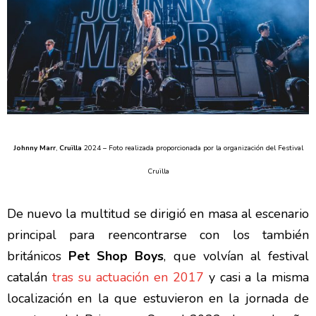
Johnny Marr
,
Cruïlla
2024 –
Foto realizada proporcionada por la organización del Festival
Cruïlla
De nuevo la multitud se dirigió en masa al escenario
principal para reencontrarse con los también
británicos
Pet Shop Boys
, que volvían al festival
catalán
tras su actuación en 2017
y casi a la misma
localización en la que estuvieron en la jornada de