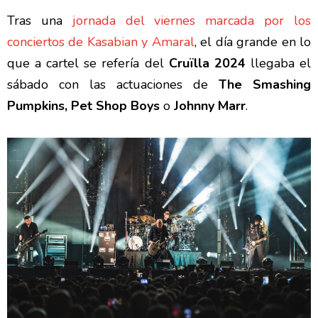
Tras una
jornada del viernes marcada por los
conciertos de Kasabian y Amaral
, el día grande en lo
que a cartel se refería del
Cruïlla 2024
llegaba el
sábado con las actuaciones de
The Smashing
Pumpkins, Pet Shop Boys
o
Johnny Marr
.