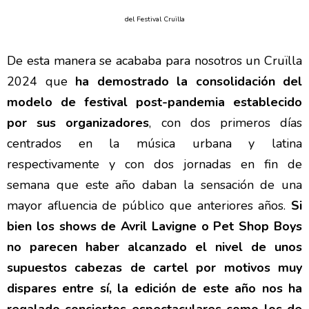
del Festival Cruïlla
De esta manera se acababa para nosotros un Cruïlla
2024 que
ha demostrado la consolidación del
modelo de festival post-pandemia establecido
por sus organizadores
, con dos primeros días
centrados en la música urbana y latina
respectivamente y con dos jornadas en fin de
semana que este año daban la sensación de una
mayor afluencia de público que anteriores años.
Si
bien los shows de Avril Lavigne o Pet Shop Boys
no parecen haber alcanzado el nivel de unos
supuestos cabezas de cartel por motivos muy
dispares entre sí, la edición de este año nos ha
regalado conciertos espectaculares como los de