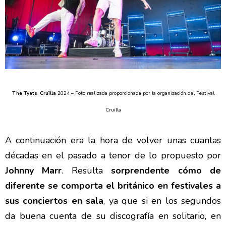
The Tyets
,
Cruïlla
2024 –
Foto realizada proporcionada por la organización del Festival
Cruïlla
A continuación era la hora de volver unas cuantas
décadas en el pasado a tenor de lo propuesto por
Johnny Marr
. Resulta
sorprendente cómo de
diferente se comporta el británico en festivales a
sus conciertos en sala
, ya que si en los segundos
da buena cuenta de su discografía en solitario, en