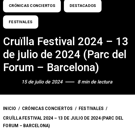
CRÓNICAS CONCIERTOS
DESTACADOS
FESTIVALES
Cruïlla Festival 2024 – 13
de julio de 2024 (Parc del
Forum – Barcelona)
15 de julio de 2024
8 min de lectura
INICIO
/
CRÓNICAS CONCIERTOS
/
FESTIVALES
/
CRUÏLLA FESTIVAL 2024 – 13 DE JULIO DE 2024 (PARC DEL
FORUM – BARCELONA)