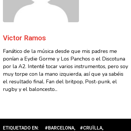
Victor Ramos
Fanático de la música desde que mis padres me
ponían a Eydie Gorme y Los Panchos o el Discotuna
por la A2. Intenté tocar varios instrumentos, pero soy
muy torpe con la mano izquierda, así que ya sabéis
el resultado final. Fan del britpop, Post-punk, el
rugby y el baloncesto...
ETIQUETADO EN:
#BARCELONA
,
#CRUÏLLA
,