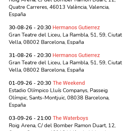
Quatre Carreres, 46013 València, Valencia,
España
Hermanos Gutierrez
30-08-26 - 20:30
Gran Teatre del Liceu, La Rambla, 51, 59, Ciutat
Vella, 08002 Barcelona, España
Hermanos Gutierrez
31-08-26 - 20:30
Gran Teatre del Liceu, La Rambla, 51, 59, Ciutat
Vella, 08002 Barcelona, España
The Weekend
01-09-26 - 20:30
Estadio Olímpico Lluís Companys, Passeig
Olímpic, Sants-Montjuïc, 08038 Barcelona,
España
The Waterboys
03-09-26 - 21:00
Roig Arena, C/ del Bomber Ramon Duart, 12,