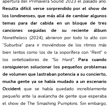
apertura del Primavera Sound 2023 el pasado año.
Resulta difícil verse sorprendido por el show de
los londinenses, que más allá de cambiar algunos
temas para dar cabida en un bloque de tres
canciones seguidas de su reciente álbum
Nonetheless
(2024), abrieron por todo lo alto con
“
Suburbia
” para ir moviéndose de los ritmos más
bien lentos como los de la soporífera con “
Rent
” o
los sintetizadores de “So
Hard”.
Para cuando
consiguieron solucionar los pequeños problemas
de volumen que lastraban potencia a su concierto,
mucha gente ya se había mudado a un escenario
Occident
que se había quedado increíblemente
pequeño ante la avalancha de gente que esperaba
el show de The Smashing Pumpkins. Sin embargo,