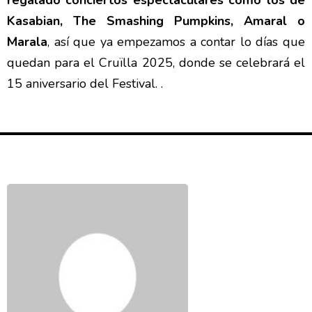
Kasabian, The Smashing Pumpkins, Amaral o
Marala
, así que ya empezamos a contar lo días que
quedan para el Cruïlla 2025, donde se celebrará el
15 aniversario del Festival. .