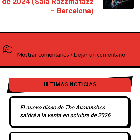
de 2024 (Sala Razzmatazz
– Barcelona)
¿Que opinas?
Mostrar comentarios / Dejar un comentario
ULTIMAS NOTICIAS
El nuevo disco de The Avalanches
saldrá a la venta en octubre de 2026