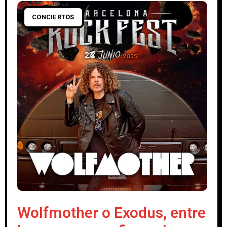
CONCIERTOS
Wolfmother o Exodus, entre