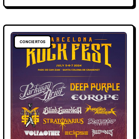
CONCIERTOS