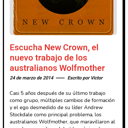
Escucha New Crown, el
nuevo trabajo de los
australianos Wolfmother
24 de marzo de 2014
Escrito por
Victor
Casi 5 años después de su último trabajo
como grupo, múltiples cambios de formación
y el ego desmedido de su líder Andrew
Stockdale como principal problema, los
australianos Wolfmother, que maravillaron al