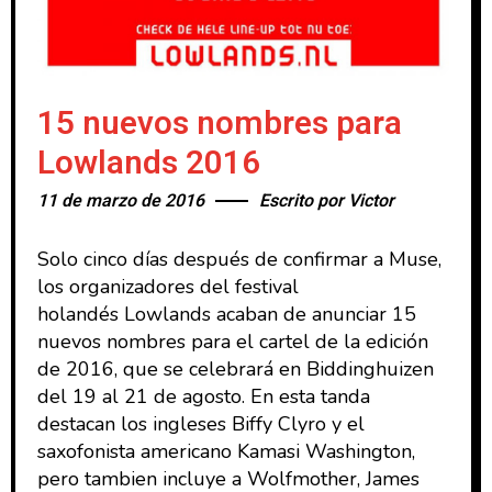
15 nuevos nombres para
Lowlands 2016
11 de marzo de 2016
Escrito por
Victor
Solo cinco días después de confirmar a Muse,
los organizadores del festival
holandés Lowlands acaban de anunciar 15
nuevos nombres para el cartel de la edición
de 2016, que se celebrará en Biddinghuizen
del 19 al 21 de agosto. En esta tanda
destacan los ingleses Biffy Clyro y el
saxofonista americano Kamasi Washington,
pero tambien incluye a Wolfmother, James