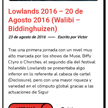
Lowlands 2016 – 20 de
Agosto 2016 (Walibi –
Biddinghuizen)
23 de agosto de 2016
Escrito por
Victor
Tras una primera jornada con un nivel muy
alto marcada por los shows de Muse, Biffy
Clyro o Chvrches, el segundo día del festival
holandés Lowlands se presentaba algo
inferior en lo referente al cabeza de cartel
(Disclosure), pero con una mayor riqueza y
variedad en el cómputo global gracias a las
actuaciones de Sigur