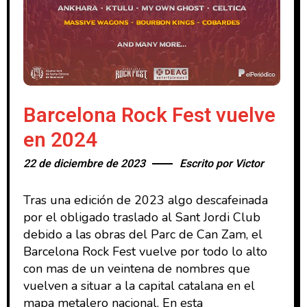
Barcelona Rock Fest vuelve
en 2024
22 de diciembre de 2023
Escrito por
Victor
Tras una edición de 2023 algo descafeinada
por el obligado traslado al Sant Jordi Club
debido a las obras del Parc de Can Zam, el
Barcelona Rock Fest vuelve por todo lo alto
con mas de un veintena de nombres que
vuelven a situar a la capital catalana en el
mapa metalero nacional. En esta