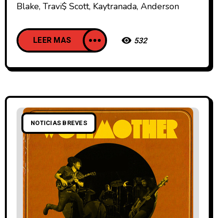
Blake, Travi$ Scott, Kaytranada, Anderson
LEER MAS
532
NOTICIAS BREVES