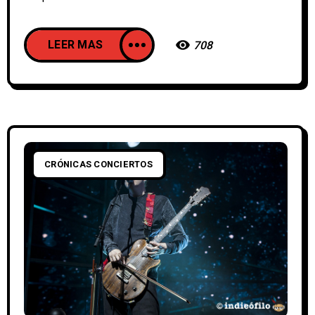
LEER MAS
708
CRÓNICAS CONCIERTOS