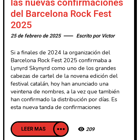
las nuevas confirmaciones
del Barcelona Rock Fest
2025
25 de febrero de 2025
Escrito por
Victor
Si a finales de 2024 la organización del
Barcelona Rock Fest 2025 confirmaba a
Lynyrd Skynyrd como uno de los grandes
cabezas de cartel de la novena edición del
festival catalán, hoy han anunciado una
veintena de nombres, a la vez que también
han confirmado la distribución por días. Es
esta nueva tanda de confirmaciones
LEER MAS
209