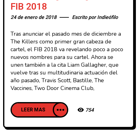
FIB 2018
24 de enero de 2018
Escrito por
Indieófilo
Tras anunciar el pasado mes de diciembre a
The Killers como primer gran cabeza de
cartel, el FIB 2018 va revelando poco a poco
nuevos nombres para su cartel. Ahora se
unen también a la cita Liam Gallagher, que
vuelve tras su multitudinaria actuación del
año pasado, Travis Scott, Bastille, The
Vaccines, Two Door Cinema Club,
LEER MAS
754