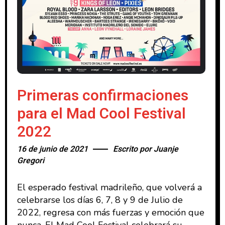
Primeras confirmaciones
para el Mad Cool Festival
2022
16 de junio de 2021
Escrito por
Juanje
Gregori
El esperado festival madrileño, que volverá a
celebrarse los días 6, 7, 8 y 9 de Julio de
2022, regresa con más fuerzas y emoción que
nunca. El Mad Cool Festival celebrará su