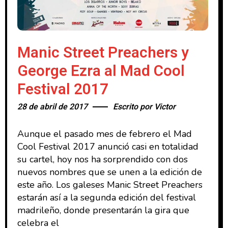
Manic Street Preachers y
George Ezra al Mad Cool
Festival 2017
28 de abril de 2017
Escrito por
Victor
Aunque el pasado mes de febrero el Mad
Cool Festival 2017 anunció casi en totalidad
su cartel, hoy nos ha sorprendido con dos
nuevos nombres que se unen a la edición de
este año. Los galeses Manic Street Preachers
estarán así a la segunda edición del festival
madrileño, donde presentarán la gira que
celebra el