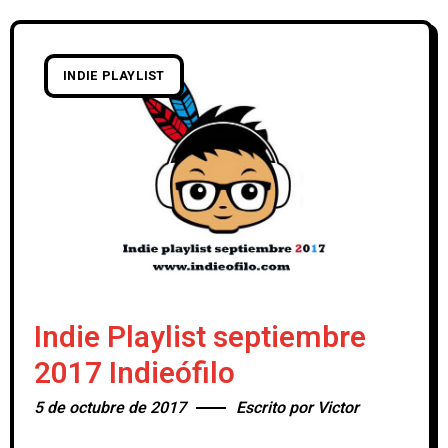
INDIE PLAYLIST
Indie Playlist septiembre
2017 Indieófilo
5 de octubre de 2017
Escrito por
Victor