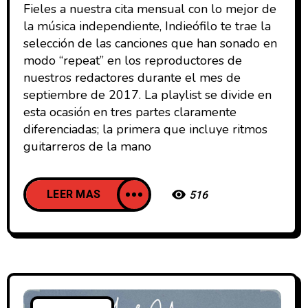
Fieles a nuestra cita mensual con lo mejor de
la música independiente, Indieófilo te trae la
selección de las canciones que han sonado en
modo “repeat” en los reproductores de
nuestros redactores durante el mes de
septiembre de 2017. La playlist se divide en
esta ocasión en tres partes claramente
diferenciadas; la primera que incluye ritmos
guitarreros de la mano
LEER MAS
516