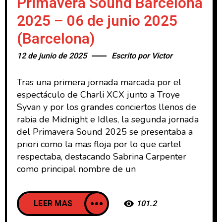
Primavera Sound Barcelona
2025 – 06 de junio 2025
(Barcelona)
12 de junio de 2025
Escrito por
Victor
Tras una primera jornada marcada por el
espectáculo de Charli XCX junto a Troye
Syvan y por los grandes conciertos llenos de
rabia de Midnight e Idles, la segunda jornada
del Primavera Sound 2025 se presentaba a
priori como la mas floja por lo que cartel
respectaba, destacando Sabrina Carpenter
como principal nombre de un
LEER MAS
101.2