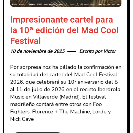
Impresionante cartel para
la 10ª edición del Mad Cool
Festival
10 de noviembre de 2025
Escrito por
Victor
Por sorpresa nos ha pillado la confirmación en
su totalidad del cartel del Mad Cool Festival
2026, que celebrará su 10º aniversario del 8
al 11 de julio de 2026 en el recinto Iberdrola
Music en Villaverde (Madrid). El festival
madrileño contará entre otros con Foo
Fighters, Florence + The Machine, Lorde y
Nick Cave