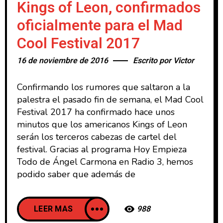
Kings of Leon, confirmados
oficialmente para el Mad
Cool Festival 2017
16 de noviembre de 2016
Escrito por
Victor
Confirmando los rumores que saltaron a la
palestra el pasado fin de semana, el Mad Cool
Festival 2017 ha confirmado hace unos
minutos que los americanos Kings of Leon
serán los terceros cabezas de cartel del
festival. Gracias al programa Hoy Empieza
Todo de Ángel Carmona en Radio 3, hemos
podido saber que además de
LEER MAS
988