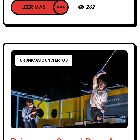
LEER MAS
262
CRÓNICAS CONCIERTOS