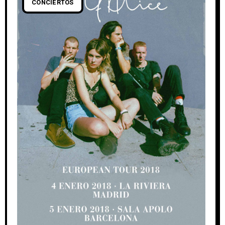
CONCIERTOS