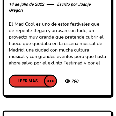
14 de julio de 2022
Escrito por
Juanje
Gregori
El Mad Cool es uno de estos festivales que
de repente llegan y arrasan con todo, un
proyecto muy grande que pretende cubrir el
hueco que quedaba en la escena musical de
Madrid, una ciudad con mucha cultura
musical y con grandes eventos pero que hasta
ahora salvo por el extinto Festimad y por el
LEER MAS
790