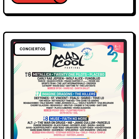
CONCIERTOS