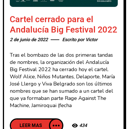
Cartel cerrado para el
Andalucía Big Festival 2022
2 de junio de 2022
Escrito por
Victor
Tras el bombazo de las dos primeras tandas
de nombres, la organización del Andalucía
Big Festival 2022 ha cerrado hoy el cartel.
Wolf Alice, Niños Mutantes, Delaporte, María
José Llergo y Viva Belgrado son los últimos
nombres que se han sumado a un cartel del
que ya formaban parte Rage Against The
Machine, Jamiroquai (fecha
LEER MAS
434