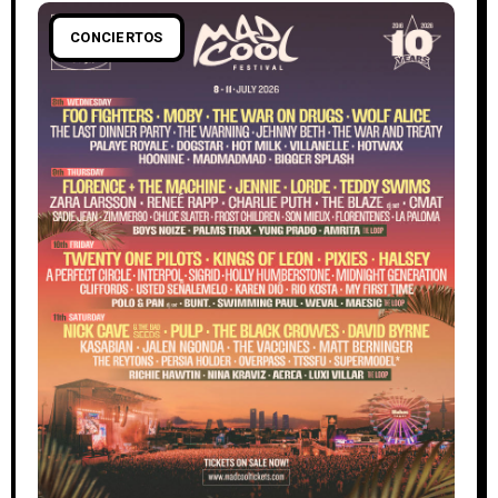
CONCIERTOS