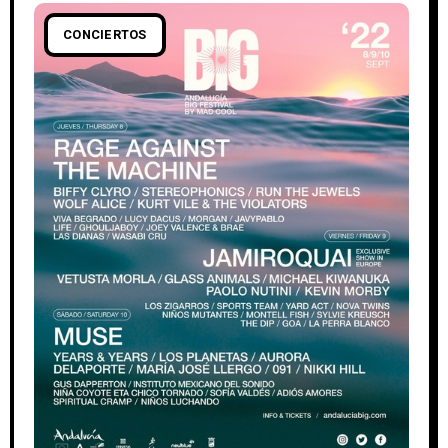
CONCIERTOS