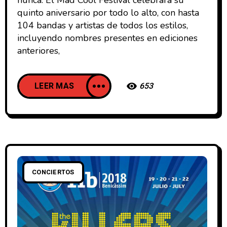
quinto aniversario por todo lo alto, con hasta
104 bandas y artistas de todos los estilos,
incluyendo nombres presentes en ediciones
anteriores,
LEER MAS
653
CONCIERTOS