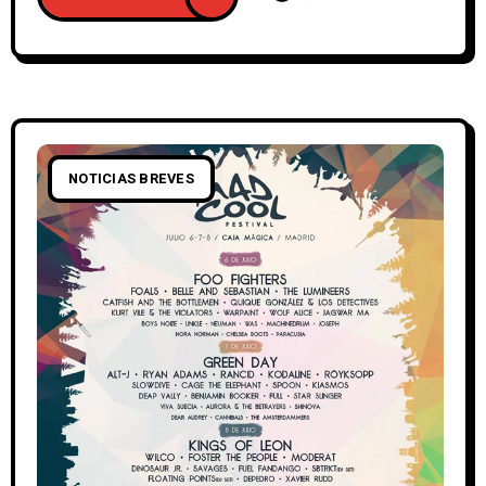
NOTICIAS BREVES