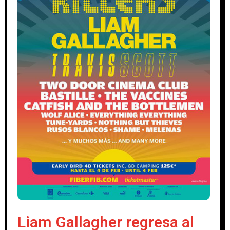
Liam Gallagher regresa al