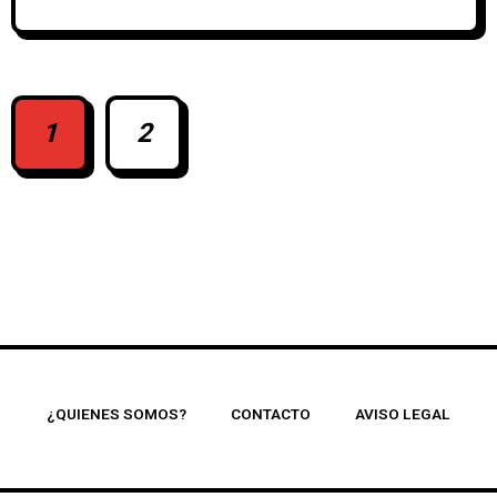
1
2
¿QUIENES SOMOS?
CONTACTO
AVISO LEGAL