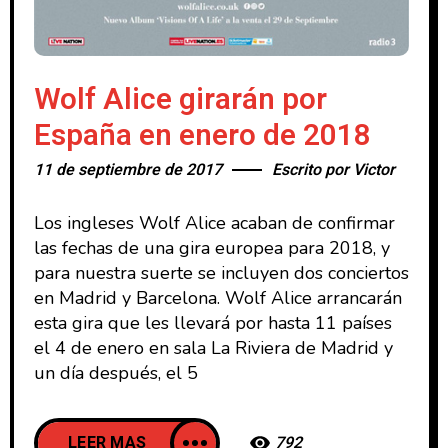
Wolf Alice girarán por
España en enero de 2018
11 de septiembre de 2017
Escrito por
Victor
Los ingleses Wolf Alice acaban de confirmar
las fechas de una gira europea para 2018, y
para nuestra suerte se incluyen dos conciertos
en Madrid y Barcelona. Wolf Alice arrancarán
esta gira que les llevará por hasta 11 países
el 4 de enero en sala La Riviera de Madrid y
un día después, el 5
LEER MAS
792