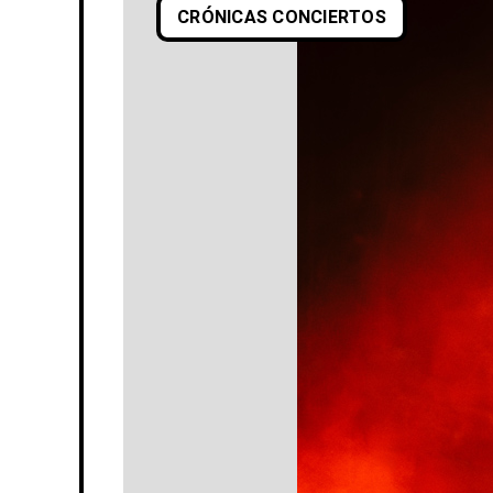
CRÓNICAS CONCIERTOS