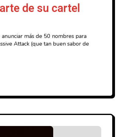
arte de su cartel
 de anunciar más de 50 nombres para
assive Attack (que tan buen sabor de