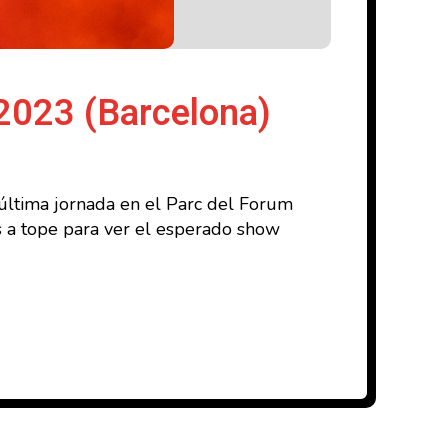
2023 (Barcelona)
 última jornada en el Parc del Forum
s a tope para ver el esperado show