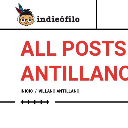
ALL POSTS
ANTILLAN
INICIO
/
VILLANO ANTILLANO