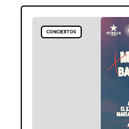
CONCIERTOS