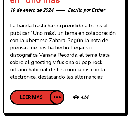
en “Uno más”
19 de enero de 2024
Escrito por
Esther
La banda trashi ha sorprendido a todos al
publicar “Uno más”, un tema en colaboración
con la ubetense Zahara. Según la nota de
prensa que nos ha hecho llegar su
discográfica Vanana Records, el tema trata
sobre el ghosting y fusiona el pop rock
urbano habitual de los murcianos con la
electrónica, destacando las alternancias
LEER MAS
424