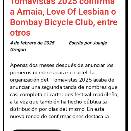
Tomavistas 2025 confirma
a Amaia, Love Of Lesbian o
Bombay Bicycle Club, entre
otros
4 de febrero de 2025
Escrito por
Juanje
Gregori
Apenas dos meses después de anunciar los
primeros nombres para su cartel, la
organización del Tomavistas 2025 acaba de
anunciar una segunda tanda de nombres que
casi completa el cartel des festival madrileño,
a la vez que también ha hecho pública la
distribución por días del mismo. En esta
nueva ronda de confirmaciones destaca la