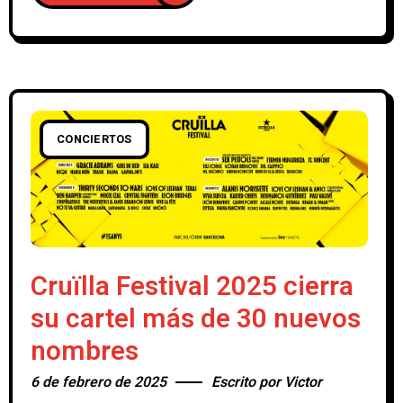
CONCIERTOS
Cruïlla Festival 2025 cierra
su cartel más de 30 nuevos
nombres
6 de febrero de 2025
Escrito por
Victor