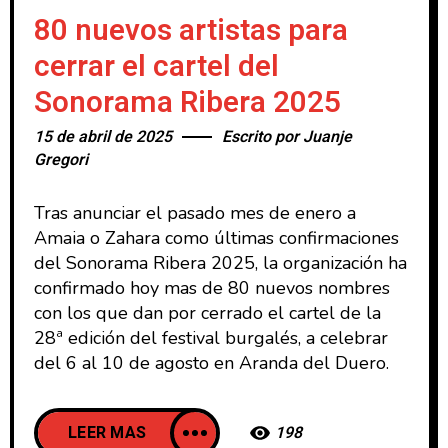
80 nuevos artistas para
cerrar el cartel del
Sonorama Ribera 2025
15 de abril de 2025
Escrito por
Juanje
Gregori
Tras anunciar el pasado mes de enero a
Amaia o Zahara como últimas confirmaciones
del Sonorama Ribera 2025, la organización ha
confirmado hoy mas de 80 nuevos nombres
con los que dan por cerrado el cartel de la
28ª edición del festival burgalés, a celebrar
del 6 al 10 de agosto en Aranda del Duero.
LEER MAS
198