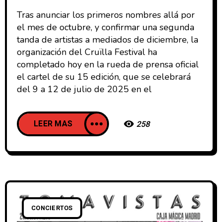
Tras anunciar los primeros nombres allá por
el mes de octubre, y confirmar una segunda
tanda de artistas a mediados de diciembre, la
organización del Cruïlla Festival ha
completado hoy en la rueda de prensa oficial
el cartel de su 15 edición, que se celebrará
del 9 a 12 de julio de 2025 en el
LEER MAS
258
CONCIERTOS