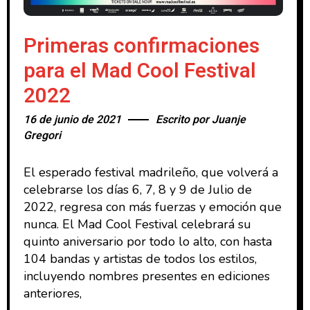
Primeras confirmaciones
para el Mad Cool Festival
2022
16 de junio de 2021
Escrito por
Juanje
Gregori
El esperado festival madrileño, que volverá a
celebrarse los días 6, 7, 8 y 9 de Julio de
2022, regresa con más fuerzas y emoción que
nunca. El Mad Cool Festival celebrará su
quinto aniversario por todo lo alto, con hasta
104 bandas y artistas de todos los estilos,
incluyendo nombres presentes en ediciones
anteriores,