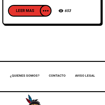
LEER MAS
653
¿QUIENES SOMOS?
CONTACTO
AVISO LEGAL