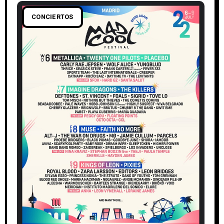
CONCIERTOS