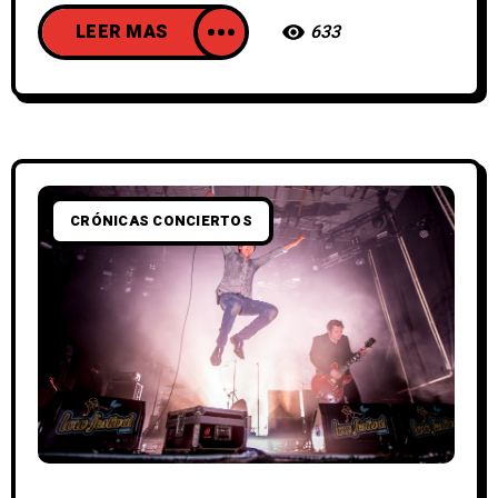
LEER MAS
633
CRÓNICAS CONCIERTOS