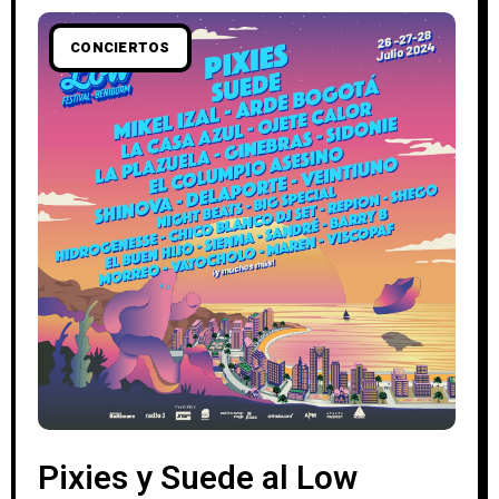
CONCIERTOS
Pixies y Suede al Low