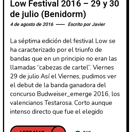
Low Festival 2016 – 29 y 30
de julio (Benidorm)
4 de agosto de 2016
Escrito por
Javier
La séptima edición del festival Low se
ha caracterizado por el triunfo de
bandas que en un principio no eran las
llamadas “cabezas de cartel”. Viernes
29 de julio Así el Viernes, pudimos ver
el debut de la banda ganadora del
concurso Budweiser_emerge 2016, los
valencianos Testarosa. Corto aunque
intenso directo que fue el elegido