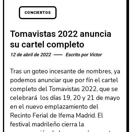
CONCIERTOS
Tomavistas 2022 anuncia
su cartel completo
12 de abril de 2022
Escrito por
Victor
Tras un goteo incesante de nombres, ya
podemos anunciar que por fín el cartel
completo del Tomavistas 2022, que se
celebrará los días 19, 20 y 21 de mayo
en el nuevo emplazamiento del
Recinto Ferial de Ifema Madrid. El
festival madrileño cierra la