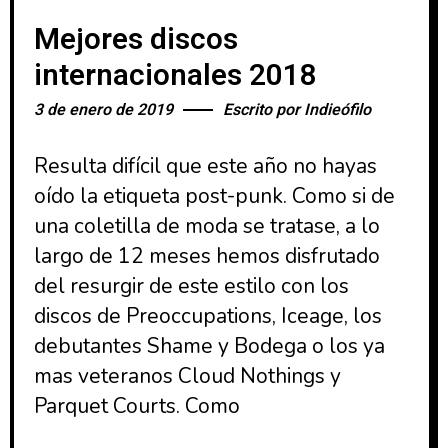
Mejores discos
internacionales 2018
3 de enero de 2019
Escrito por
Indieófilo
Resulta difícil que este año no hayas
oído la etiqueta post-punk. Como si de
una coletilla de moda se tratase, a lo
largo de 12 meses hemos disfrutado
del resurgir de este estilo con los
discos de Preoccupations, Iceage, los
debutantes Shame y Bodega o los ya
mas veteranos Cloud Nothings y
Parquet Courts. Como