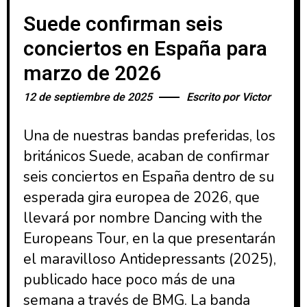
Suede confirman seis
conciertos en España para
marzo de 2026
12 de septiembre de 2025
Escrito por
Victor
Una de nuestras bandas preferidas, los
británicos Suede, acaban de confirmar
seis conciertos en España dentro de su
esperada gira europea de 2026, que
llevará por nombre Dancing with the
Europeans Tour, en la que presentarán
el maravilloso Antidepressants (2025),
publicado hace poco más de una
semana a través de BMG. La banda