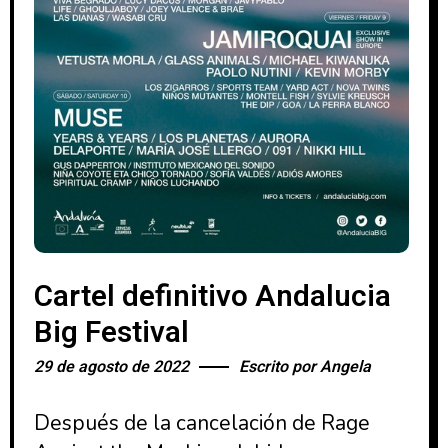
Cartel definitivo Andalucia
Big Festival
29 de agosto de 2022
Escrito por
Angela
Después de la cancelación de Rage