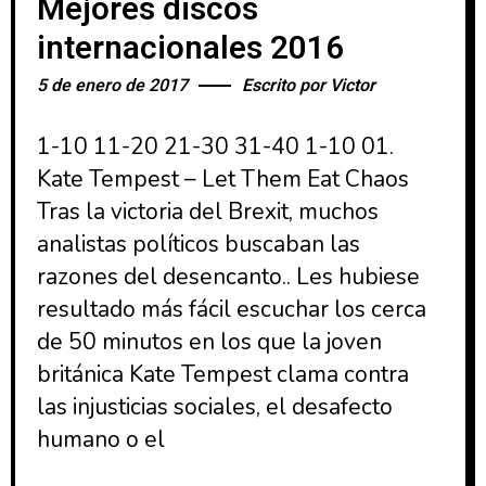
Mejores discos
internacionales 2016
5 de enero de 2017
Escrito por
Victor
1-10 11-20 21-30 31-40 1-10 01.
Kate Tempest – Let Them Eat Chaos
Tras la victoria del Brexit, muchos
analistas políticos buscaban las
razones del desencanto.. Les hubiese
resultado más fácil escuchar los cerca
de 50 minutos en los que la joven
británica Kate Tempest clama contra
las injusticias sociales, el desafecto
humano o el