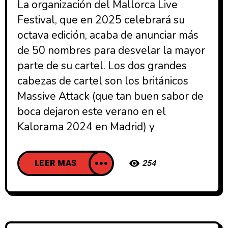
La organización del Mallorca Live
Festival, que en 2025 celebrará su
octava edición, acaba de anunciar más
de 50 nombres para desvelar la mayor
parte de su cartel. Los dos grandes
cabezas de cartel son los británicos
Massive Attack (que tan buen sabor de
boca dejaron este verano en el
Kalorama 2024 en Madrid) y
LEER MAS
254