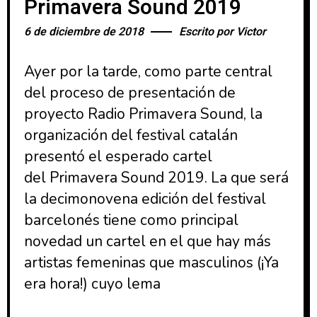
Primavera Sound 2019
6 de diciembre de 2018
Escrito por
Victor
Ayer por la tarde, como parte central
del proceso de presentación de
proyecto Radio Primavera Sound, la
organización del festival catalán
presentó el esperado cartel
del Primavera Sound 2019. La que será
la decimonovena edición del festival
barcelonés tiene como principal
novedad un cartel en el que hay más
artistas femeninas que masculinos (¡Ya
era hora!) cuyo lema