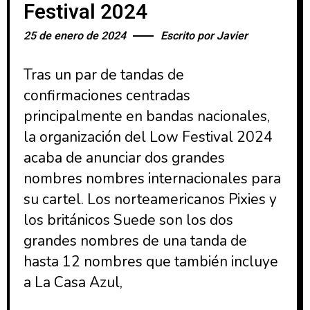
Festival 2024
25 de enero de 2024
Escrito por
Javier
Tras un par de tandas de
confirmaciones centradas
principalmente en bandas nacionales,
la organización del Low Festival 2024
acaba de anunciar dos grandes
nombres nombres internacionales para
su cartel. Los norteamericanos Pixies y
los británicos Suede son los dos
grandes nombres de una tanda de
hasta 12 nombres que también incluye
a La Casa Azul,