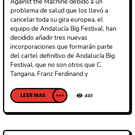
Against the Machine debido a un
problema de salud que los llevó a
cancelar toda su gira europea, el
equipo de Andalucía Big Festival, han
decidido añadir tres nuevas
incorporaciones que formarán parte
del cartel definitivo de Andalucía Big
Festival, que no son otros que C.
Tangana, Franz Ferdinand y
LEER MAS
445