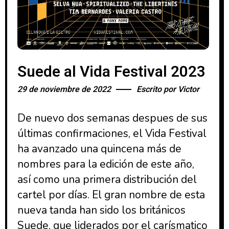
Suede al Vida Festival 2023
29 de noviembre de 2022
Escrito por
Victor
De nuevo dos semanas despues de sus
últimas confirmaciones, el Vida Festival
ha avanzado una quincena más de
nombres para la edición de este año,
así como una primera distribución del
cartel por días. El gran nombre de esta
nueva tanda han sido los británicos
Suede, que liderados por el carísmatico