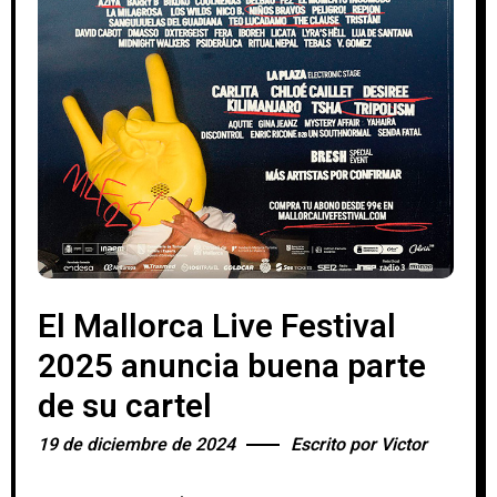
El Mallorca Live Festival
2025 anuncia buena parte
de su cartel
19 de diciembre de 2024
Escrito por
Victor