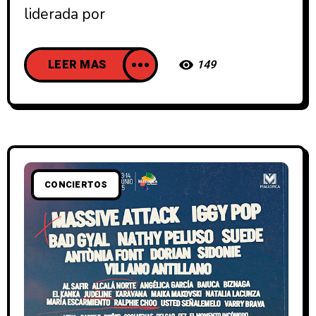
liderada por
LEER MAS
149
CONCIERTOS