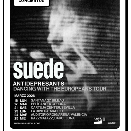
CONCIERTOS