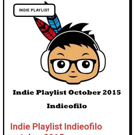
INDIE PLAYLIST
Indie Playlist Indieofilo