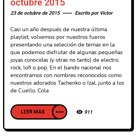
octubre 2015
23 de octubre de 2015
Escrito por
Victor
Casi un año después de nuestra última
playlist, volvemos por nuestros fueros
presentando una selección de temas en la
que podemos disfrutar de algunas pequeñas
joyas conocidas (y otras no tanto) de electro,
rock, lofi o pop. En el bando nacional nos
encontramos con nombres reconocidos como
nuestros adorados Tachenko o Izal, junto a los
de Cuello, Cola
LEER MAS
911