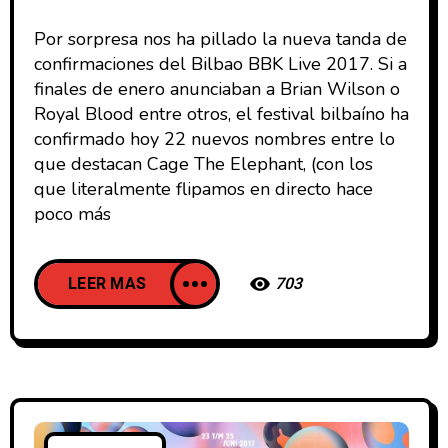
Por sorpresa nos ha pillado la nueva tanda de
confirmaciones del Bilbao BBK Live 2017. Si a
finales de enero anunciaban a Brian Wilson o
Royal Blood entre otros, el festival bilbaíno ha
confirmado hoy 22 nuevos nombres entre lo
que destacan Cage The Elephant, (con los
que literalmente flipamos en directo hace
poco más
LEER MAS
703