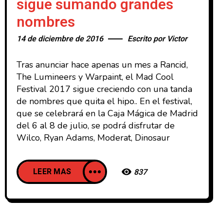
sigue sumando grandes
nombres
14 de diciembre de 2016
Escrito por
Victor
Tras anunciar hace apenas un mes a Rancid,
The Lumineers y Warpaint, el Mad Cool
Festival 2017 sigue creciendo con una tanda
de nombres que quita el hipo.. En el festival,
que se celebrará en la Caja Mágica de Madrid
del 6 al 8 de julio, se podrá disfrutar de
Wilco, Ryan Adams, Moderat, Dinosaur
LEER MAS
837