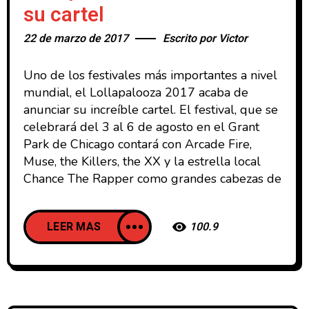
su cartel
22 de marzo de 2017
Escrito por
Victor
Uno de los festivales más importantes a nivel
mundial, el Lollapalooza 2017 acaba de
anunciar su increíble cartel. El festival, que se
celebrará del 3 al 6 de agosto en el Grant
Park de Chicago contará con Arcade Fire,
Muse, the Killers, the XX y la estrella local
Chance The Rapper como grandes cabezas de
LEER MAS
100.9