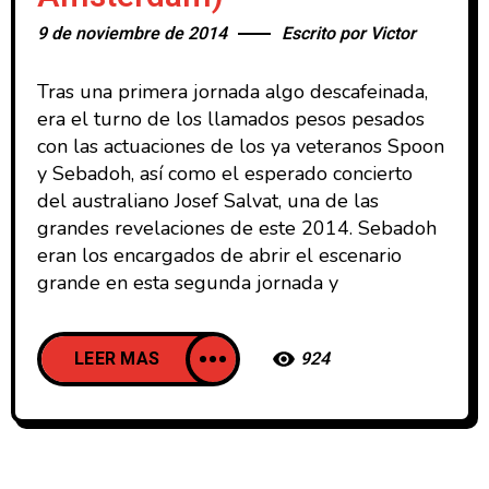
9 de noviembre de 2014
Escrito por
Victor
Tras una primera jornada algo descafeinada,
era el turno de los llamados pesos pesados
con las actuaciones de los ya veteranos Spoon
y Sebadoh, así como el esperado concierto
del australiano Josef Salvat, una de las
grandes revelaciones de este 2014. Sebadoh
eran los encargados de abrir el escenario
grande en esta segunda jornada y
LEER MAS
924