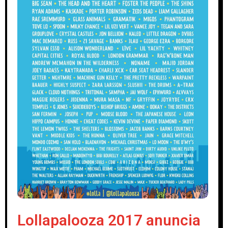
Lollapalooza 2017 anuncia