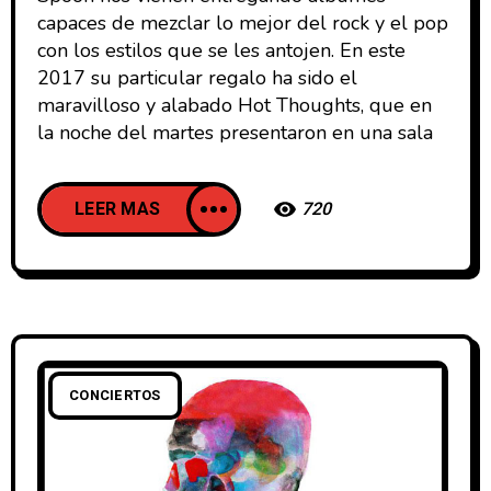
capaces de mezclar lo mejor del rock y el pop
con los estilos que se les antojen. En este
2017 su particular regalo ha sido el
maravilloso y alabado Hot Thoughts, que en
la noche del martes presentaron en una sala
LEER MAS
720
CONCIERTOS