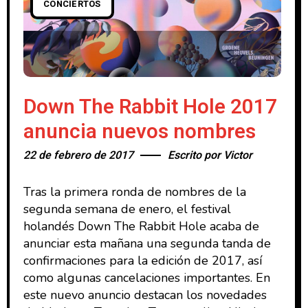
CONCIERTOS
Down The Rabbit Hole 2017
anuncia nuevos nombres
22 de febrero de 2017
Escrito por
Victor
Tras la primera ronda de nombres de la
segunda semana de enero, el festival
holandés Down The Rabbit Hole acaba de
anunciar esta mañana una segunda tanda de
confirmaciones para la edición de 2017, así
como algunas cancelaciones importantes. En
este nuevo anuncio destacan los novedades