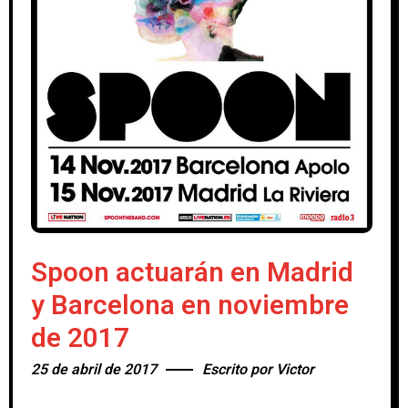
Spoon actuarán en Madrid
y Barcelona en noviembre
de 2017
25 de abril de 2017
Escrito por
Victor