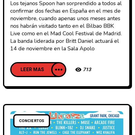
Los tejanos Spoon han sorprendido a todos al
confirmar dos fechas en España en el mes de
noviembre, cuando apenas unos meses antes
nos habrán visitado tanto en el Bilbao BBK
Live como en el Mad Cool Festival de Madrid.
La banda liderada por Britt Daniel actuará el
14 de noviembre en la Sala Apolo
LEER MAS
713
CONCIERTOS