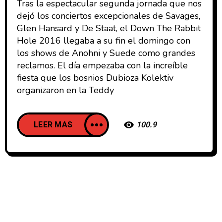
Tras la espectacular segunda jornada que nos
dejó los conciertos excepcionales de Savages,
Glen Hansard y De Staat, el Down The Rabbit
Hole 2016 llegaba a su fin el domingo con
los shows de Anohni y Suede como grandes
reclamos. El día empezaba con la increíble
fiesta que los bosnios Dubioza Kolektiv
organizaron en la Teddy
LEER MAS
100.9