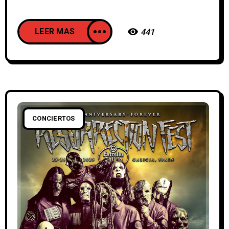
LEER MAS
441
CONCIERTOS