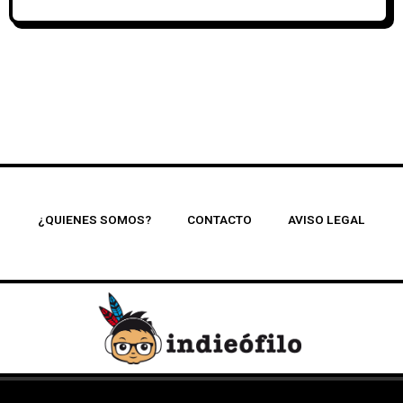
¿QUIENES SOMOS?
CONTACTO
AVISO LEGAL