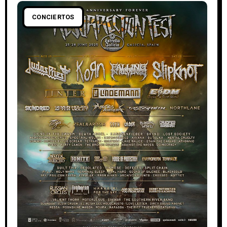
CONCIERTOS