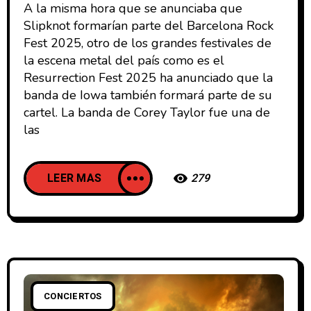
A la misma hora que se anunciaba que
Slipknot formarían parte del Barcelona Rock
Fest 2025, otro de los grandes festivales de
la escena metal del país como es el
Resurrection Fest 2025 ha anunciado que la
banda de Iowa también formará parte de su
cartel. La banda de Corey Taylor fue una de
las
LEER MAS
279
CONCIERTOS