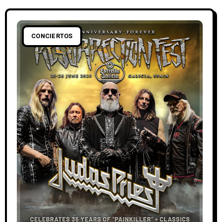
CONCIERTOS