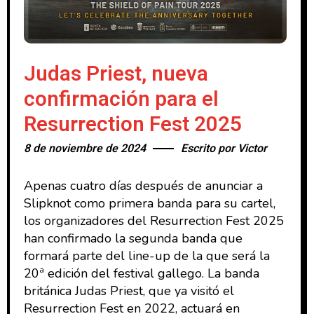
Judas Priest, nueva
confirmación para el
Resurrection Fest 2025
8 de noviembre de 2024
Escrito por
Victor
Apenas cuatro días después de anunciar a
Slipknot como primera banda para su cartel,
los organizadores del Resurrection Fest 2025
han confirmado la segunda banda que
formará parte del line-up de la que será la
20ª edición del festival gallego. La banda
británica Judas Priest, que ya visitó el
Resurrection Fest en 2022, actuará en