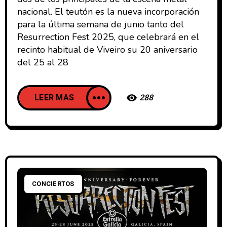
nacional. El teutón es la nueva incorporación
para la última semana de junio tanto del
Resurrection Fest 2025, que celebrará en el
recinto habitual de Viveiro su 20 aniversario
del 25 al 28
LEER MAS
288
CONCIERTOS