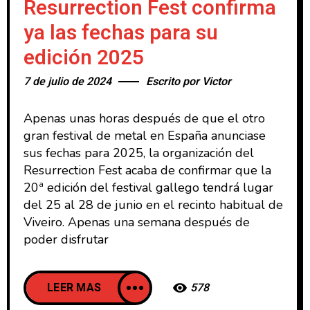
Resurrection Fest confirma
ya las fechas para su
edición 2025
7 de julio de 2024
Escrito por
Victor
Apenas unas horas después de que el otro
gran festival de metal en España anunciase
sus fechas para 2025, la organización del
Resurrection Fest acaba de confirmar que la
20ª edición del festival gallego tendrá lugar
del 25 al 28 de junio en el recinto habitual de
Viveiro. Apenas una semana después de
poder disfrutar
LEER MAS
578