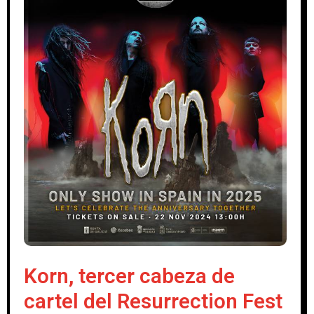
Korn, tercer cabeza de
cartel del Resurrection Fest