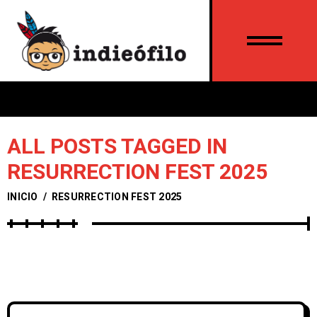
ALL POSTS TAGGED IN
RESURRECTION FEST 2025
INICIO
/
RESURRECTION FEST 2025