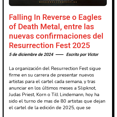
Falling In Reverse o Eagles
of Death Metal, entre las
nuevas confirmaciones del
Resurrection Fest 2025
5 de diciembre de 2024
Escrito por
Victor
La organización del Resurrection Fest sigue
firme en su carrera de presentar nuevos
artistas para el cartel cada semana, y tras
anunciar en los últimos meses a Slipknot,
Judas Priest, Korn o Till Lindemann, hoy ha
sido el turno de mas de 80 artistas que dejan
el cartel de la edición de 2025, que se