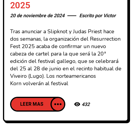
2025
20 de noviembre de 2024
Escrito por
Victor
Tras anunciar a Slipknot y Judas Priest hace
dos semanas, la organización del Resurrection
Fest 2025 acaba de confirmar un nuevo
cabeza de cartel para la que será la 20ª
edición del festival gallego, que se celebrará
del 25 al 28 de junio en el recinto habitual de
Viveiro (Lugo). Los norteamericanos
Korn volverán al festival
LEER MAS
432