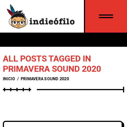
ALL POSTS TAGGED IN
PRIMAVERA SOUND 2020
INICIO
/
PRIMAVERA SOUND 2020