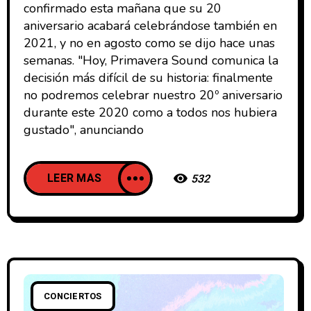
confirmado esta mañana que su 20
aniversario acabará celebrándose también en
2021, y no en agosto como se dijo hace unas
semanas. "Hoy, Primavera Sound comunica la
decisión más difícil de su historia: finalmente
no podremos celebrar nuestro 20º aniversario
durante este 2020 como a todos nos hubiera
gustado", anunciando
LEER MAS
532
CONCIERTOS