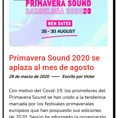
Primavera Sound 2020 se
aplaza al mes de agosto
28 de marzo de 2020
Escrito por
Victor
Con motivo del Covid-19, los promotores del
Primavera Sound se han unido a la tendencia
marcada por los festivales primaverales
europeos que han pospuesto sus ediciones
de 2020. Según ha informado la organización