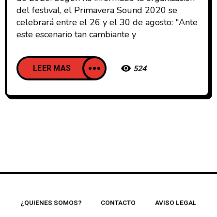
del festival, el Primavera Sound 2020 se
celebrará entre el 26 y el 30 de agosto: "Ante
este escenario tan cambiante y
LEER MAS
524
¿QUIENES SOMOS?
CONTACTO
AVISO LEGAL