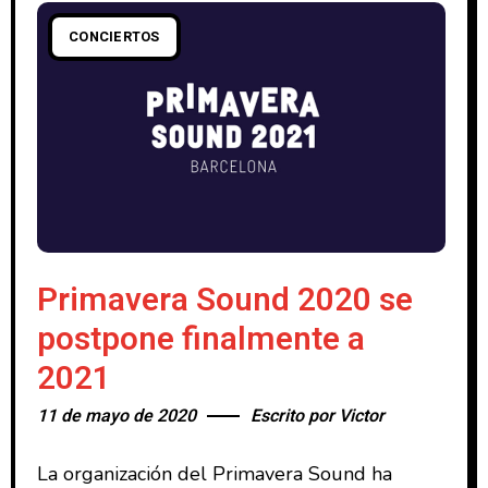
CONCIERTOS
Primavera Sound 2020 se
postpone finalmente a
2021
11 de mayo de 2020
Escrito por
Victor
La organización del Primavera Sound ha