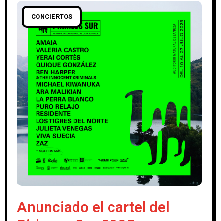
CONCIERTOS
Anunciado el cartel del