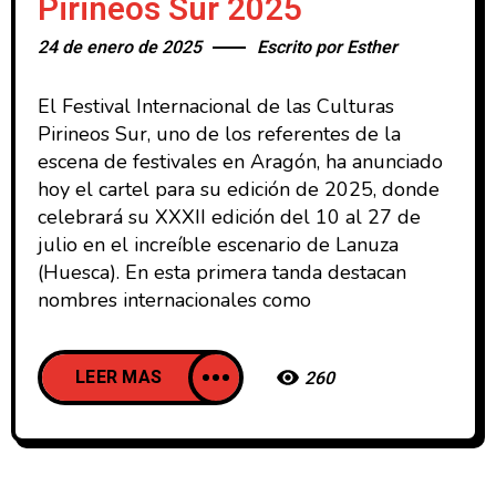
Pirineos Sur 2025
24 de enero de 2025
Escrito por
Esther
El Festival Internacional de las Culturas
Pirineos Sur, uno de los referentes de la
escena de festivales en Aragón, ha anunciado
hoy el cartel para su edición de 2025, donde
celebrará su XXXII edición del 10 al 27 de
julio en el increíble escenario de Lanuza
(Huesca). En esta primera tanda destacan
nombres internacionales como
LEER MAS
260