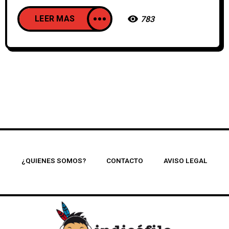
LEER MAS
783
¿QUIENES SOMOS?
CONTACTO
AVISO LEGAL