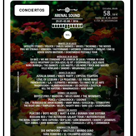
CONCIERTOS