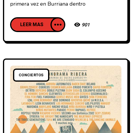
primera vez en Burriana dentro
LEER MAS
901
CONCIERTOS