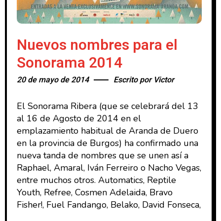
Nuevos nombres para el
Sonorama 2014
20 de mayo de 2014
Escrito por
Victor
El Sonorama Ribera (que se celebrará del 13
al 16 de Agosto de 2014 en el
emplazamiento habitual de Aranda de Duero
en la provincia de Burgos) ha confirmado una
nueva tanda de nombres que se unen así a
Raphael, Amaral, Iván Ferreiro o Nacho Vegas,
entre muchos otros. Automatics, Reptile
Youth, Refree, Cosmen Adelaida, Bravo
Fisher!, Fuel Fandango, Belako, David Fonseca,