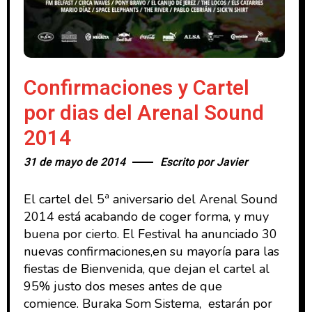
Confirmaciones y Cartel
por dias del Arenal Sound
2014
31 de mayo de 2014
Escrito por
Javier
El cartel del 5ª aniversario del Arenal Sound
2014 está acabando de coger forma, y muy
buena por cierto. El Festival ha anunciado 30
nuevas confirmaciones,en su mayoría para las
fiestas de Bienvenida, que dejan el cartel al
95% justo dos meses antes de que
comience. Buraka Som Sistema, estarán por