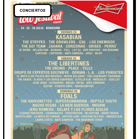
CONCIERTOS