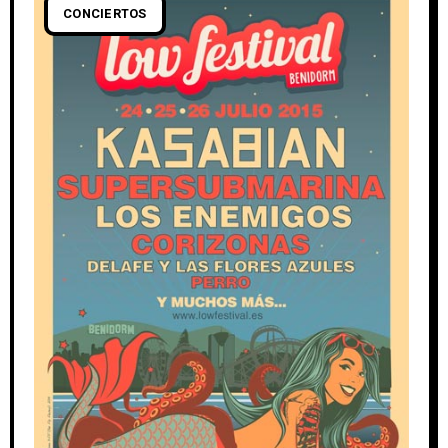
CONCIERTOS