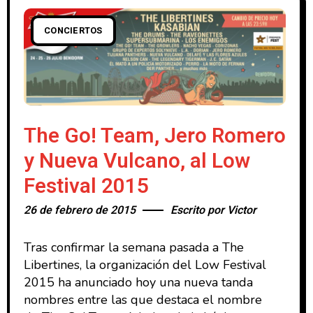
CONCIERTOS
The Go! Team, Jero Romero
y Nueva Vulcano, al Low
Festival 2015
26 de febrero de 2015
Escrito por
Victor
Tras confirmar la semana pasada a The
Libertines, la organización del Low Festival
2015 ha anunciado hoy una nueva tanda
nombres entre las que destaca el nombre