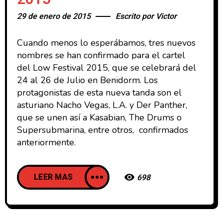
29 de enero de 2015
Escrito por
Victor
Cuando menos lo esperábamos, tres nuevos
nombres se han confirmado para el cartel
del Low Festival 2015, que se celebrará del
24 al 26 de Julio en Benidorm. Los
protagonistas de esta nueva tanda son el
asturiano Nacho Vegas, L.A. y Der Panther,
que se unen así a Kasabian, The Drums o
Supersubmarina, entre otros, confirmados
anteriormente.
LEER MAS
698