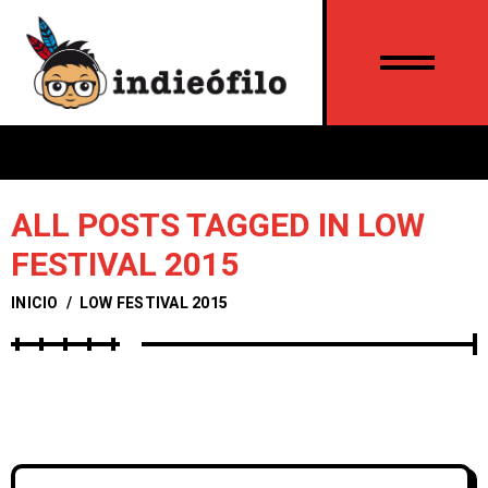
ALL POSTS TAGGED IN LOW
FESTIVAL 2015
INICIO
/
LOW FESTIVAL 2015