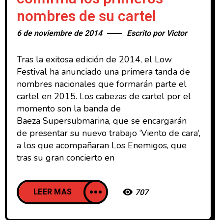
nombres de su cartel
6 de noviembre de 2014
Escrito por
Victor
Tras la exitosa edición de 2014, el Low
Festival ha anunciado una primera tanda de
nombres nacionales que formarán parte el
cartel en 2015. Los cabezas de cartel por el
momento son la banda de
Baeza Supersubmarina, que se encargarán
de presentar su nuevo trabajo ‘Viento de cara‘,
a los que acompañaran Los Enemigos, que
tras su gran concierto en
LEER MAS
707