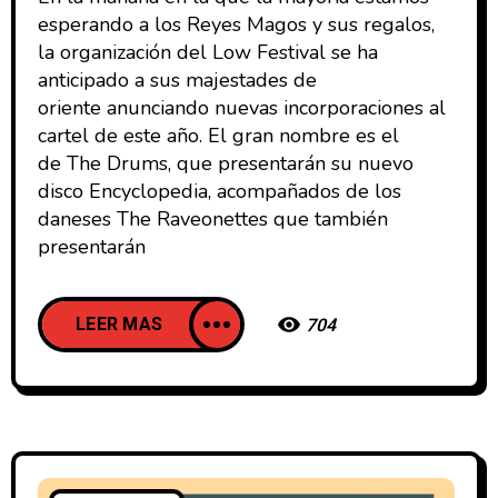
esperando a los Reyes Magos y sus regalos,
la organización del Low Festival se ha
anticipado a sus majestades de
oriente anunciando nuevas incorporaciones al
cartel de este año. El gran nombre es el
de The Drums, que presentarán su nuevo
disco Encyclopedia, acompañados de los
daneses The Raveonettes que también
presentarán
LEER MAS
704