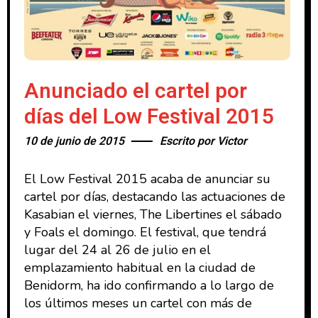
Anunciado el cartel por
días del Low Festival 2015
10 de junio de 2015
Escrito por
Victor
El Low Festival 2015 acaba de anunciar su
cartel por días, destacando las actuaciones de
Kasabian el viernes, The Libertines el sábado
y Foals el domingo. El festival, que tendrá
lugar del 24 al 26 de julio en el
emplazamiento habitual en la ciudad de
Benidorm, ha ido confirmando a lo largo de
los últimos meses un cartel con más de