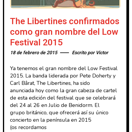
The Libertines confirmados
como gran nombre del Low
Festival 2015
18 de febrero de 2015
Escrito por
Victor
Ya tenemos el gran nombre del Low Festival
2015. La banda liderada por Pete Doherty y
Carl Bârat, The Libertines, ha sido
anunciada hoy como la gran cabeza de cartel
de esta edición del festival que se celebrará
del 24 al 26 en Julio de Benidorm. El
grupo británico, que ofrecerá así su único
concierto en la península en 2015
(os recordamos