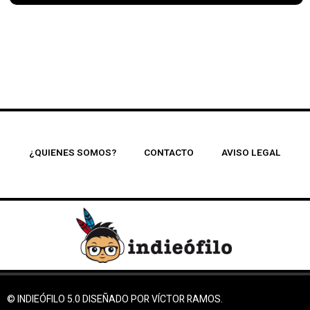
¿QUIENES SOMOS?
CONTACTO
AVISO LEGAL
© INDIEÓFILO 5.0 DISEÑADO POR VÍCTOR RAMOS.