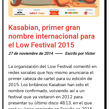
Kasabian, primer gran
nombre internacional para
el Low Festival 2015
27 de noviembre de 2014
Escrito por
Victor
La organización del Low Festival comentó en
redes sociales que hoy mismo anunciaria el
primer cabeza de cartel para su edición de
2015. Los británicos Kasabian han sido el
nombre confirmado, volviendo así a un
festival que ya visitaron en 2012 para
presentar su último disco 48:13, en el que
será su único concierto en España en 2015.