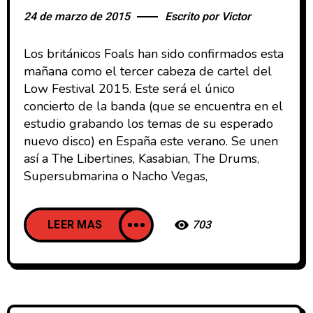
24 de marzo de 2015
Escrito por
Victor
Los británicos Foals han sido confirmados esta
mañana como el tercer cabeza de cartel del
Low Festival 2015. Este será el único
concierto de la banda (que se encuentra en el
estudio grabando los temas de su esperado
nuevo disco) en España este verano. Se unen
así a The Libertines, Kasabian, The Drums,
Supersubmarina o Nacho Vegas,
LEER MAS
703