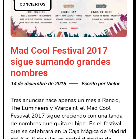
CONCIERTOS
Mad Cool Festival 2017
sigue sumando grandes
nombres
14 de diciembre de 2016
Escrito por
Victor
Tras anunciar hace apenas un mes a Rancid,
The Lumineers y Warpaint, el Mad Cool
Festival 2017 sigue creciendo con una tanda
de nombres que quita el hipo.. En el festival,
que se celebrará en la Caja Mágica de Madrid