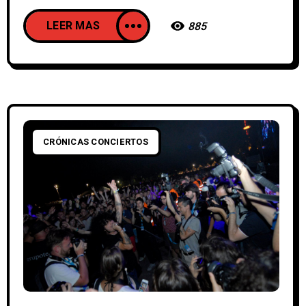
LEER MAS
885
CRÓNICAS CONCIERTOS