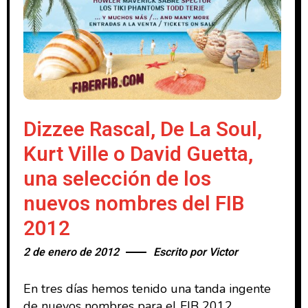
Dizzee Rascal, De La Soul,
Kurt Ville o David Guetta,
una selección de los
nuevos nombres del FIB
2012
2 de enero de 2012
Escrito por
Victor
En tres días hemos tenido una tanda ingente
de nuevos nombres para el FIB 2012.