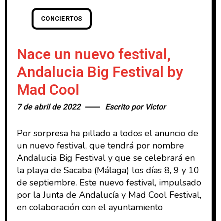
CONCIERTOS
Nace un nuevo festival,
Andalucia Big Festival by
Mad Cool
7 de abril de 2022
Escrito por
Victor
Por sorpresa ha pillado a todos el anuncio de
un nuevo festival, que tendrá por nombre
Andalucia Big Festival y que se celebrará en
la playa de Sacaba (Málaga) los días 8, 9 y 10
de septiembre. Este nuevo festival, impulsado
por la Junta de Andalucía y Mad Cool Festival,
en colaboración con el ayuntamiento