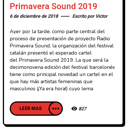
Primavera Sound 2019
6 de diciembre de 2018
Escrito por
Victor
Ayer por la tarde, como parte central del
proceso de presentación de proyecto Radio
Primavera Sound, la organización del festival
catalán presentó el esperado cartel
del Primavera Sound 2019. La que será la
decimonovena edición del festival barcelonés
tiene como principal novedad un cartel en el
que hay más artistas femeninas que
masculinos (¡Ya era hora!) cuyo lema
LEER MAS
827