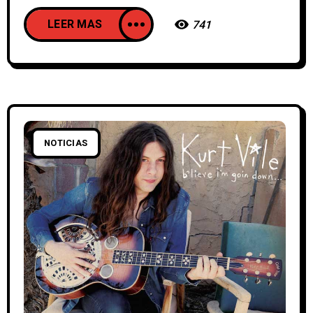
LEER MAS
741
NOTICIAS