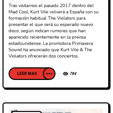
Tras visitarnos el pasado 2017 dentro del
Mad Cool, Kurt Vile volverá a España con su
formación habitual The Violators para
presentar el que será su esperado nuevo
disco, según indican rumores que han
aparecido recientemente en la prensa
estadounidense. La promotora Primavera
Sound ha anunciado que Kurt Vile & The
Violators ofrecerán dos conciertos,
LEER MAS
784