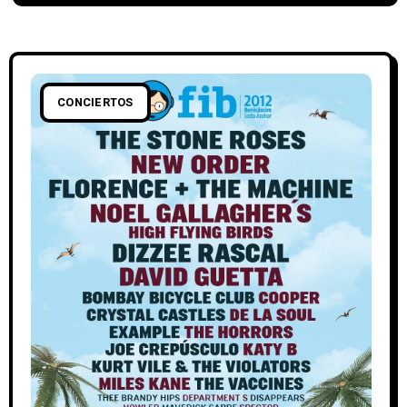
CONCIERTOS