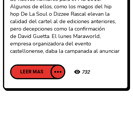
Algunos de ellos, como los magos del hip
hop De La Soul o Dizzee Rascal elevan la
calidad del cartel al de ediciones anteriores,
pero decepciones como la confirmación
de David Guetta. El lunes Maraworld,
empresa organizadora del evento
castellonense, daba la campanada al anunciar
LEER MAS
732