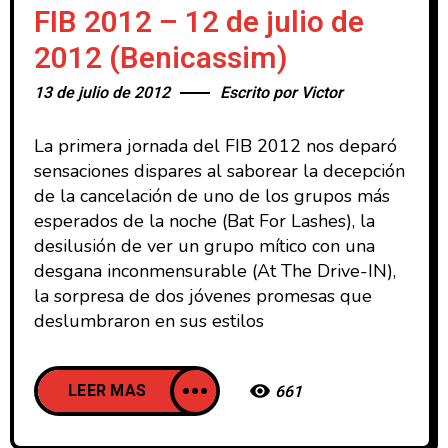
FIB 2012 – 12 de julio de
2012 (Benicassim)
13 de julio de 2012
Escrito por
Victor
La primera jornada del FIB 2012 nos deparó
sensaciones dispares al saborear la decepción
de la cancelación de uno de los grupos más
esperados de la noche (Bat For Lashes), la
desilusión de ver un grupo mítico con una
desgana inconmensurable (At The Drive-IN),
la sorpresa de dos jóvenes promesas que
deslumbraron en sus estilos
LEER MAS
661