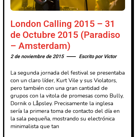
London Calling 2015 – 31
de Octubre 2015 (Paradiso
– Amsterdam)
2 de noviembre de 2015
Escrito por
Victor
La segunda jornada del festival se presentaba
con un claro líder, Kurt Vile y sus Violators,
pero también con una gran cantidad de
grupos con la vitola de promesas como Bully,
Dornik o Låpsley. Precisamente la inglesa
sería la primera toma de contacto del día en
la sala pequeña, mostrando su electrónica
minimalista que tan