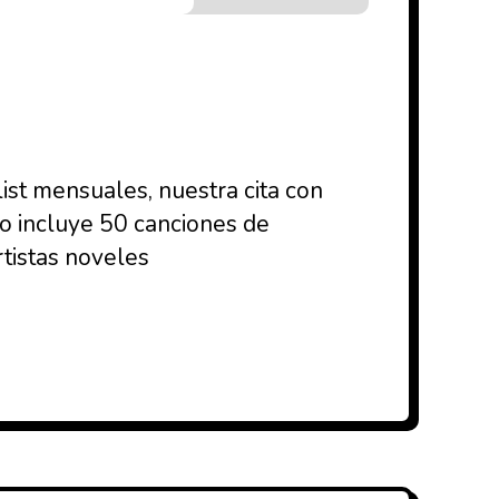
ist mensuales, nuestra cita con
ño incluye 50 canciones de
rtistas noveles