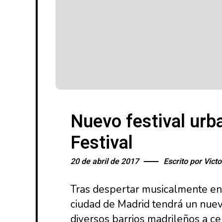
Nuevo festival urb
Festival
20 de abril de 2017
Escrito por
Victo
Tras despertar musicalmente en l
ciudad de Madrid tendrá un nuevo
diversos barrios madrileños a cer