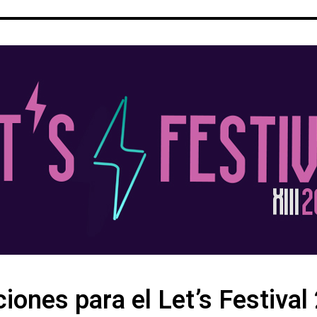
iones para el Let’s Festival