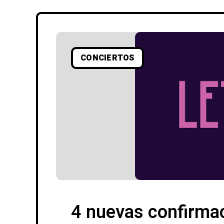
CONCIERTOS
4 nuevas confirmac