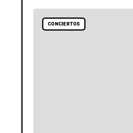
CONCIERTOS