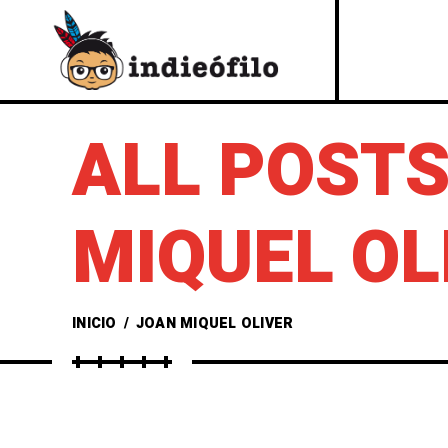
ALL POSTS
MIQUEL OL
INICIO
/
JOAN MIQUEL OLIVER