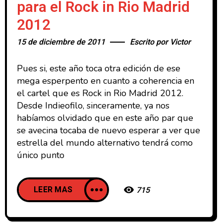
para el Rock in Rio Madrid
2012
15 de diciembre de 2011
Escrito por
Victor
Pues si, este año toca otra edición de ese
mega esperpento en cuanto a coherencia en
el cartel que es Rock in Rio Madrid 2012.
Desde Indieofilo, sinceramente, ya nos
habíamos olvidado que en este año par que
se avecina tocaba de nuevo esperar a ver que
estrella del mundo alternativo tendrá como
único punto
LEER MAS
715