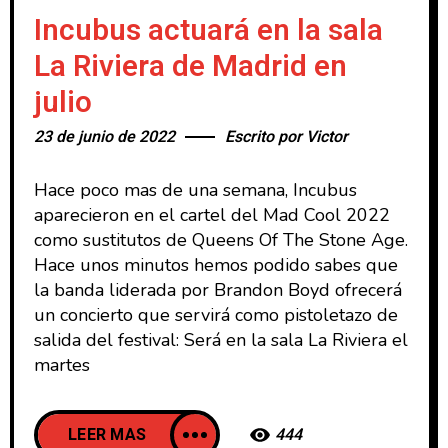
Incubus actuará en la sala
La Riviera de Madrid en
julio
23 de junio de 2022
Escrito por
Victor
Hace poco mas de una semana, Incubus
aparecieron en el cartel del Mad Cool 2022
como sustitutos de Queens Of The Stone Age.
Hace unos minutos hemos podido sabes que
la banda liderada por Brandon Boyd ofrecerá
un concierto que servirá como pistoletazo de
salida del festival: Será en la sala La Riviera el
martes
LEER MAS
444