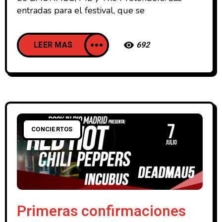
entradas para el festival, que se
LEER MAS
692
CONCIERTOS
Primeras confirmaciones