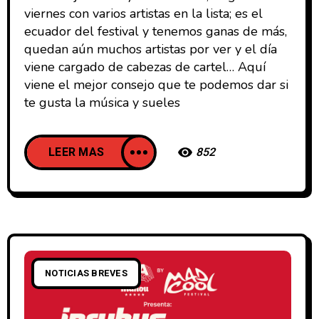
viernes con varios artistas en la lista; es el
ecuador del festival y tenemos ganas de más,
quedan aún muchos artistas por ver y el día
viene cargado de cabezas de cartel… Aquí
viene el mejor consejo que te podemos dar si
te gusta la música y sueles
LEER MAS
852
NOTICIAS BREVES