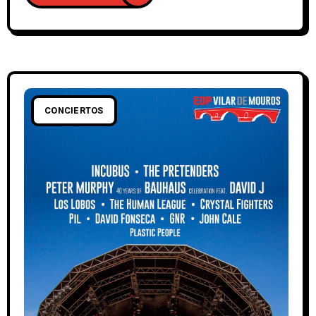
CONCIERTOS