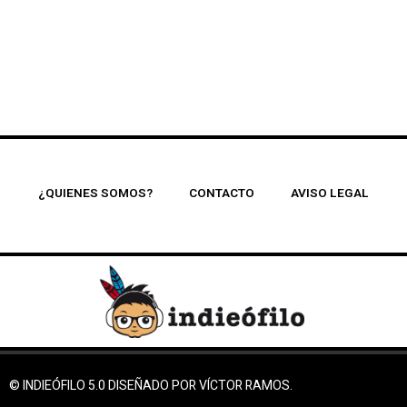
¿QUIENES SOMOS?
CONTACTO
AVISO LEGAL
© INDIEÓFILO 5.0 DISEÑADO POR VÍCTOR RAMOS.