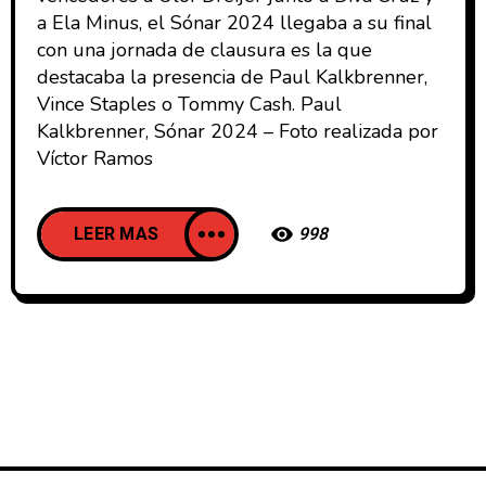
a Ela Minus, el Sónar 2024 llegaba a su final
con una jornada de clausura es la que
destacaba la presencia de Paul Kalkbrenner,
Vince Staples o Tommy Cash. Paul
Kalkbrenner, Sónar 2024 – Foto realizada por
Víctor Ramos
LEER MAS
998