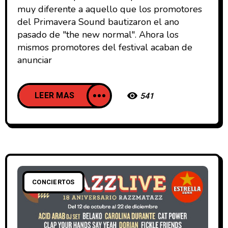
muy diferente a aquello que los promotores
del Primavera Sound bautizaron el ano
pasado de "the new normal". Ahora los
mismos promotores del festival acaban de
anunciar
LEER MAS
541
CONCIERTOS