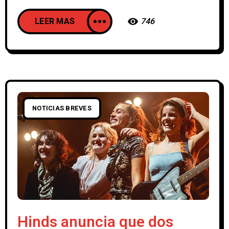
LEER MAS
746
NOTICIAS BREVES
Hinds anuncia que dos