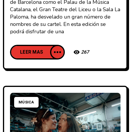
de Barcelona como el Palau de la Música
Catalana, el Gran Teatre del Liceu o la Sala La
Paloma, ha desvelado un gran número de
nombres de su cartel. En esta edición se
podrá disfrutar de una
LEER MAS
267
MÚSICA