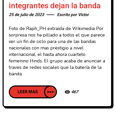
integrantes dejan la banda
25 de julio de 2023
Escrito por
Victor
Foto de Raph_PH extraida de Wikimedia Por
sorpresa nos ha pillado a todos el que parece
ser un fin de ciclo para una de las bandas
nacionales con mas prestigio a nivel
internacional, el hasta ahora cuarteto
femenino Hinds. El grupo acaba de anunciar a
traves de redes sociales que la batería de la
banda
LEER MAS
467