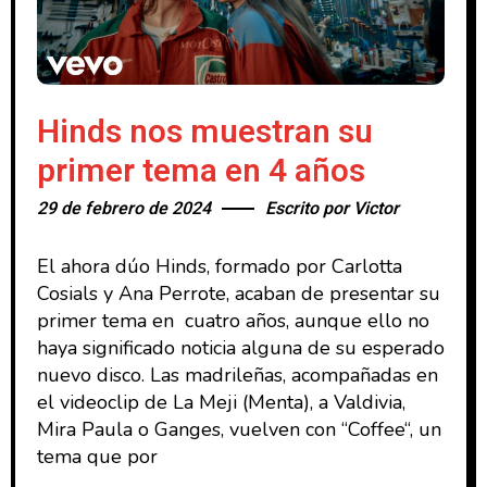
Hinds nos muestran su
primer tema en 4 años
29 de febrero de 2024
Escrito por
Victor
El ahora dúo Hinds, formado por Carlotta
Cosials y Ana Perrote, acaban de presentar su
primer tema en cuatro años, aunque ello no
haya significado noticia alguna de su esperado
nuevo disco. Las madrileñas, acompañadas en
el videoclip de La Meji (Menta), a Valdivia,
Mira Paula o Ganges, vuelven con “Coffee“, un
tema que por