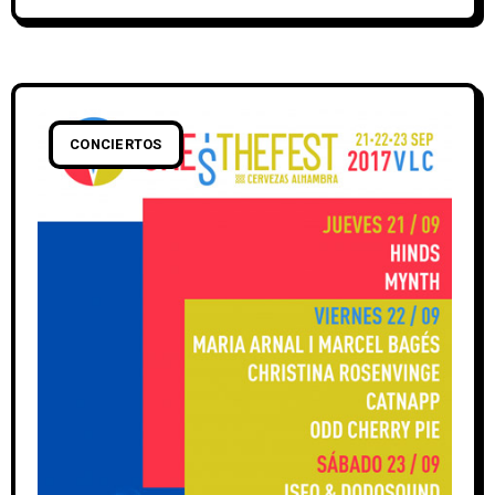
CONCIERTOS