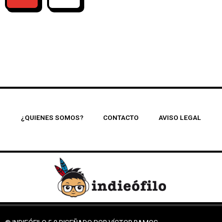
¿QUIENES SOMOS?
CONTACTO
AVISO LEGAL