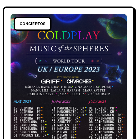
CONCIERTOS