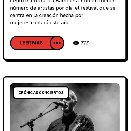
Centro Cultural La Rambleta. Con un menor
número de artistas por día, el festival que se
centra en la creación hecha por
mujeres contará este año
LEER MAS
713
CRÓNICAS CONCIERTOS