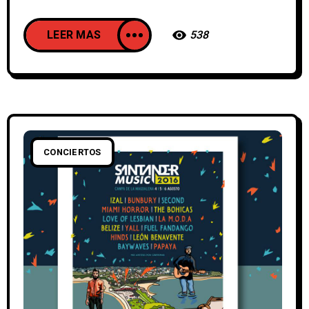
LEER MAS
538
CONCIERTOS