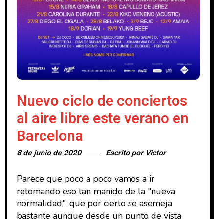
Nuevo ciclo de conciertos
al aire libre este verano en
Barcelona
8 de junio de 2020
Escrito por
Victor
Parece que poco a poco vamos a ir
retomando eso tan manido de la "nueva
normalidad", que por cierto se asemeja
bastante aunque desde un punto de vista