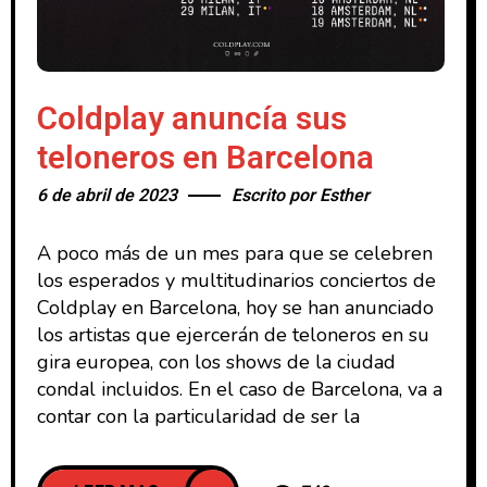
Coldplay anuncía sus
teloneros en Barcelona
6 de abril de 2023
Escrito por
Esther
A poco más de un mes para que se celebren
los esperados y multitudinarios conciertos de
Coldplay en Barcelona, hoy se han anunciado
los artistas que ejercerán de teloneros en su
gira europea, con los shows de la ciudad
condal incluidos. En el caso de Barcelona, va a
contar con la particularidad de ser la