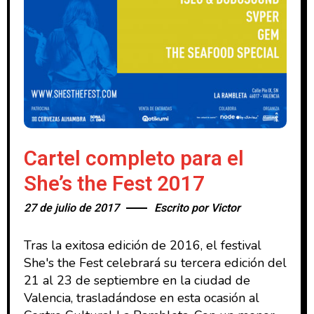
Cartel completo para el
She’s the Fest 2017
27 de julio de 2017
Escrito por
Victor
Tras la exitosa edición de 2016, el festival
She's the Fest celebrará su tercera edición del
21 al 23 de septiembre en la ciudad de
Valencia, trasladándose en esta ocasión al