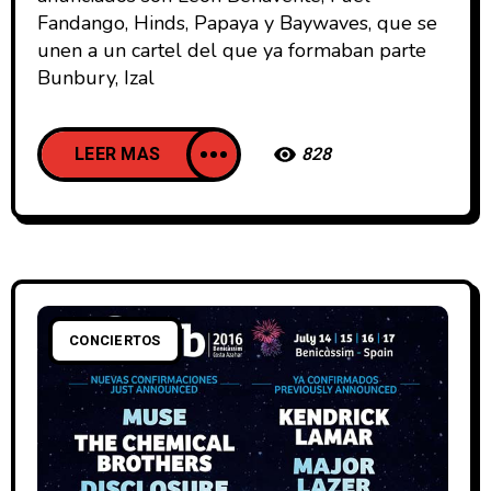
Fandango, Hinds, Papaya y Baywaves, que se
unen a un cartel del que ya formaban parte
Bunbury, Izal
LEER MAS
828
CONCIERTOS