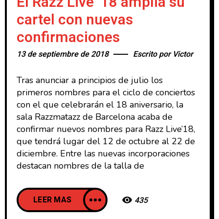
El Razz Live ’18 amplia su
cartel con nuevas
confirmaciones
13 de septiembre de 2018
Escrito por
Victor
Tras anunciar a principios de julio los
primeros nombres para el ciclo de conciertos
con el que celebrarán el 18 aniversario, la
sala Razzmatazz de Barcelona acaba de
confirmar nuevos nombres para Razz Live’18,
que tendrá lugar del 12 de octubre al 22 de
diciembre. Entre las nuevas incorporaciones
destacan nombres de la talla de
LEER MAS
435