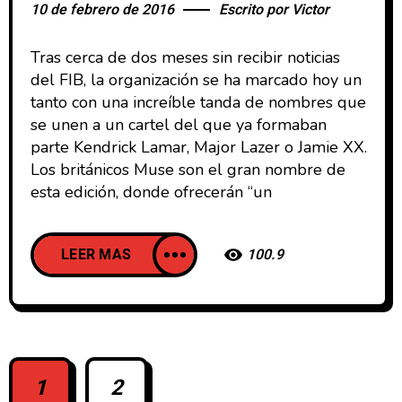
10 de febrero de 2016
Escrito por
Victor
Tras cerca de dos meses sin recibir noticias
del FIB, la organización se ha marcado hoy un
tanto con una increíble tanda de nombres que
se unen a un cartel del que ya formaban
parte Kendrick Lamar, Major Lazer o Jamie XX.
Los británicos Muse son el gran nombre de
esta edición, donde ofrecerán “un
LEER MAS
100.9
1
2