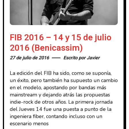
FIB 2016 – 14 y 15 de julio
2016 (Benicassim)
27 de julio de 2016
Escrito por
Javier
La edición del FIB ha sido, como se suponía,
un éxito, pero también ha supuesto un cambio
en el modelo, apostando por bandas más
mainstream y dejando atrás las propuestas
indie-rock de otros años. La primera jornada
del Jueves 14 fue una puesta a punto de la
ingeniera fiber, contando incluso con un
escenario menos