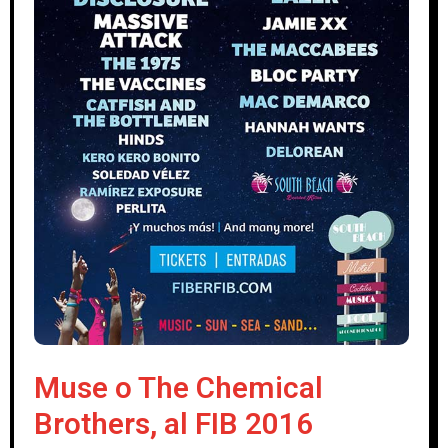
Muse o The Chemical
Brothers, al FIB 2016