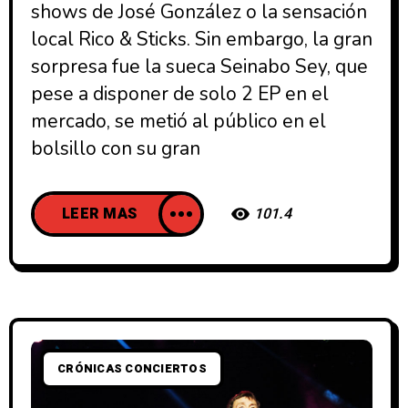
shows de José González o la sensación
local Rico & Sticks. Sin embargo, la gran
sorpresa fue la sueca Seinabo Sey, que
pese a disponer de solo 2 EP en el
mercado, se metió al público en el
bolsillo con su gran
LEER MAS
101.4
CRÓNICAS CONCIERTOS