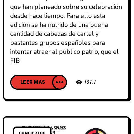
que han planeado sobre su celebración
desde hace tiempo. Para ello esta
edición se ha nutrido de una buena
cantidad de cabezas de cartel y
bastantes grupos españoles para
intentar atraer al público patrio, que el
FIB
LEER MAS
101.1
CONCIERTOS