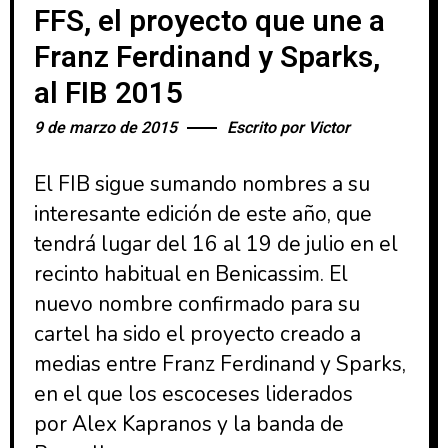
FFS, el proyecto que une a
Franz Ferdinand y Sparks,
al FIB 2015
9 de marzo de 2015
Escrito por
Victor
El FIB sigue sumando nombres a su
interesante edición de este año, que
tendrá lugar del 16 al 19 de julio en el
recinto habitual en Benicassim. El
nuevo nombre confirmado para su
cartel ha sido el proyecto creado a
medias entre Franz Ferdinand y Sparks,
en el que los escoceses liderados
por Alex Kapranos y la banda de