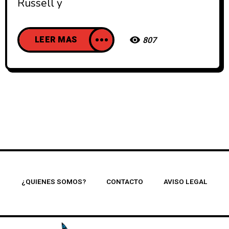
Russell y
LEER MAS
807
¿QUIENES SOMOS?
CONTACTO
AVISO LEGAL