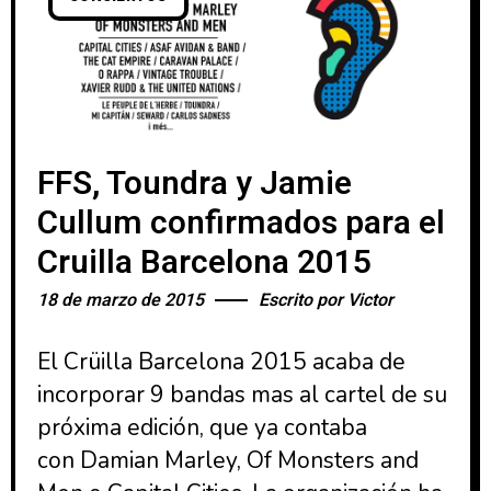
FFS, Toundra y Jamie
Cullum confirmados para el
Cruilla Barcelona 2015
18 de marzo de 2015
Escrito por
Victor
El Crüilla Barcelona 2015 acaba de
incorporar 9 bandas mas al cartel de su
próxima edición, que ya contaba
con Damian Marley, Of Monsters and