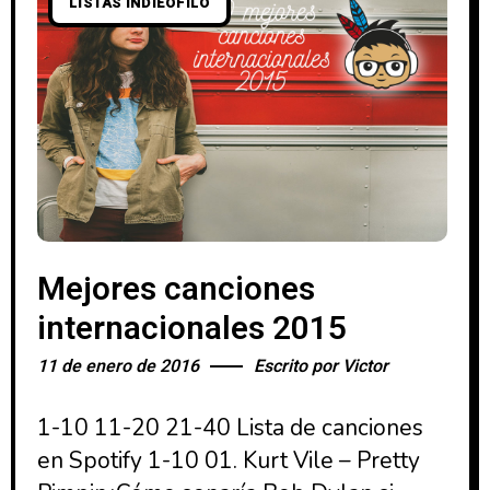
LISTAS INDIEOFILO
Mejores canciones
internacionales 2015
11 de enero de 2016
Escrito por
Victor
1-10 11-20 21-40 Lista de canciones
en Spotify 1-10 01. Kurt Vile – Pretty