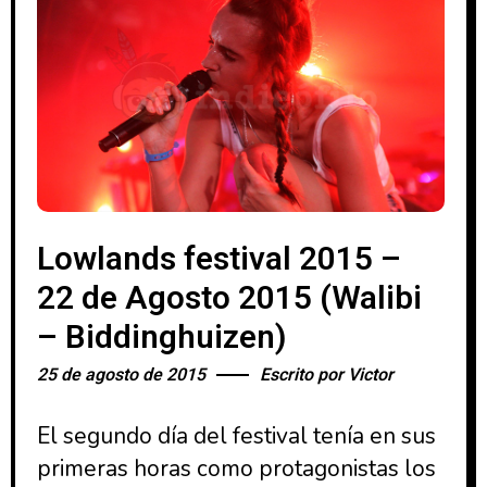
Lowlands festival 2015 –
22 de Agosto 2015 (Walibi
– Biddinghuizen)
25 de agosto de 2015
Escrito por
Victor
El segundo día del festival tenía en sus
primeras horas como protagonistas los