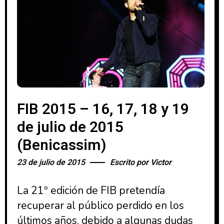
FIB 2015 – 16, 17, 18 y 19
de julio de 2015
(Benicassim)
23 de julio de 2015
Escrito por
Victor
La 21º edición de FIB pretendía
recuperar al público perdido en los
últimos años, debido a algunas dudas