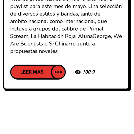
playlist para este mes de mayo. Una selección
de diversos estilos y bandas, tanto de
ámbito nacional como internacional, que
incluye a grupos del calibre de Primal
Scream, La Habitación Roja, AlunaGeorge, We
Are Scientists o Sr.Chinarro, junto a
propuestas noveles
LEER MAS
100.9