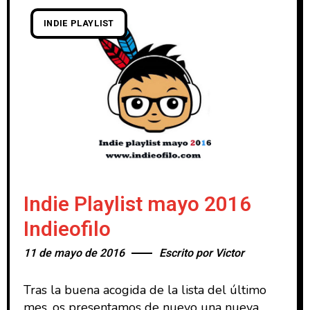
INDIE PLAYLIST
Indie Playlist mayo 2016
Indieofilo
11 de mayo de 2016
Escrito por
Victor
Tras la buena acogida de la lista del último
mes, os presentamos de nuevo una nueva