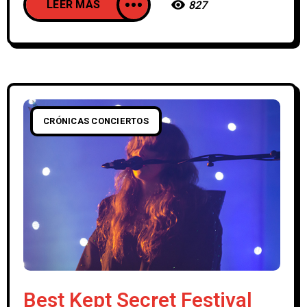
LEER MAS
827
CRÓNICAS CONCIERTOS
Best Kept Secret Festival