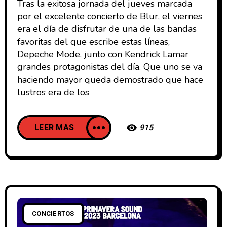
Tras la exitosa jornada del jueves marcada
por el excelente concierto de Blur, el viernes
era el día de disfrutar de una de las bandas
favoritas del que escribe estas líneas,
Depeche Mode, junto con Kendrick Lamar
grandes protagonistas del día. Que uno se va
haciendo mayor queda demostrado que hace
lustros era de los
LEER MAS
915
CONCIERTOS