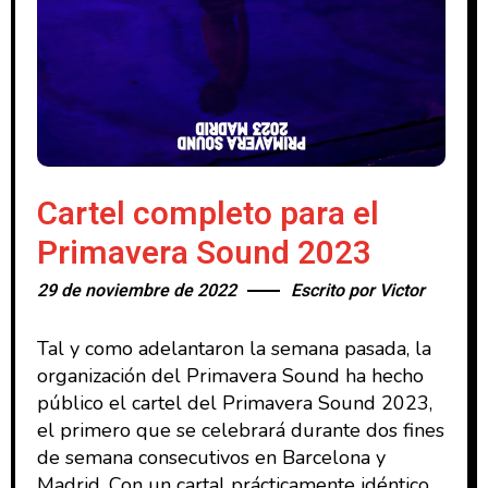
Cartel completo para el
Primavera Sound 2023
29 de noviembre de 2022
Escrito por
Victor
Tal y como adelantaron la semana pasada, la
organización del Primavera Sound ha hecho
público el cartel del Primavera Sound 2023,
el primero que se celebrará durante dos fines
de semana consecutivos en Barcelona y
Madrid. Con un cartal prácticamente idéntico