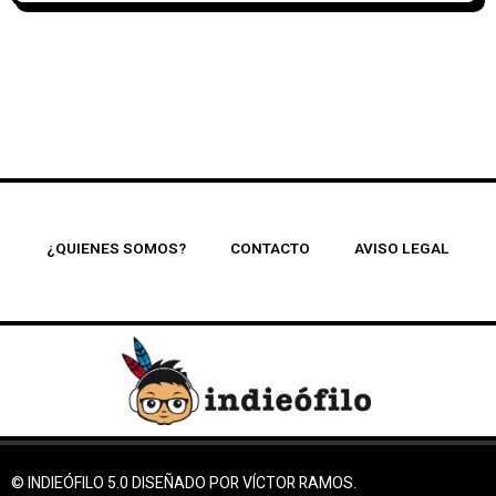
¿QUIENES SOMOS?
CONTACTO
AVISO LEGAL
© INDIEÓFILO 5.0 DISEÑADO POR VÍCTOR RAMOS.