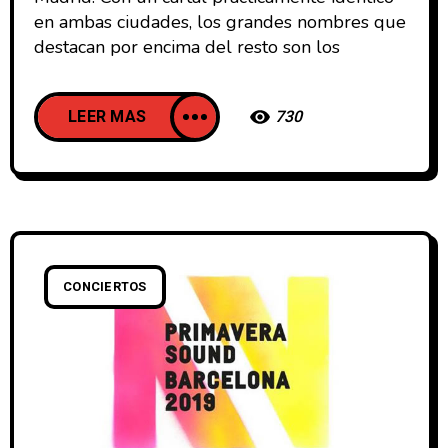
en ambas ciudades, los grandes nombres que
destacan por encima del resto son los
LEER MAS
730
CONCIERTOS