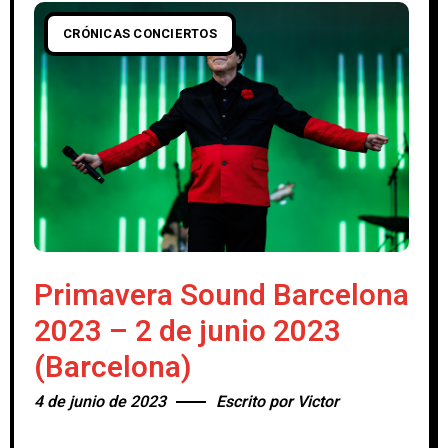
CRÓNICAS CONCIERTOS
Primavera Sound Barcelona
2023 – 2 de junio 2023
(Barcelona)
4 de junio de 2023
Escrito por
Victor