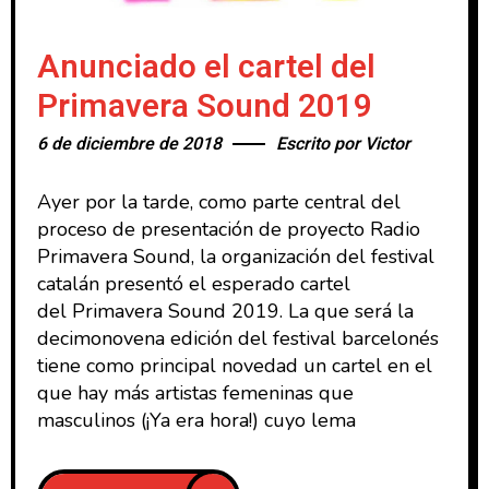
Anunciado el cartel del
Primavera Sound 2019
6 de diciembre de 2018
Escrito por
Victor
Ayer por la tarde, como parte central del
proceso de presentación de proyecto Radio
Primavera Sound, la organización del festival
catalán presentó el esperado cartel
del Primavera Sound 2019. La que será la
decimonovena edición del festival barcelonés
tiene como principal novedad un cartel en el
que hay más artistas femeninas que
masculinos (¡Ya era hora!) cuyo lema