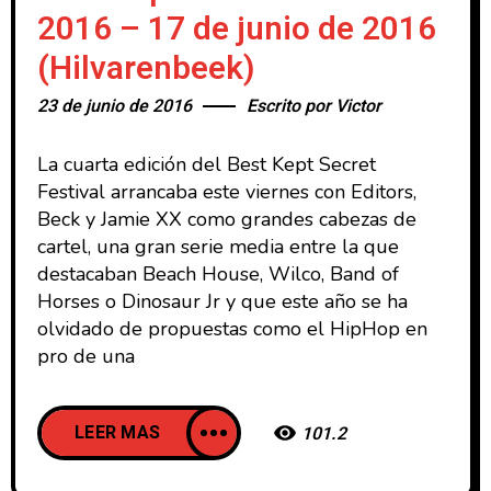
2016 – 17 de junio de 2016
(Hilvarenbeek)
23 de junio de 2016
Escrito por
Victor
La cuarta edición del Best Kept Secret
Festival arrancaba este viernes con Editors,
Beck y Jamie XX como grandes cabezas de
cartel, una gran serie media entre la que
destacaban Beach House, Wilco, Band of
Horses o Dinosaur Jr y que este año se ha
olvidado de propuestas como el HipHop en
pro de una
LEER MAS
101.2