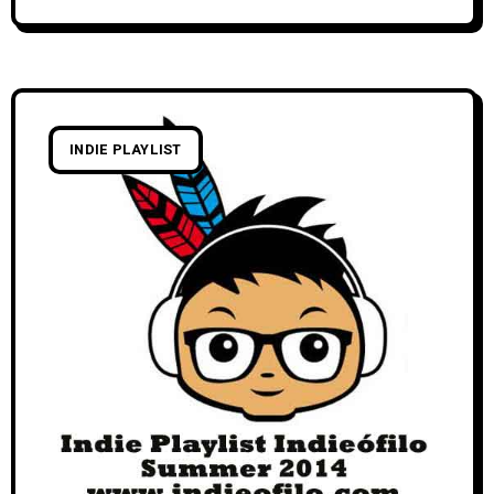
INDIE PLAYLIST