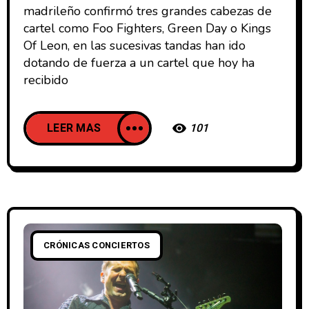
madrileño confirmó tres grandes cabezas de
cartel como Foo Fighters, Green Day o Kings
Of Leon, en las sucesivas tandas han ido
dotando de fuerza a un cartel que hoy ha
recibido
LEER MAS
101
CRÓNICAS CONCIERTOS