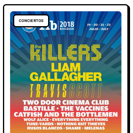
CONCIERTOS