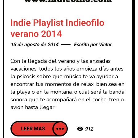
Indie Playlist Indieofilo
verano 2014
13 de agosto de 2014
Escrito por
Victor
Con la llegada del verano y las ansiadas
vacaciones, todos los años empieza días antes
la psicosis sobre que música te va ayudar a
encontrar tus momentos de relax, bien sea en
la playa o en la montaña, o cual será la banda
sonora que te acompañará en el coche, tren o
avión hasta llegar
LEER MAS
912