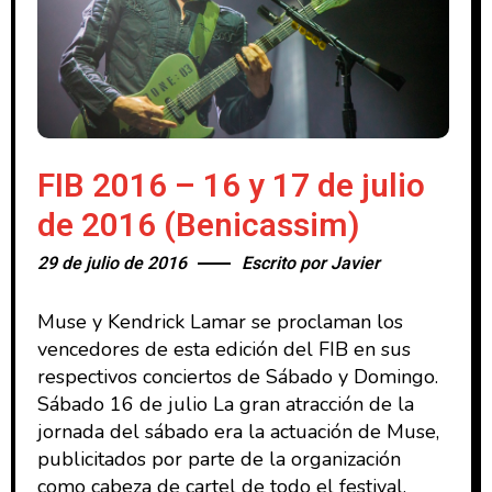
FIB 2016 – 16 y 17 de julio
de 2016 (Benicassim)
29 de julio de 2016
Escrito por
Javier
Muse y Kendrick Lamar se proclaman los
vencedores de esta edición del FIB en sus
respectivos conciertos de Sábado y Domingo.
Sábado 16 de julio La gran atracción de la
jornada del sábado era la actuación de Muse,
publicitados por parte de la organización
como cabeza de cartel de todo el festival,