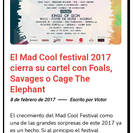
El Mad Cool festival 2017
cierra su cartel con Foals,
Savages o Cage The
Elephant
8 de febrero de 2017
Escrito por
Victor
El crecimiento del Mad Cool Festival como
una de las grandes sorpresas de este 2017 ya
es un hecho. Si al principio el festival