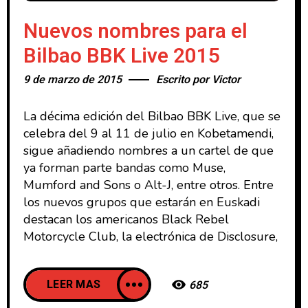
Nuevos nombres para el
Bilbao BBK Live 2015
9 de marzo de 2015
Escrito por
Victor
La décima edición del Bilbao BBK Live, que se
celebra del 9 al 11 de julio en Kobetamendi,
sigue añadiendo nombres a un cartel de que
ya forman parte bandas como Muse,
Mumford and Sons o Alt-J, entre otros. Entre
los nuevos grupos que estarán en Euskadi
destacan los americanos Black Rebel
Motorcycle Club, la electrónica de Disclosure,
LEER MAS
685