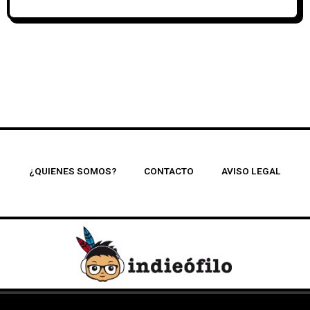
¿QUIENES SOMOS?
CONTACTO
AVISO LEGAL