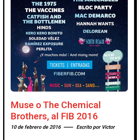
Muse o The Chemical
Brothers, al FIB 2016
10 de febrero de 2016
Escrito por
Victor