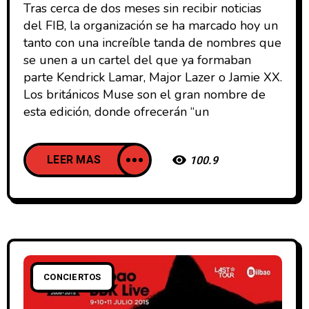
Tras cerca de dos meses sin recibir noticias
del FIB, la organización se ha marcado hoy un
tanto con una increíble tanda de nombres que
se unen a un cartel del que ya formaban
parte Kendrick Lamar, Major Lazer o Jamie XX.
Los británicos Muse son el gran nombre de
esta edición, donde ofrecerán “un
LEER MAS
100.9
CONCIERTOS