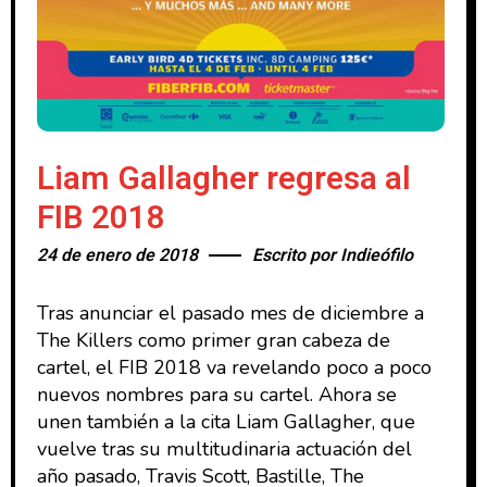
Liam Gallagher regresa al
FIB 2018
24 de enero de 2018
Escrito por
Indieófilo
Tras anunciar el pasado mes de diciembre a
The Killers como primer gran cabeza de
cartel, el FIB 2018 va revelando poco a poco
nuevos nombres para su cartel. Ahora se
unen también a la cita Liam Gallagher, que
vuelve tras su multitudinaria actuación del
año pasado, Travis Scott, Bastille, The