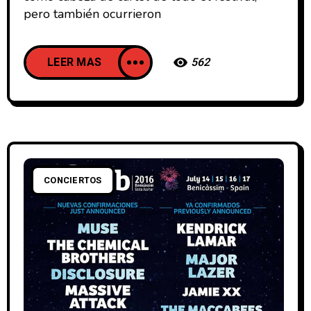
pero también ocurrieron
LEER MAS
562
CONCIERTOS